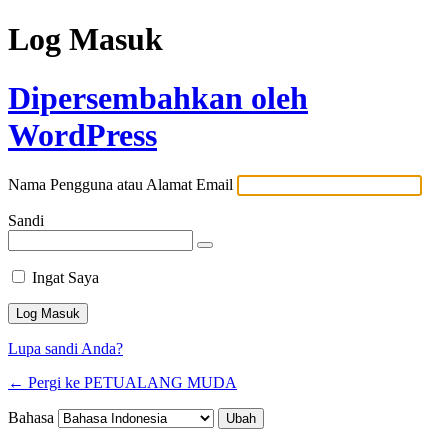
Log Masuk
Dipersembahkan oleh
WordPress
Nama Pengguna atau Alamat Email
Sandi
Ingat Saya
Lupa sandi Anda?
← Pergi ke PETUALANG MUDA
Bahasa