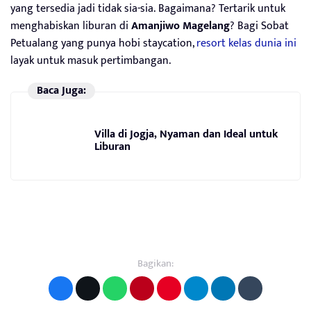
yang tersedia jadi tidak sia-sia. Bagaimana? Tertarik untuk
menghabiskan liburan di
Amanjiwo Magelang
? Bagi Sobat
Petualang yang punya hobi staycation,
resort kelas dunia ini
layak untuk masuk pertimbangan.
Baca Juga:
Villa di Jogja, Nyaman dan Ideal untuk
Liburan
Bagikan: