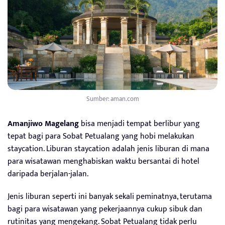
Sumber: aman.com
Amanjiwo Magelang
bisa menjadi tempat berlibur yang
tepat bagi para Sobat Petualang yang hobi melakukan
staycation. Liburan staycation adalah jenis liburan di mana
para wisatawan menghabiskan waktu bersantai di hotel
daripada berjalan-jalan.
Jenis liburan seperti ini banyak sekali peminatnya, terutama
bagi para wisatawan yang pekerjaannya cukup sibuk dan
rutinitas yang mengekang. Sobat Petualang tidak perlu