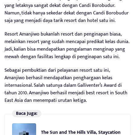
yang letaknya sangat dekat dengan Candi Borobudur.
Namun, tidak hanya sekedar dekat dengan Candi Borobudur
saja yang menjadi daya tarik resort dan hotel satu ini.
Resort Amanjiwo bukanlah resort dan penginapan biasa,
melainkan resort yang sudah mencapai predikat kelas dunia.
Jadi, kalian bisa mendapatkan pengalaman menginap yang
mewah dengan fasilitas lengkap di penginapan satu ini.
Sebagai pembuktian dari pelayanan resort satu ini,
Amanjiwo berhasil mendapatkan penghargaan kelas
internasional. Salah satunya dalam Galliventer’s Award di
tahun 2010. Amanjiwo berhasil menjadi best resort in South
East Asia dan menempati urutan ketiga.
Baca Juga:
The Sun and The Hills Villa, Staycation