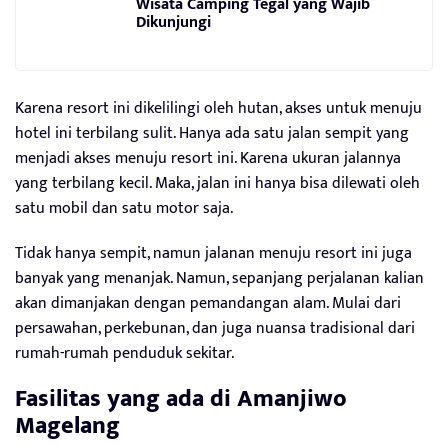
Wisata Camping Tegal yang Wajib
Dikunjungi
Karena resort ini dikelilingi oleh hutan, akses untuk menuju
hotel ini terbilang sulit. Hanya ada satu jalan sempit yang
menjadi akses menuju resort ini. Karena ukuran jalannya
yang terbilang kecil. Maka, jalan ini hanya bisa dilewati oleh
satu mobil dan satu motor saja.
Tidak hanya sempit, namun jalanan menuju resort ini juga
banyak yang menanjak. Namun, sepanjang perjalanan kalian
akan dimanjakan dengan pemandangan alam. Mulai dari
persawahan, perkebunan, dan juga nuansa tradisional dari
rumah-rumah penduduk sekitar.
Fasilitas yang ada di
Amanjiwo
Magelang