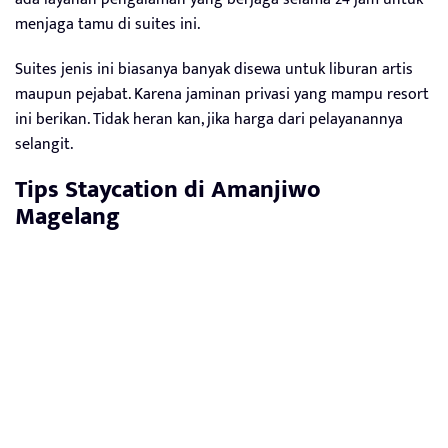
menjaga tamu di suites ini.
Suites jenis ini biasanya banyak disewa untuk liburan artis
maupun pejabat. Karena jaminan privasi yang mampu resort
ini berikan. Tidak heran kan, jika harga dari pelayanannya
selangit.
Tips Staycation di
Amanjiwo
Magelang