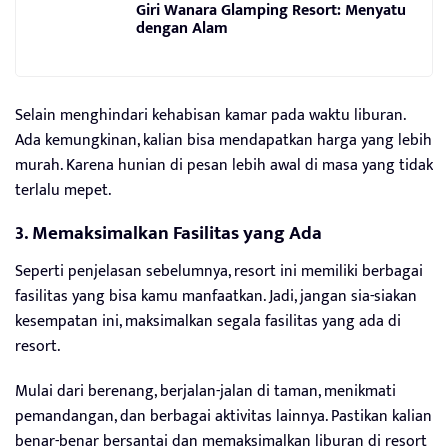
Giri Wanara Glamping Resort: Menyatu
dengan Alam
Selain menghindari kehabisan kamar pada waktu liburan.
Ada kemungkinan, kalian bisa mendapatkan harga yang lebih
murah. Karena hunian di pesan lebih awal di masa yang tidak
terlalu mepet.
3. Memaksimalkan Fasilitas yang Ada
Seperti penjelasan sebelumnya, resort ini memiliki berbagai
fasilitas yang bisa kamu manfaatkan. Jadi, jangan sia-siakan
kesempatan ini, maksimalkan segala fasilitas yang ada di
resort.
Mulai dari berenang, berjalan-jalan di taman, menikmati
pemandangan, dan berbagai aktivitas lainnya. Pastikan kalian
benar-benar bersantai dan memaksimalkan liburan di resort