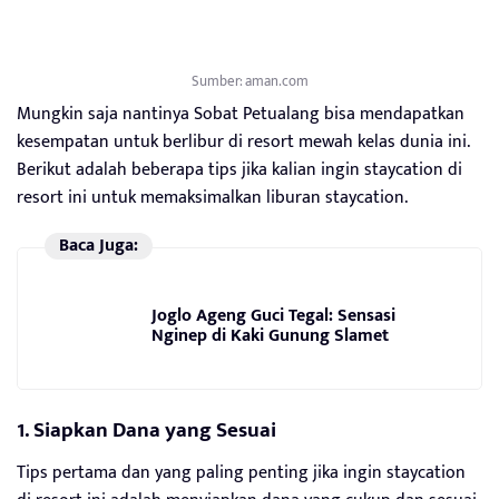
Sumber: aman.com
Mungkin saja nantinya Sobat Petualang bisa mendapatkan
kesempatan untuk berlibur di resort mewah kelas dunia ini.
Berikut adalah beberapa tips jika kalian ingin staycation di
resort ini untuk memaksimalkan liburan staycation.
Baca Juga:
Joglo Ageng Guci Tegal: Sensasi
Nginep di Kaki Gunung Slamet
1. Siapkan Dana yang Sesuai
Tips pertama dan yang paling penting jika ingin staycation