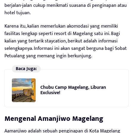
berjalan-jalan cukup menikmati suasana di penginapan atau
hotel tujuan.
Karena itu, kalian memerlukan akomodasi yang memiliki
fasilitas lengkap seperti resort di Magelang satu ini. Bagi
kalian yang tertarik staycation, berikut adalah informasi
selengkapnya. Informasi ini akan sangat berguna bagi Sobat
Petualang yang memang ingin berkunjung.
Baca Juga:
Chubu Camp Magelang, Liburan
Exclusive!
Mengenal
Amanjiwo Magelang
Aamanjiwo adalah sebuah penginapan di Kota Magelang