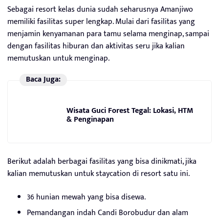
Sebagai resort kelas dunia sudah seharusnya Amanjiwo
memiliki fasilitas super lengkap. Mulai dari fasilitas yang
menjamin kenyamanan para tamu selama menginap, sampai
dengan fasilitas hiburan dan aktivitas seru jika kalian
memutuskan untuk menginap.
Baca Juga:
Wisata Guci Forest Tegal: Lokasi, HTM
& Penginapan
Berikut adalah berbagai fasilitas yang bisa dinikmati, jika
kalian memutuskan untuk staycation di resort satu ini.
36 hunian mewah yang bisa disewa.
Pemandangan indah Candi Borobudur dan alam