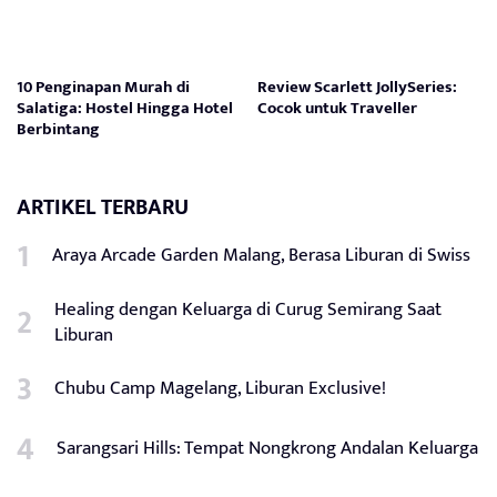
10 Penginapan Murah di
Review Scarlett JollySeries:
Salatiga: Hostel Hingga Hotel
Cocok untuk Traveller
Berbintang
ARTIKEL TERBARU
Araya Arcade Garden Malang, Berasa Liburan di Swiss
Healing dengan Keluarga di Curug Semirang Saat
Liburan
Chubu Camp Magelang, Liburan Exclusive!
Sarangsari Hills: Tempat Nongkrong Andalan Keluarga