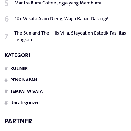
Mantra Bumi Coffee Jogja yang Membumi
10+ Wisata Alam Dieng, Wajib Kalian Datangi!
The Sun and The Hills Villa, Staycation Estetik Fasilitas
Lengkap
KATEGORI
KULINER
PENGINAPAN
TEMPAT WISATA
Uncategorized
PARTNER