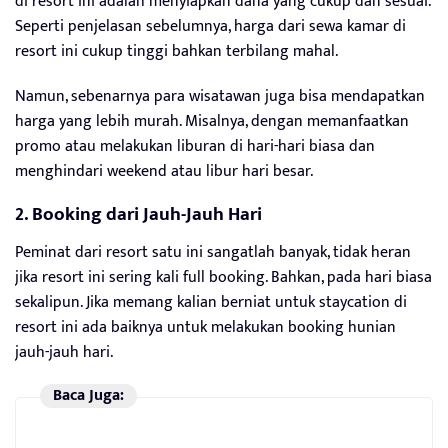
di resort ini adalah menyiapkan dana yang cukup dan sesuai.
Seperti penjelasan sebelumnya, harga dari sewa kamar di
resort ini cukup tinggi bahkan terbilang mahal.
Namun, sebenarnya para wisatawan juga bisa mendapatkan
harga yang lebih murah. Misalnya, dengan memanfaatkan
promo atau melakukan liburan di hari-hari biasa dan
menghindari weekend atau libur hari besar.
2. Booking dari Jauh-Jauh Hari
Peminat dari resort satu ini sangatlah banyak, tidak heran
jika resort ini sering kali full booking. Bahkan, pada hari biasa
sekalipun. Jika memang kalian berniat untuk staycation di
resort ini ada baiknya untuk melakukan booking hunian
jauh-jauh hari.
Baca Juga: