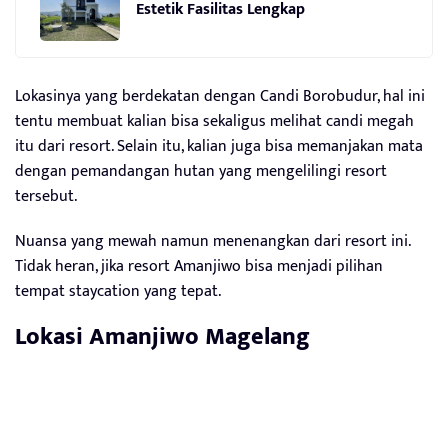
Estetik Fasilitas Lengkap
Lokasinya yang berdekatan dengan Candi Borobudur, hal ini
tentu membuat kalian bisa sekaligus melihat candi megah
itu dari resort. Selain itu, kalian juga bisa memanjakan mata
dengan pemandangan hutan yang mengelilingi resort
tersebut.
Nuansa yang mewah namun menenangkan dari resort ini.
Tidak heran, jika resort Amanjiwo bisa menjadi pilihan
tempat staycation yang tepat.
Lokasi
Amanjiwo Magelang