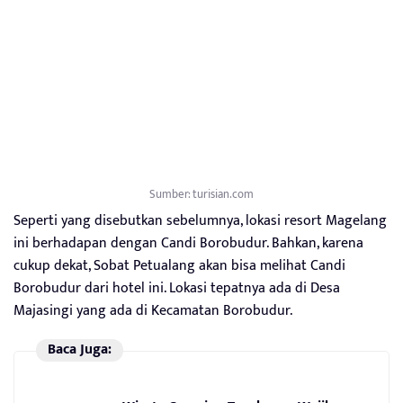
Sumber: turisian.com
Seperti yang disebutkan sebelumnya, lokasi resort Magelang
ini berhadapan dengan Candi Borobudur. Bahkan, karena
cukup dekat, Sobat Petualang akan bisa melihat Candi
Borobudur dari hotel ini. Lokasi tepatnya ada di Desa
Majasingi yang ada di Kecamatan Borobudur.
Baca Juga: