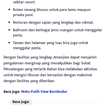
sekitar resort.
Kolam renang khusus untuk para tamu maupun
private pool.
Restoran dengan sajian yang lengkap dan nikmat.
Ballroom dan berbagai jenis ruangan untuk menggelar
pesta.
Taman dan halaman yang luas bisa juga untuk
menggelar pesta.
Dengan fasilitas yang lengkap, Amanjiwo dapat menjamin
pengalaman menginap yang menakjubkan bagi Sobat
Petualangan yang tertarik. Kalian bisa melakukan aktivitas
untuk mengisi liburan dan bersantai dengan maksimal
dengan fasilitas yang diberikan.
Baca juga:
Watu Putih View Borobudur
Baca Juga: