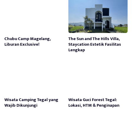
Chubu Camp Magelang,
The Sun and The Hills Villa,
Liburan Exclusive!
Staycation Estetik Fasilitas
Lengkap
Wisata Camping Tegal yang
Wisata Guci Forest Tegal:
Wajib Dikunjungi
Lokasi, HTM & Penginapan