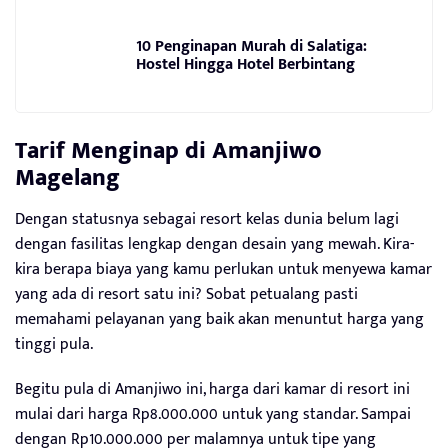
10 Penginapan Murah di Salatiga:
Hostel Hingga Hotel Berbintang
Tarif Menginap di
Amanjiwo
Magelang
Dengan statusnya sebagai resort kelas dunia belum lagi
dengan fasilitas lengkap dengan desain yang mewah. Kira-
kira berapa biaya yang kamu perlukan untuk menyewa kamar
yang ada di resort satu ini? Sobat petualang pasti
memahami pelayanan yang baik akan menuntut harga yang
tinggi pula.
Begitu pula di Amanjiwo ini, harga dari kamar di resort ini
mulai dari harga Rp8.000.000 untuk yang standar. Sampai
dengan Rp10.000.000 per malamnya untuk tipe yang