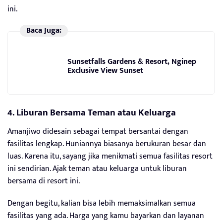
ini.
Baca Juga:
Sunsetfalls Gardens & Resort, Nginep
Exclusive View Sunset
4. Liburan Bersama Teman atau Keluarga
Amanjiwo didesain sebagai tempat bersantai dengan
fasilitas lengkap. Huniannya biasanya berukuran besar dan
luas. Karena itu, sayang jika menikmati semua fasilitas resort
ini sendirian. Ajak teman atau keluarga untuk liburan
bersama di resort ini.
Dengan begitu, kalian bisa lebih memaksimalkan semua
fasilitas yang ada. Harga yang kamu bayarkan dan layanan