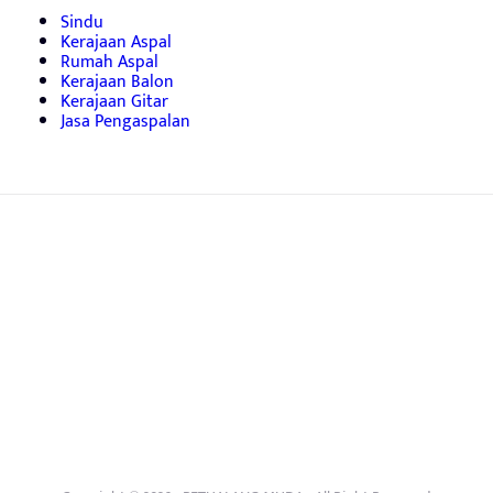
Sindu
Kerajaan Aspal
Rumah Aspal
Kerajaan Balon
Kerajaan Gitar
Jasa Pengaspalan