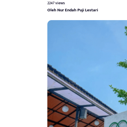
2247 views
Oleh Nur Endah Puji Lestari