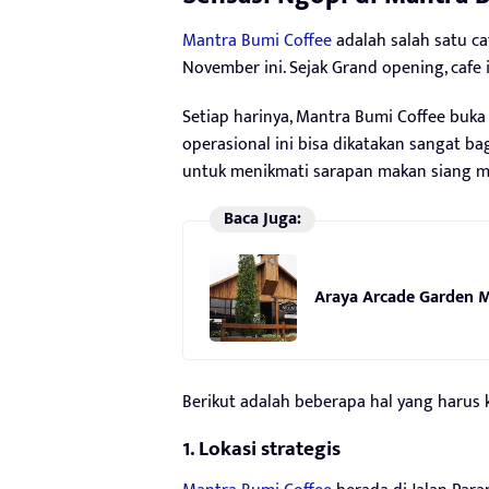
Mantra Bumi Coffee
adalah salah satu ca
November ini. Sejak Grand opening, cafe 
Setiap harinya, Mantra Bumi Coffee buka
operasional ini bisa dikatakan sangat b
untuk menikmati sarapan makan siang m
Baca Juga:
Araya Arcade Garden M
Berikut adalah beberapa hal yang harus 
1. Lokasi strategis