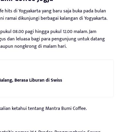
fe hits di Yogyakarta yang baru saja buka pada bulan
ini ramai dikunjungi berbagai kalangan di Yogyakarta.
 pukul 08.00 pagi hingga pukul 12.00 malam. Jam
agus dan leluasa bagi para pengunjung untuk datang
aupun nongkrong di malam hari.
alang, Berasa Liburan di Swiss
kalian ketahui tentang Mantra Bumi Coffee.