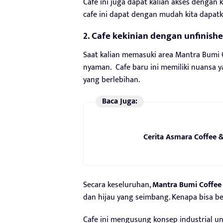
Cafe ini juga dapat kalian akses dengan 
cafe ini dapat dengan mudah kita dapat
2. Cafe kekinian dengan unfinish
Saat kalian memasuki area Mantra Bumi C
nyaman. Cafe baru ini memiliki nuansa 
yang berlebihan.
Baca Juga:
Cerita Asmara Coffee &
Secara keseluruhan,
Mantra Bumi Coffee 
dan hijau yang seimbang. Kenapa bisa be
Cafe ini mengusung konsep industrial unf