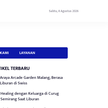
Sabtu, 8 Agustus 2026
KAMI
LAYANAN
IKEL TERBARU
Araya Arcade Garden Malang, Berasa
Liburan di Swiss
Healing dengan Keluarga di Curug
Semirang Saat Liburan