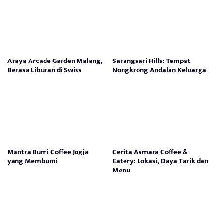
Araya Arcade Garden Malang,
Sarangsari Hills: Tempat
Berasa Liburan di Swiss
Nongkrong Andalan Keluarga
Mantra Bumi Coffee Jogja
Cerita Asmara Coffee &
yang Membumi
Eatery: Lokasi, Daya Tarik dan
Menu