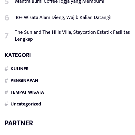
Mantra Bumi Coffee Jogja yang Membumi
10+ Wisata Alam Dieng, Wajib Kalian Datangi!
The Sun and The Hills Villa, Staycation Estetik Fasilitas
Lengkap
KATEGORI
KULINER
PENGINAPAN
TEMPAT WISATA
Uncategorized
PARTNER