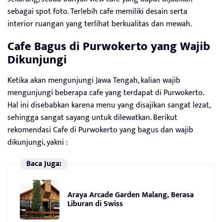
sebagai spot foto. Terlebih cafe memiliki desain serta
interior ruangan yang terlihat berkualitas dan mewah.
Cafe Bagus di Purwokerto yang Wajib
Dikunjungi
Ketika akan mengunjungi Jawa Tengah, kalian wajib
mengunjungi beberapa cafe yang terdapat di Purwokerto.
Hal ini disebabkan karena menu yang disajikan sangat lezat,
sehingga sangat sayang untuk dilewatkan. Berikut
rekomendasi Cafe di Purwokerto yang bagus dan wajib
dikunjungi, yakni :
Baca Juga:
Araya Arcade Garden Malang, Berasa
Liburan di Swiss