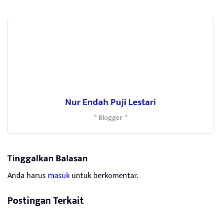
Nur Endah Puji Lestari
^ Blogger ^
Tinggalkan Balasan
Anda harus
masuk
untuk berkomentar.
Postingan Terkait