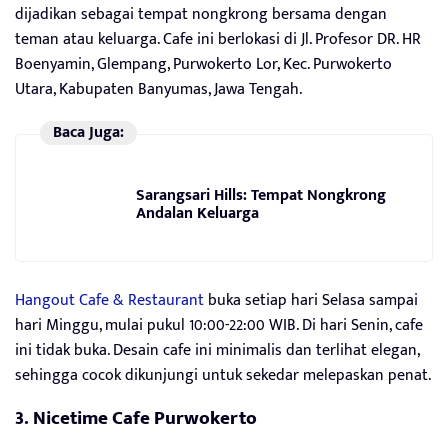
dijadikan sebagai tempat nongkrong bersama dengan
teman atau keluarga. Cafe ini berlokasi di Jl. Profesor DR. HR
Boenyamin, Glempang, Purwokerto Lor, Kec. Purwokerto
Utara, Kabupaten Banyumas, Jawa Tengah.
Baca Juga:
Sarangsari Hills: Tempat Nongkrong
Andalan Keluarga
Hangout Cafe & Restaurant
buka setiap hari Selasa sampai
hari Minggu, mulai pukul 10:00-22:00 WIB. Di hari Senin, cafe
ini tidak buka. Desain cafe ini minimalis dan terlihat elegan,
sehingga cocok dikunjungi untuk sekedar melepaskan penat.
3. Nicetime Cafe Purwokerto