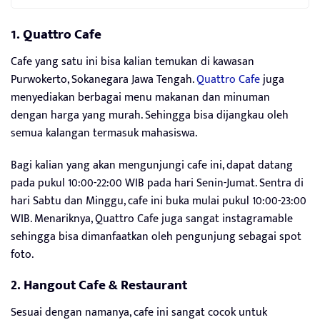
1. Quattro Cafe
Cafe yang satu ini bisa kalian temukan di kawasan
Purwokerto, Sokanegara Jawa Tengah.
Quattro Cafe
juga
menyediakan berbagai menu makanan dan minuman
dengan harga yang murah. Sehingga bisa dijangkau oleh
semua kalangan termasuk mahasiswa.
Bagi kalian yang akan mengunjungi cafe ini, dapat datang
pada pukul 10:00-22:00 WIB pada hari Senin-Jumat. Sentra di
hari Sabtu dan Minggu, cafe ini buka mulai pukul 10:00-23:00
WIB. Menariknya, Quattro Cafe juga sangat instagramable
sehingga bisa dimanfaatkan oleh pengunjung sebagai spot
foto.
2. Hangout Cafe & Restaurant
Sesuai dengan namanya, cafe ini sangat cocok untuk