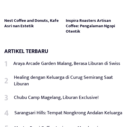
Nest Coffee and Donuts, Kafe
Inspira Roasters Artisan
Asri nan Estetik
Coffee: Pengalaman Ngopi
Otentik
ARTIKEL TERBARU
Araya Arcade Garden Malang, Berasa Liburan di Swiss
Healing dengan Keluarga di Curug Semirang Saat
Liburan
Chubu Camp Magelang, Liburan Exclusive!
Sarangsari Hills: Tempat Nongkrong Andalan Keluarga