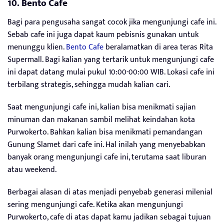
10. Bento Cafe
Bagi para pengusaha sangat cocok jika mengunjungi cafe ini.
Sebab cafe ini juga dapat kaum pebisnis gunakan untuk
menunggu klien.
Bento Cafe
beralamatkan di area teras Rita
Supermall. Bagi kalian yang tertarik untuk mengunjungi cafe
ini dapat datang mulai pukul 10:00-00:00 WIB. Lokasi cafe ini
terbilang strategis, sehingga mudah kalian cari.
Saat mengunjungi cafe ini, kalian bisa menikmati sajian
minuman dan makanan sambil melihat keindahan kota
Purwokerto. Bahkan kalian bisa menikmati pemandangan
Gunung Slamet dari cafe ini. Hal inilah yang menyebabkan
banyak orang mengunjungi cafe ini, terutama saat liburan
atau weekend.
Berbagai alasan di atas menjadi penyebab generasi milenial
sering mengunjungi cafe. Ketika akan mengunjungi
Purwokerto, cafe di atas dapat kamu jadikan sebagai tujuan