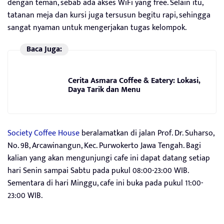
dengan teman, sebab ada akses WiFi yang free. Selain itu,
tatanan meja dan kursi juga tersusun begitu rapi, sehingga
sangat nyaman untuk mengerjakan tugas kelompok.
Baca Juga:
Cerita Asmara Coffee & Eatery: Lokasi,
Daya Tarik dan Menu
Society Coffee House
beralamatkan di jalan Prof. Dr. Suharso,
No. 9B, Arcawinangun, Kec. Purwokerto Jawa Tengah. Bagi
kalian yang akan mengunjungi cafe ini dapat datang setiap
hari Senin sampai Sabtu pada pukul 08:00-23:00 WIB.
Sementara di hari Minggu, cafe ini buka pada pukul 11:00-
23:00 WIB.