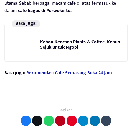
utama. Sebab berbagai macam cafe di atas termasuk ke
dalam
cafe bagus di Purwokerto.
Baca Juga:
Kebon Kencana Plants & Coffee, Kebun
Sejuk untuk Ngopi
Baca juga:
Rekomendasi Cafe Semarang Buka 24 Jam
Bagikan: