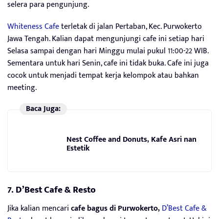
selera para pengunjung.
Whiteness Cafe
terletak di jalan Pertaban, Kec. Purwokerto
Jawa Tengah. Kalian dapat mengunjungi cafe ini setiap hari
Selasa sampai dengan hari Minggu mulai pukul 11:00-22 WIB.
Sementara untuk hari Senin, cafe ini tidak buka. Cafe ini juga
cocok untuk menjadi tempat kerja kelompok atau bahkan
meeting.
Baca Juga:
Nest Coffee and Donuts, Kafe Asri nan
Estetik
7. D’Best Cafe & Resto
Jika kalian mencari
cafe bagus di Purwokerto,
D’Best Cafe &