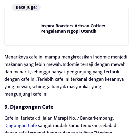
Baca Juga:
Inspira Roasters Artisan Coffee:
Pengalaman Ngopi Otentik
Menariknya cafe ini mampu mengkreasikan Indomie menjadi
makanan yang lebih mewah. Indomie tersaji dengan mewah
dan menarik, sehingga banyak pengunjung yang tertarik
dengan cafe ini. Terlebih cafe ini terkenal dengan kesannya
yang mewah, sehingga banyak masyarakat yang
mengunjungi cafe ini.
9. Djangongan Cafe
Cafe ini terletak di jalan Merapi No. 7 Bancarkembang.
Djagongan Cafe
sangat mudah kamu temukan, sebab di