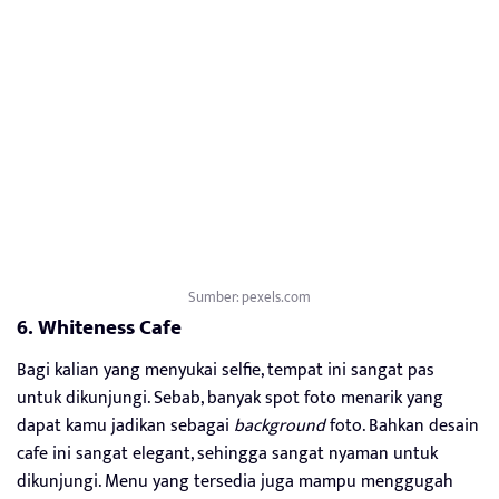
Sumber: pexels.com
6. Whiteness Cafe
Bagi kalian yang menyukai selfie, tempat ini sangat pas
untuk dikunjungi. Sebab, banyak spot foto menarik yang
dapat kamu jadikan sebagai
background
foto. Bahkan desain
cafe ini sangat elegant, sehingga sangat nyaman untuk
dikunjungi. Menu yang tersedia juga mampu menggugah