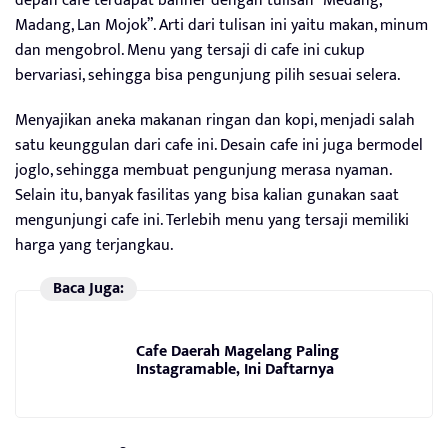
depan cafe terdapat banner dengan tulisan “Medang,
Madang, Lan Mojok”. Arti dari tulisan ini yaitu makan, minum
dan mengobrol. Menu yang tersaji di cafe ini cukup
bervariasi, sehingga bisa pengunjung pilih sesuai selera.
Menyajikan aneka makanan ringan dan kopi, menjadi salah
satu keunggulan dari cafe ini. Desain cafe ini juga bermodel
joglo, sehingga membuat pengunjung merasa nyaman.
Selain itu, banyak fasilitas yang bisa kalian gunakan saat
mengunjungi cafe ini. Terlebih menu yang tersaji memiliki
harga yang terjangkau.
Baca Juga:
Cafe Daerah Magelang Paling
Instagramable, Ini Daftarnya