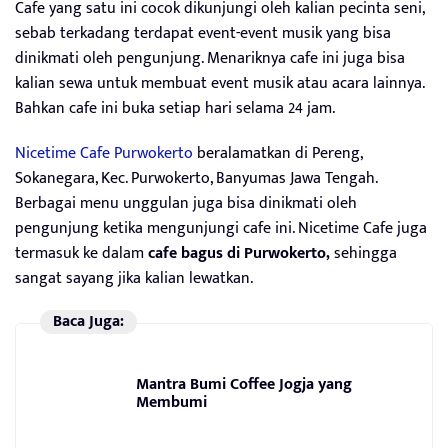
Cafe yang satu ini cocok dikunjungi oleh kalian pecinta seni,
sebab terkadang terdapat event-event musik yang bisa
dinikmati oleh pengunjung. Menariknya cafe ini juga bisa
kalian sewa untuk membuat event musik atau acara lainnya.
Bahkan cafe ini buka setiap hari selama 24 jam.
Nicetime Cafe Purwokerto
beralamatkan di Pereng,
Sokanegara, Kec. Purwokerto, Banyumas Jawa Tengah.
Berbagai menu unggulan juga bisa dinikmati oleh
pengunjung ketika mengunjungi cafe ini. Nicetime Cafe juga
termasuk ke dalam
cafe bagus di Purwokerto,
sehingga
sangat sayang jika kalian lewatkan.
Baca Juga:
Mantra Bumi Coffee Jogja yang
Membumi