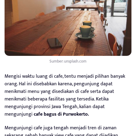
Sumber: unsplash.com
Mengisi waktu luang di cafe, tentu menjadi pilihan banyak
orang. Hal ini disebabkan karena, pengunjung dapat
menikmati menu yang disediakan di cafe serta dapat
menikmati beberapa fasilitas yang tersedia. Ketika
mengunjungi provinsi Jawa Tengah, kalian dapat
mengunjungi
cafe bagus di Purwokerto
.
Mengunjungi cafe juga tengah menjadi tren di zaman
sekarang, sebab banyak view cafe yang dapat dijadikan