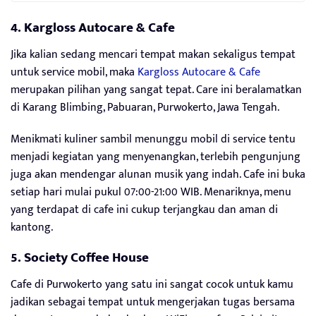
4. Kargloss Autocare & Cafe
Jika kalian sedang mencari tempat makan sekaligus tempat
untuk service mobil, maka
Kargloss Autocare & Cafe
merupakan pilihan yang sangat tepat. Care ini beralamatkan
di Karang Blimbing, Pabuaran, Purwokerto, Jawa Tengah.
Menikmati kuliner sambil menunggu mobil di service tentu
menjadi kegiatan yang menyenangkan, terlebih pengunjung
juga akan mendengar alunan musik yang indah. Cafe ini buka
setiap hari mulai pukul 07:00-21:00 WIB. Menariknya, menu
yang terdapat di cafe ini cukup terjangkau dan aman di
kantong.
5. Society Coffee House
Cafe di Purwokerto yang satu ini sangat cocok untuk kamu
jadikan sebagai tempat untuk mengerjakan tugas bersama