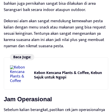
bahkan juga pernikahan sangat bisa dilakukan di area
Sarangsari baik secara indoor ataupun outdoor.
Dekorasi alam akan sangat mendukung kemewahan pesta
kalian dengan menu snack atau makanan yang bisa request
sesuai keinginan. Tentunya akan sangat mengesankan ya
karena suasana alam ini akan jadi nilai plus yang membuat
nyaman dan nikmat suasana pesta.
Baca Juga:
Kebon Kencana Plants & Coffee, Kebun
Sejuk untuk Ngopi
Jam Operasional
Sebelum kalian berangkat, pastikan cek jam operasionalnya