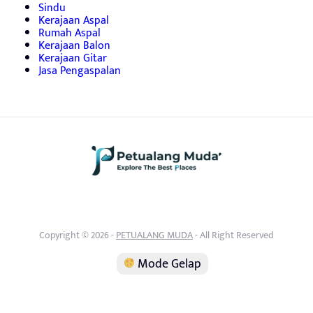
Sindu
Kerajaan Aspal
Rumah Aspal
Kerajaan Balon
Kerajaan Gitar
Jasa Pengaspalan
Copyright © 2026 -
PETUALANG MUDA
- All Right Reserved
Mode Gelap