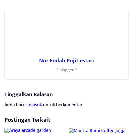
Nur Endah Puji Lestari
^ Blogger ^
Tinggalkan Balasan
Anda harus
masuk
untuk berkomentar.
Postingan Terkait