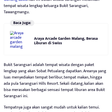
tempat wisata lengkap keluarga Bukit Sarangsari,
Tawangmangu.
Baca Juga:
Araya Arcade Garden Malang, Berasa
Liburan di Swiss
Bukit Sarangsari adalah tempat wisata dengan paket
lengkap yang akan Sobat Petualang dapatkan. Areanya yang
luas menyediakan tempat berlibur, tempat makan, hingga
ada pula Sarangsari Hills Resort. Sekali datang, kalian akan
bisa merasakan berbagai sensasi tempat liburan area Bukit
Sarangsari ini.
Tempatnya juga akan sangat mudah untuk kalian temui.