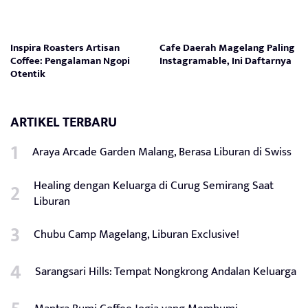
Inspira Roasters Artisan
Cafe Daerah Magelang Paling
Coffee: Pengalaman Ngopi
Instagramable, Ini Daftarnya
Otentik
ARTIKEL TERBARU
Araya Arcade Garden Malang, Berasa Liburan di Swiss
Healing dengan Keluarga di Curug Semirang Saat
Liburan
Chubu Camp Magelang, Liburan Exclusive!
Sarangsari Hills: Tempat Nongkrong Andalan Keluarga