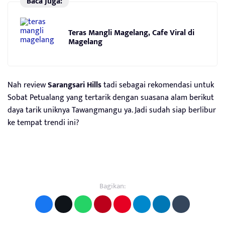
Baca Juga:
Teras Mangli Magelang, Cafe Viral di
Magelang
Nah review
Sarangsari Hills
tadi sebagai rekomendasi untuk
Sobat Petualang yang tertarik dengan suasana alam berikut
daya tarik uniknya Tawangmangu ya. Jadi sudah siap berlibur
ke tempat trendi ini?
Bagikan: