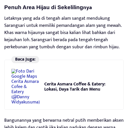
nya
Penuh Area Hijau di Sekeliling
Letaknya yang ada di tengah alam sangat mendukung
Sarangsari untuk memiliki pemandangan alam yang mewah.
Khas warna hijaunya sangat bisa kalian lihat bahkan dari
kejauhan loh. Sarangsari berada pada tengah-tengah
perkebunan yang tumbuh dengan subur dan rimbun hijau.
Baca Juga:
Cerita Asmara Coffee & Eatery:
Lokasi, Daya Tarik dan Menu
Bangunannya yang berwarna netral putih memberikan aksen
lebih kalem dan cantik jika kalian padukan dengan warna