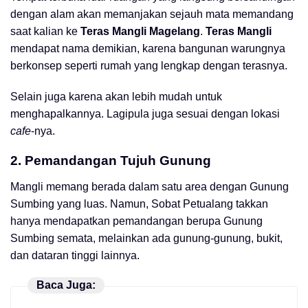
dengan alam akan memanjakan sejauh mata memandang
saat kalian ke
Teras Mangli Magelang
.
Teras Mangli
mendapat nama demikian, karena bangunan warungnya
berkonsep seperti rumah yang lengkap dengan terasnya.
Selain juga karena akan lebih mudah untuk
menghapalkannya. Lagipula juga sesuai dengan lokasi
cafe
-nya.
2. Pemandangan Tujuh Gunung
Mangli memang berada dalam satu area dengan Gunung
Sumbing yang luas. Namun, Sobat Petualang takkan
hanya mendapatkan pemandangan berupa Gunung
Sumbing semata, melainkan ada gunung-gunung, bukit,
dan dataran tinggi lainnya.
Baca Juga: