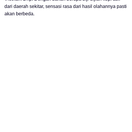
dari daerah sekitar, sensasi rasa dari hasil olahannya pasti
akan berbeda.