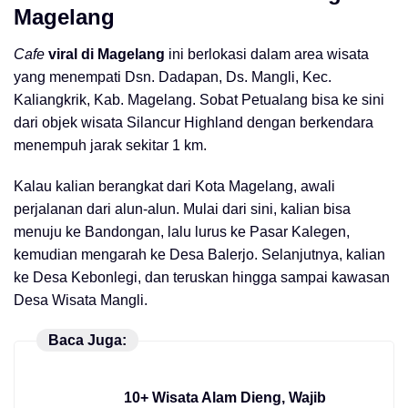
Magelang
Cafe
viral di Magelang
ini berlokasi dalam area wisata
yang menempati Dsn. Dadapan, Ds. Mangli, Kec.
Kaliangkrik, Kab. Magelang. Sobat Petualang bisa ke sini
dari objek wisata Silancur Highland dengan berkendara
menempuh jarak sekitar 1 km.
Kalau kalian berangkat dari Kota Magelang, awali
perjalanan dari alun-alun. Mulai dari sini, kalian bisa
menuju ke Bandongan, lalu lurus ke Pasar Kalegen,
kemudian mengarah ke Desa Balerjo. Selanjutnya, kalian
ke Desa Kebonlegi, dan teruskan hingga sampai kawasan
Desa Wisata Mangli.
Baca Juga:
10+ Wisata Alam Dieng, Wajib