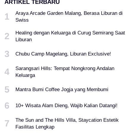
ARTIKEL TERBARU
Araya Arcade Garden Malang, Berasa Liburan di
Swiss
Healing dengan Keluarga di Curug Semirang Saat
Liburan
Chubu Camp Magelang, Liburan Exclusive!
Sarangsari Hills: Tempat Nongkrong Andalan
Keluarga
Mantra Bumi Coffee Jogja yang Membumi
10+ Wisata Alam Dieng, Wajib Kalian Datangi!
The Sun and The Hills Villa, Staycation Estetik
Fasilitas Lengkap