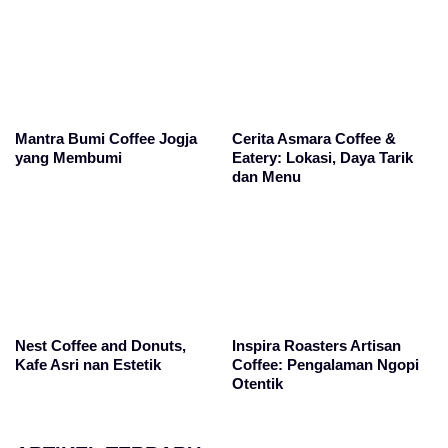
Mantra Bumi Coffee Jogja
Cerita Asmara Coffee &
yang Membumi
Eatery: Lokasi, Daya Tarik
dan Menu
Nest Coffee and Donuts,
Inspira Roasters Artisan
Kafe Asri nan Estetik
Coffee: Pengalaman Ngopi
Otentik