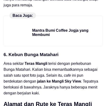
juga para remaja.
Baca Juga:
Mantra Bumi Coffee Jogja yang
Membumi
6. Kebun Bunga Matahari
Area sekitar
Teras Mangli
terisi dengan perkebunan
Bunga Matahari. Kalian bisa memanfaatkannya sebagai
salah satu spot foto juga. Selain itu,
cafe
ini pun
berdekatan dengan
jalan ke Mangli Sky View
. Tepatnya
berlokasi di bawahnya. Jaraknya hanya beberapa menit
dengan berjalan kaki.
Alamat dan Rute ke
Teras Mangli