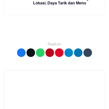
Lokasi, Daya Tarik dan Menu
Bagikan: