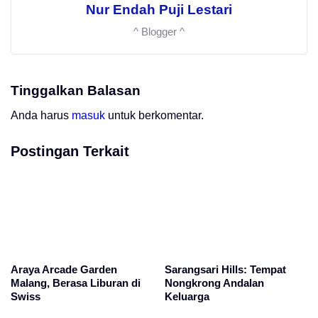
Nur Endah Puji Lestari
^ Blogger ^
Tinggalkan Balasan
Anda harus
masuk
untuk berkomentar.
Postingan Terkait
Araya Arcade Garden
Sarangsari Hills: Tempat
Malang, Berasa Liburan di
Nongkrong Andalan
Swiss
Keluarga