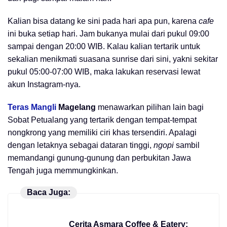
Kalian bisa datang ke sini pada hari apa pun, karena
cafe
ini buka setiap hari. Jam bukanya mulai dari pukul 09:00
sampai dengan 20:00 WIB. Kalau kalian tertarik untuk
sekalian menikmati suasana sunrise dari sini, yakni sekitar
pukul 05:00-07:00 WIB, maka lakukan reservasi lewat
akun Instagram-nya.
Teras Mangli
Magelang
menawarkan pilihan lain bagi
Sobat Petualang yang tertarik dengan tempat-tempat
nongkrong yang memiliki ciri khas tersendiri. Apalagi
dengan letaknya sebagai dataran tinggi,
ngopi
sambil
memandangi gunung-gunung dan perbukitan Jawa
Tengah juga memmungkinkan.
Baca Juga:
Cerita Asmara Coffee & Eatery: