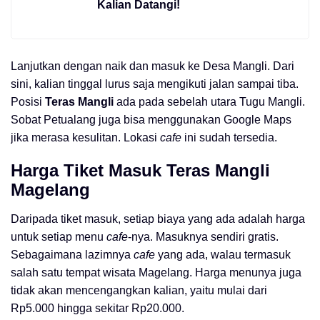
Kalian Datangi!
Lanjutkan dengan naik dan masuk ke Desa Mangli. Dari
sini, kalian tinggal lurus saja mengikuti jalan sampai tiba.
Posisi
Teras Mangli
ada pada sebelah utara Tugu Mangli.
Sobat Petualang juga bisa menggunakan Google Maps
jika merasa kesulitan. Lokasi
cafe
ini sudah tersedia.
Harga Tiket Masuk
Teras Mangli
Magelang
Daripada tiket masuk, setiap biaya yang ada adalah harga
untuk setiap menu
cafe
-nya. Masuknya sendiri gratis.
Sebagaimana lazimnya
cafe
yang ada, walau termasuk
salah satu tempat wisata Magelang. Harga menunya juga
tidak akan mencengangkan kalian, yaitu mulai dari
Rp5.000 hingga sekitar Rp20.000.