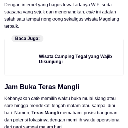
Dengan internet yang bagus lewat adanya WiFi serta
suasana yang sejuk dan menenangkan,
cafe
ini adalah
salah satu tempat nongkrong sekaligus wisata Magelang
terbaik.
Baca Juga:
Wisata Camping Tegal yang Wajib
Dikunjungi
Jam Buka
Teras Mangli
Kebanyakan
cafe
memilih waktu buka mulai siang atau
sore hingga mendekati tengah malam atau sampai dini
hari. Namun,
Teras Mangli
memahami posisi bangunan
dan potensi lokasinya dengan memilih waktu operasional
dari pagi sampai malam hari.