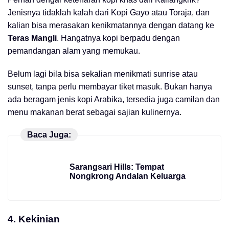
Jenisnya tidaklah kalah dari Kopi Gayo atau Toraja, dan
kalian bisa merasakan kenikmatannya dengan datang ke
Teras Mangli
. Hangatnya kopi berpadu dengan
pemandangan alam yang memukau.
Belum lagi bila bisa sekalian menikmati sunrise atau
sunset, tanpa perlu membayar tiket masuk. Bukan hanya
ada beragam jenis kopi Arabika, tersedia juga camilan dan
menu makanan berat sebagai sajian kulinernya.
Baca Juga:
Sarangsari Hills: Tempat
Nongkrong Andalan Keluarga
4. Kekinian