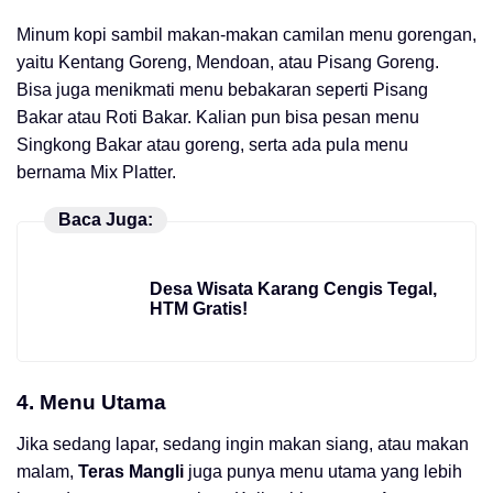
Minum kopi sambil makan-makan camilan menu gorengan,
yaitu Kentang Goreng, Mendoan, atau Pisang Goreng.
Bisa juga menikmati menu bebakaran seperti Pisang
Bakar atau Roti Bakar. Kalian pun bisa pesan menu
Singkong Bakar atau goreng, serta ada pula menu
bernama Mix Platter.
Baca Juga:
Desa Wisata Karang Cengis Tegal,
HTM Gratis!
4. Menu Utama
Jika sedang lapar, sedang ingin makan siang, atau makan
malam,
Teras Mangli
juga punya menu utama yang lebih