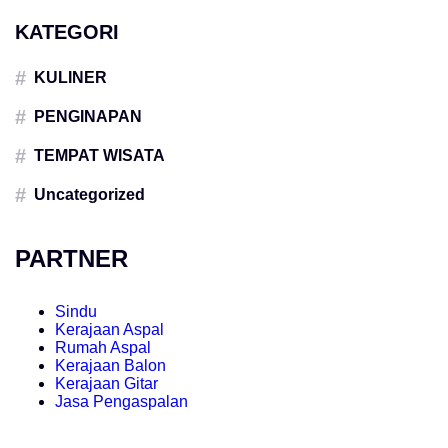
KATEGORI
KULINER
PENGINAPAN
TEMPAT WISATA
Uncategorized
PARTNER
Sindu
Kerajaan Aspal
Rumah Aspal
Kerajaan Balon
Kerajaan Gitar
Jasa Pengaspalan