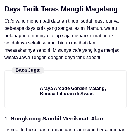
Daya Tarik
Teras Mangli Magelang
Cafe
yang menempati dataran tinggi sudah pasti punya
beberapa daya tarik yang sangat lazim. Namun, walau
betapapun umumnya, tetap saja menarik minat untuk
setidaknya sekali seumur hidup melihat dan
merasakannya sendiri. Misalnya
cafe
yang juga menjadi
wisata Jawa Tengah dengan daya tarik seperti:
Baca Juga:
Araya Arcade Garden Malang,
Berasa Liburan di Swiss
1. Nongkrong Sambil Menikmati Alam
Tempat terbuka luar ruangan yang langsung bersandingan