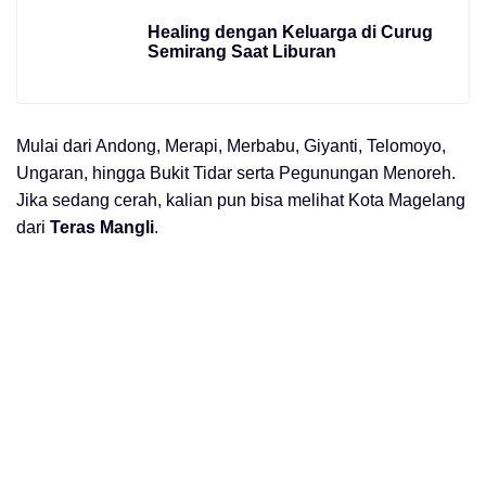
Healing dengan Keluarga di Curug
Semirang Saat Liburan
Mulai dari Andong, Merapi, Merbabu, Giyanti, Telomoyo,
Ungaran, hingga Bukit Tidar serta Pegunungan Menoreh.
Jika sedang cerah, kalian pun bisa melihat Kota Magelang
dari
Teras Mangli
.