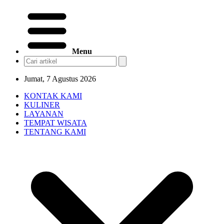
Menu
Jumat, 7 Agustus 2026
KONTAK KAMI
KULINER
LAYANAN
TEMPAT WISATA
TENTANG KAMI