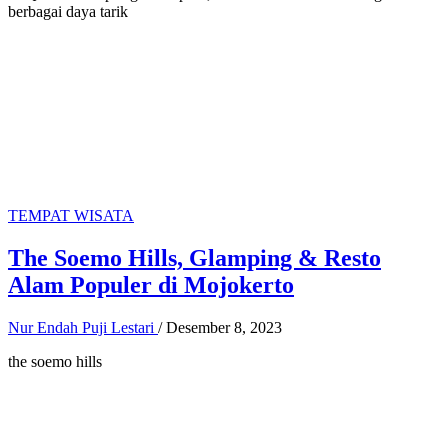
berbagai daya tarik
TEMPAT WISATA
The Soemo Hills, Glamping & Resto
Alam Populer di Mojokerto
Nur Endah Puji Lestari
/
Desember 8, 2023
the soemo hills