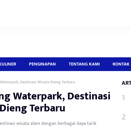
KULINER
PENGINAPAN
TENTANG KAMI
KONTAK 
ART
Waterpark, Destinasi Wisata Dieng Terbaru
ng Waterpark, Destinasi
 Dieng Terbaru
estinasi wisata alam dengan berbagai daya tarik