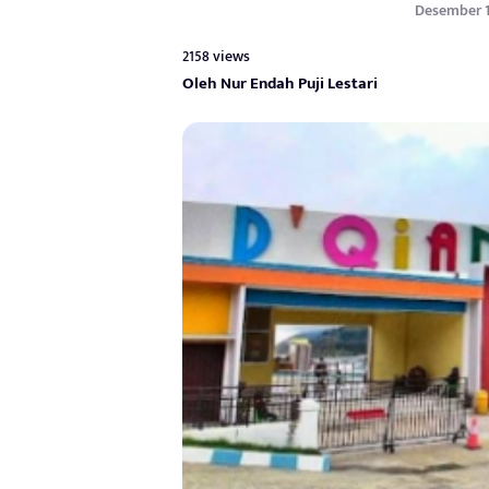
Desember 13
2158 views
Oleh Nur Endah Puji Lestari