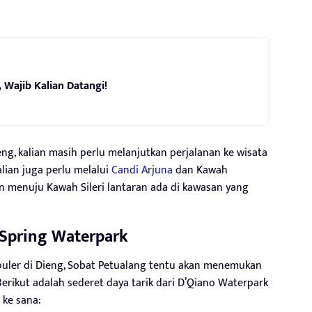
 Wajib Kalian Datangi!
ng, kalian masih perlu melanjutkan perjalanan ke wisata
alian juga perlu melalui
Candi Arjuna
dan Kawah
an menuju Kawah Sileri lantaran ada di kawasan yang
 Spring Waterpark
opuler di Dieng, Sobat Petualang tentu akan menemukan
 Berikut adalah sederet daya tarik dari D’Qiano Waterpark
 ke sana: