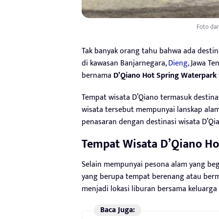
Foto dar
Tak banyak orang tahu bahwa ada desti
di kawasan Banjarnegara,
Dieng
, Jawa T
bernama
D’Qiano Hot Spring Waterpark
Tempat wisata D’Qiano termasuk destinas
wisata tersebut mempunyai lanskap alam 
penasaran dengan destinasi wisata D’Qia
Tempat Wisata D’Qiano Ho
Selain mempunyai pesona alam yang begi
yang berupa tempat berenang atau bermai
menjadi lokasi liburan bersama keluarg
Baca Juga: