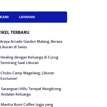
KAMI
LAYANAN
IKEL TERBARU
Araya Arcade Garden Malang, Berasa
Liburan di Swiss
Healing dengan Keluarga di Curug
Semirang Saat Liburan
Chubu Camp Magelang, Liburan
Exclusive!
Sarangsari Hills: Tempat Nongkrong
Andalan Keluarga
Mantra Bumi Coffee Jogja yang