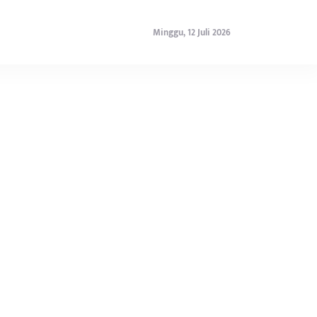
Minggu, 12 Juli 2026