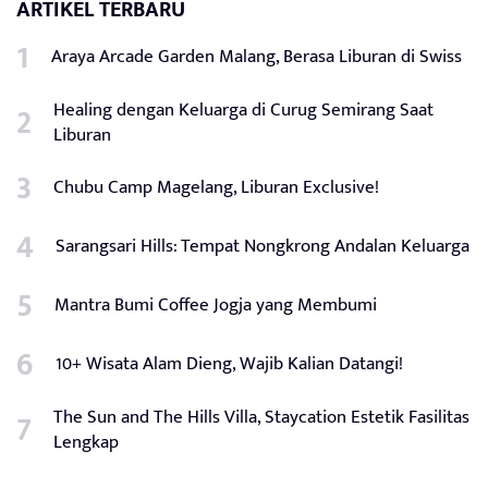
ARTIKEL TERBARU
Araya Arcade Garden Malang, Berasa Liburan di Swiss
Healing dengan Keluarga di Curug Semirang Saat
Liburan
Chubu Camp Magelang, Liburan Exclusive!
Sarangsari Hills: Tempat Nongkrong Andalan Keluarga
Mantra Bumi Coffee Jogja yang Membumi
10+ Wisata Alam Dieng, Wajib Kalian Datangi!
The Sun and The Hills Villa, Staycation Estetik Fasilitas
Lengkap