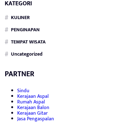
KATEGORI
KULINER
PENGINAPAN
TEMPAT WISATA
Uncategorized
PARTNER
Sindu
Kerajaan Aspal
Rumah Aspal
Kerajaan Balon
Kerajaan Gitar
Jasa Pengaspalan