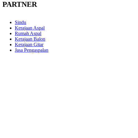
PARTNER
Sindu
Kerajaan Aspal
Rumah Aspal
Kerajaan Balon
Kerajaan Gitar
Jasa Pengaspalan