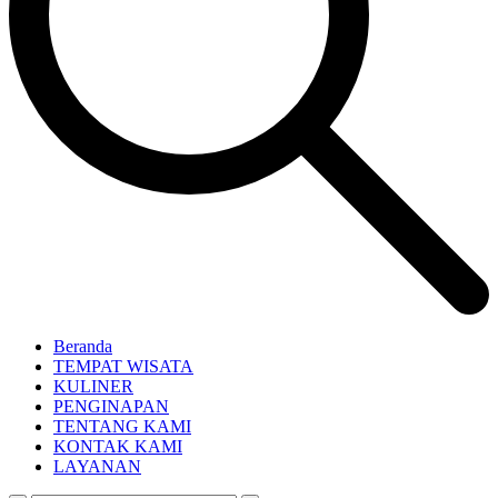
Beranda
TEMPAT WISATA
KULINER
PENGINAPAN
TENTANG KAMI
KONTAK KAMI
LAYANAN