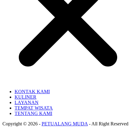
KONTAK KAMI
KULINER
LAYANAN
TEMPAT WISATA
TENTANG KAMI
Copyright © 2026 -
PETUALANG MUDA
- All Right Reserved