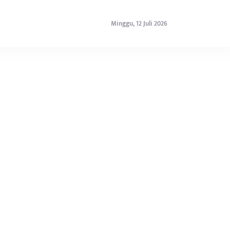
Minggu, 12 Juli 2026