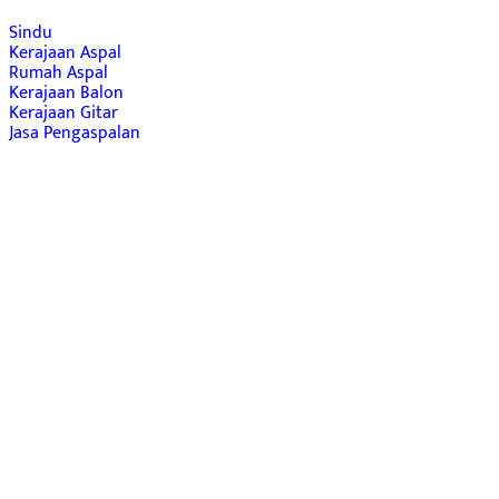
Sindu
Kerajaan Aspal
Rumah Aspal
Kerajaan Balon
Kerajaan Gitar
Jasa Pengaspalan