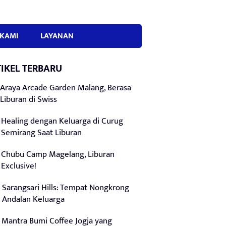
KAMI
LAYANAN
IKEL TERBARU
Araya Arcade Garden Malang, Berasa
Liburan di Swiss
Healing dengan Keluarga di Curug
Semirang Saat Liburan
Chubu Camp Magelang, Liburan
Exclusive!
Sarangsari Hills: Tempat Nongkrong
Andalan Keluarga
Mantra Bumi Coffee Jogja yang