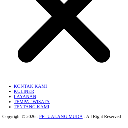
KONTAK KAMI
KULINER
LAYANAN
TEMPAT WISATA
TENTANG KAMI
Copyright © 2026 -
PETUALANG MUDA
- All Right Reserved