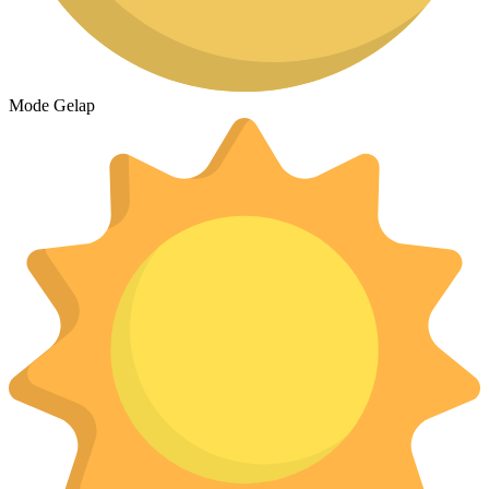
Mode Gelap