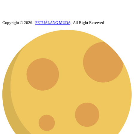
Copyright © 2026 -
PETUALANG MUDA
- All Right Reserved