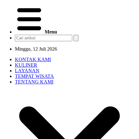
Menu
Minggu, 12 Juli 2026
KONTAK KAMI
KULINER
LAYANAN
TEMPAT WISATA
TENTANG KAMI