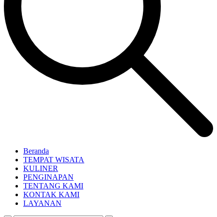
Beranda
TEMPAT WISATA
KULINER
PENGINAPAN
TENTANG KAMI
KONTAK KAMI
LAYANAN