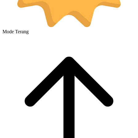
Mode Terang