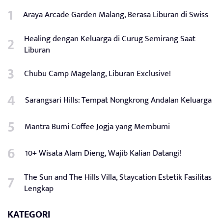
Araya Arcade Garden Malang, Berasa Liburan di Swiss
Healing dengan Keluarga di Curug Semirang Saat
Liburan
Chubu Camp Magelang, Liburan Exclusive!
Sarangsari Hills: Tempat Nongkrong Andalan Keluarga
Mantra Bumi Coffee Jogja yang Membumi
10+ Wisata Alam Dieng, Wajib Kalian Datangi!
The Sun and The Hills Villa, Staycation Estetik Fasilitas
Lengkap
KATEGORI