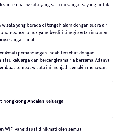
ikan tempat wisata yang satu ini sangat sayang untuk
 wisata yang berada di tengah alam dengan suara air
ohon-pohon pinus yang berdiri tinggi serta rimbunan
nya sangat indah.
menikmati pemandangan indah tersebut dengan
 atau keluarga dan bercengkrama ria bersama. Adanya
n membuat tempat wisata ini menjadi semakin menawan.
pat Nongkrong Andalan Keluarga
nan WiFi yang dapat dinikmati oleh semua