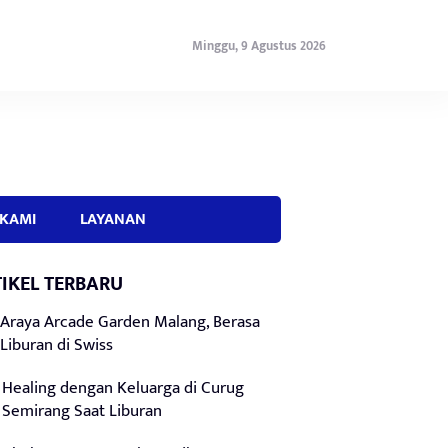
Minggu, 9 Agustus 2026
KAMI
LAYANAN
IKEL TERBARU
Araya Arcade Garden Malang, Berasa
Liburan di Swiss
Healing dengan Keluarga di Curug
Semirang Saat Liburan