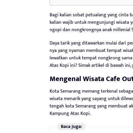
Bagi kalian sobat petualang yang cinta 
kalian wajib untuk mengunjungi wisata 
ngopi dan nongkrongnya anak millenial
Daya tarik yang ditawarkan mulai dari 
nya yang nyaman membuat tempat wisata
lewatkan untuk tempat nongkrong sama 
Atas Kopi ini? Simak artikel di bawah ini, 
Mengenal Wisata Cafe Ou
Kota Semarang memang terkenal sebagai 
wisata menarik yang sayang untuk dilewat
tengah kota Semarang yang membuat aks
Kampung Atas Kopi.
Baca Juga: