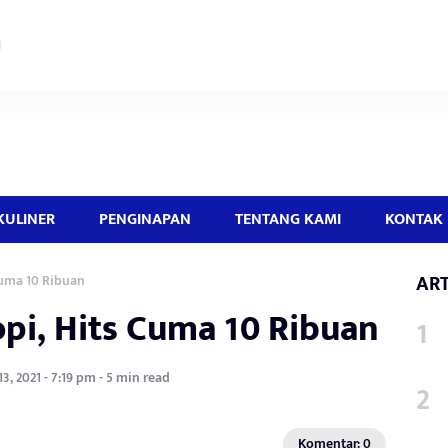
KULINER
PENGINAPAN
TENTANG KAMI
KONTAK 
ART
uma 10 Ribuan
pi, Hits Cuma 10 Ribuan
, 2021 - 7:19 pm - 5 min read
Komentar: 0