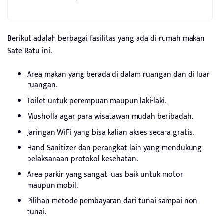
Berikut adalah berbagai fasilitas yang ada di rumah makan
Sate Ratu ini.
Area makan yang berada di dalam ruangan dan di luar
ruangan.
Toilet untuk perempuan maupun laki-laki.
Musholla agar para wisatawan mudah beribadah.
Jaringan WiFi yang bisa kalian akses secara gratis.
Hand Sanitizer dan perangkat lain yang mendukung
pelaksanaan protokol kesehatan.
Area parkir yang sangat luas baik untuk motor
maupun mobil.
Pilihan metode pembayaran dari tunai sampai non
tunai.