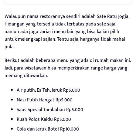
Walaupun nama restorannya sendiri adalah Sate Ratu Jogja.
Hidangan yang tersedia tidak terbatas pada sate saja,
namun ada juga variasi menu lain yang bisa kalian pilih
untuk melengkapi sajian. Tentu saja, harganya tidak mahal
pula.
Berikut adalah beberapa menu yang ada di rumah makan ini.
Jadi, para wisatawan bisa memperkirakan range harga yang
memang ditawarkan.
Air putih, Es Teh, Jeruk Rp5.000
Nasi Putih Hangat Rp5.000
Saus Spesial Tambahan Rp5.000
Kuah Polos Kaldu Rp5.000
Cola dan Jeruk Botol Rp10.000