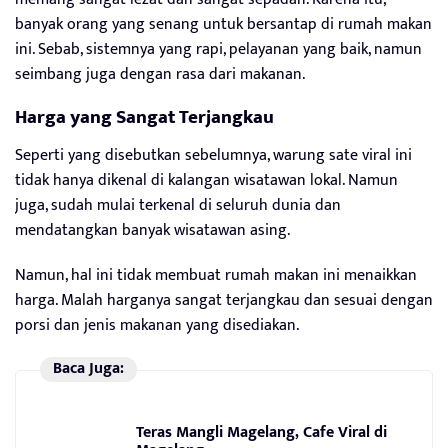
banyak orang yang senang untuk bersantap di rumah makan
ini. Sebab, sistemnya yang rapi, pelayanan yang baik, namun
seimbang juga dengan rasa dari makanan.
Harga yang Sangat Terjangkau
Seperti yang disebutkan sebelumnya, warung sate viral ini
tidak hanya dikenal di kalangan wisatawan lokal. Namun
juga, sudah mulai terkenal di seluruh dunia dan
mendatangkan banyak wisatawan asing.
Namun, hal ini tidak membuat rumah makan ini menaikkan
harga. Malah harganya sangat terjangkau dan sesuai dengan
porsi dan jenis makanan yang disediakan.
Baca Juga:
Teras Mangli Magelang, Cafe Viral di