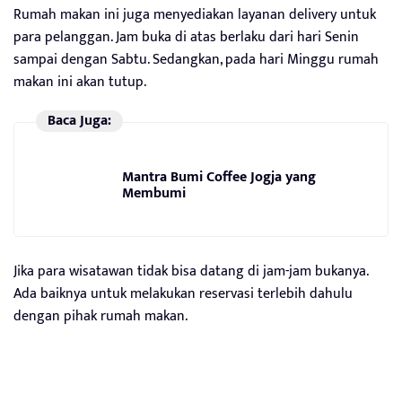
Rumah makan ini juga menyediakan layanan delivery untuk
para pelanggan. Jam buka di atas berlaku dari hari Senin
sampai dengan Sabtu. Sedangkan, pada hari Minggu rumah
makan ini akan tutup.
Baca Juga:
Mantra Bumi Coffee Jogja yang
Membumi
Jika para wisatawan tidak bisa datang di jam-jam bukanya.
Ada baiknya untuk melakukan reservasi terlebih dahulu
dengan pihak rumah makan.