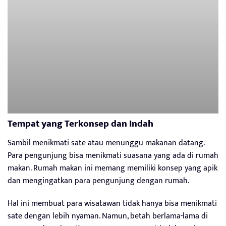
Tempat yang Terkonsep dan Indah
Sambil menikmati sate atau menunggu makanan datang.
Para pengunjung bisa menikmati suasana yang ada di rumah
makan. Rumah makan ini memang memiliki konsep yang apik
dan mengingatkan para pengunjung dengan rumah.
Hal ini membuat para wisatawan tidak hanya bisa menikmati
sate dengan lebih nyaman. Namun, betah berlama-lama di