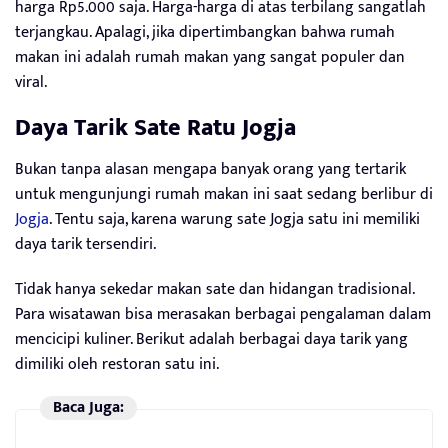
harga Rp5.000 saja. Harga-harga di atas terbilang sangatlah
terjangkau. Apalagi, jika dipertimbangkan bahwa rumah
makan ini adalah rumah makan yang sangat populer dan
viral.
Daya Tarik
Sate Ratu Jogja
Bukan tanpa alasan mengapa banyak orang yang tertarik
untuk mengunjungi rumah makan ini saat sedang berlibur di
Jogja
. Tentu saja, karena warung sate Jogja satu ini memiliki
daya tarik tersendiri.
Tidak hanya sekedar makan sate dan hidangan tradisional.
Para wisatawan bisa merasakan berbagai pengalaman dalam
mencicipi kuliner. Berikut adalah berbagai daya tarik yang
dimiliki oleh restoran satu ini.
Baca Juga: