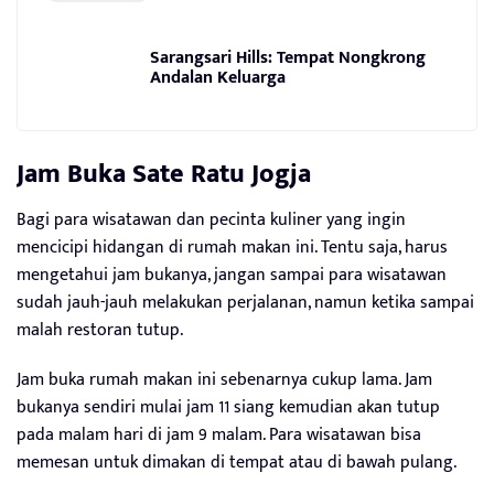
Sarangsari Hills: Tempat Nongkrong
Andalan Keluarga
Jam Buka
Sate Ratu Jogja
Bagi para wisatawan dan pecinta kuliner yang ingin
mencicipi hidangan di rumah makan ini. Tentu saja, harus
mengetahui jam bukanya, jangan sampai para wisatawan
sudah jauh-jauh melakukan perjalanan, namun ketika sampai
malah restoran tutup.
Jam buka rumah makan ini sebenarnya cukup lama. Jam
bukanya sendiri mulai jam 11 siang kemudian akan tutup
pada malam hari di jam 9 malam. Para wisatawan bisa
memesan untuk dimakan di tempat atau di bawah pulang.