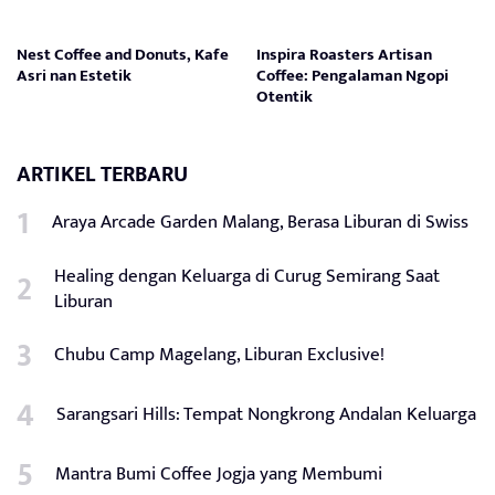
Nest Coffee and Donuts, Kafe
Inspira Roasters Artisan
Asri nan Estetik
Coffee: Pengalaman Ngopi
Otentik
ARTIKEL TERBARU
Araya Arcade Garden Malang, Berasa Liburan di Swiss
Healing dengan Keluarga di Curug Semirang Saat
Liburan
Chubu Camp Magelang, Liburan Exclusive!
Sarangsari Hills: Tempat Nongkrong Andalan Keluarga
Mantra Bumi Coffee Jogja yang Membumi