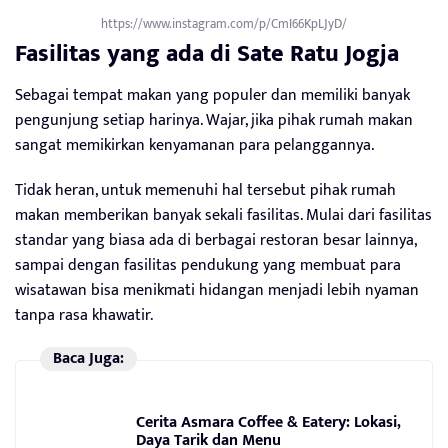
https://www.instagram.com/p/CmI66KpLJyD/
Fasilitas yang ada di Sate Ratu Jogja
Sebagai tempat makan yang populer dan memiliki banyak
pengunjung setiap harinya. Wajar, jika pihak rumah makan
sangat memikirkan kenyamanan para pelanggannya.
Tidak heran, untuk memenuhi hal tersebut pihak rumah
makan memberikan banyak sekali fasilitas. Mulai dari fasilitas
standar yang biasa ada di berbagai restoran besar lainnya,
sampai dengan fasilitas pendukung yang membuat para
wisatawan bisa menikmati hidangan menjadi lebih nyaman
tanpa rasa khawatir.
Baca Juga:
Cerita Asmara Coffee & Eatery: Lokasi,
Daya Tarik dan Menu