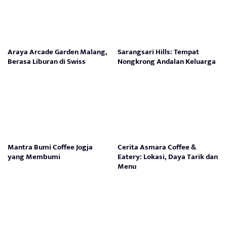
Araya Arcade Garden Malang,
Sarangsari Hills: Tempat
Berasa Liburan di Swiss
Nongkrong Andalan Keluarga
Mantra Bumi Coffee Jogja
Cerita Asmara Coffee &
yang Membumi
Eatery: Lokasi, Daya Tarik dan
Menu