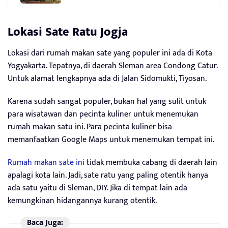
Lokasi
Sate Ratu Jogja
Lokasi dari rumah makan sate yang populer ini ada di Kota
Yogyakarta. Tepatnya, di daerah Sleman area Condong Catur.
Untuk alamat lengkapnya ada di Jalan Sidomukti, Tiyosan.
Karena sudah sangat populer, bukan hal yang sulit untuk
para wisatawan dan pecinta kuliner untuk menemukan
rumah makan satu ini. Para pecinta kuliner bisa
memanfaatkan Google Maps untuk menemukan tempat ini.
Rumah makan sate ini
tidak membuka cabang di daerah lain
apalagi kota lain. Jadi, sate ratu yang paling otentik hanya
ada satu yaitu di Sleman, DIY. Jika di tempat lain ada
kemungkinan hidangannya kurang otentik.
Baca Juga: