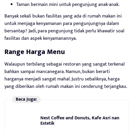
Taman bermain mini untuk pengunjung anak-anak.
Banyak sekali bukan fasilitas yang ada di rumah makan ini
untuk menjaga kenyamanan para pengunjungnya dalam
bersantap? Jadi, para pengunjung tidak perlu khawatir soal
fasilitas dan aspek kenyamanannya.
Range Harga Menu
Walaupun terbilang sebagai restoran yang sangat terkenal
bahkan sampai mancanegara. Namun, bukan berarti
harganya menjadi sangat mahal. Justru sebaliknya, harga
yang diberikan oleh rumah makan ini cenderung terjangkau.
Baca Juga:
Nest Coffee and Donuts, Kafe Asri nan
Estetik