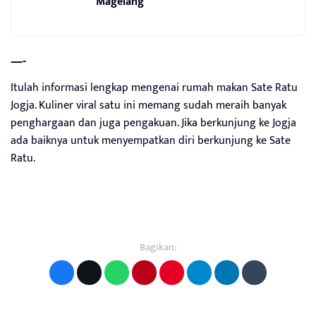
Magelang
—-
Itulah informasi lengkap mengenai rumah makan Sate Ratu
Jogja. Kuliner viral satu ini memang sudah meraih banyak
penghargaan dan juga pengakuan. Jika berkunjung ke Jogja
ada baiknya untuk menyempatkan diri berkunjung ke Sate
Ratu.
Bagikan: