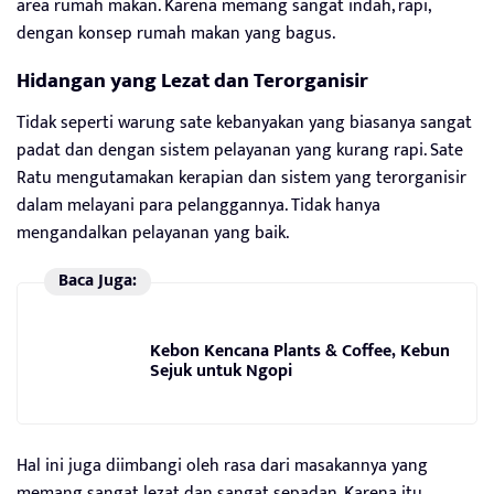
area rumah makan. Karena memang sangat indah, rapi,
dengan konsep rumah makan yang bagus.
Hidangan yang Lezat dan Terorganisir
Tidak seperti warung sate kebanyakan yang biasanya sangat
padat dan dengan sistem pelayanan yang kurang rapi. Sate
Ratu mengutamakan kerapian dan sistem yang terorganisir
dalam melayani para pelanggannya. Tidak hanya
mengandalkan pelayanan yang baik.
Baca Juga:
Kebon Kencana Plants & Coffee, Kebun
Sejuk untuk Ngopi
Hal ini juga diimbangi oleh rasa dari masakannya yang
memang sangat lezat dan sangat sepadan. Karena itu,