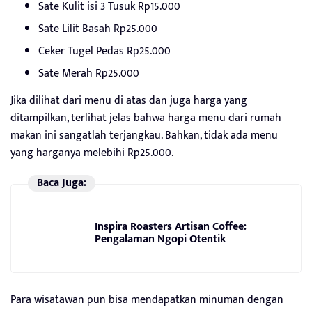
Sate Kulit isi 3 Tusuk Rp15.000
Sate Lilit Basah Rp25.000
Ceker Tugel Pedas Rp25.000
Sate Merah Rp25.000
Jika dilihat dari menu di atas dan juga harga yang
ditampilkan, terlihat jelas bahwa harga menu dari rumah
makan ini sangatlah terjangkau. Bahkan, tidak ada menu
yang harganya melebihi Rp25.000.
Baca Juga:
Inspira Roasters Artisan Coffee:
Pengalaman Ngopi Otentik
Para wisatawan pun bisa mendapatkan minuman dengan