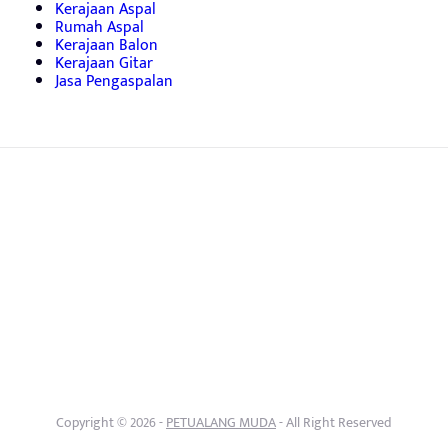
Kerajaan Aspal
Rumah Aspal
Kerajaan Balon
Kerajaan Gitar
Jasa Pengaspalan
Copyright © 2026 -
PETUALANG MUDA
- All Right Reserved