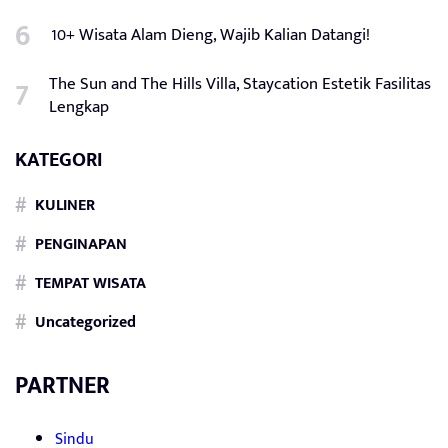
10+ Wisata Alam Dieng, Wajib Kalian Datangi!
The Sun and The Hills Villa, Staycation Estetik Fasilitas
Lengkap
KATEGORI
KULINER
PENGINAPAN
TEMPAT WISATA
Uncategorized
PARTNER
Sindu