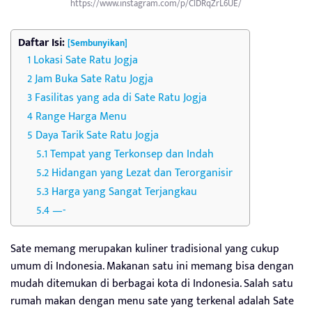
https://www.instagram.com/p/ClDRqZrL6UE/
Daftar Isi:
[Sembunyikan]
Lokasi Sate Ratu Jogja
Jam Buka Sate Ratu Jogja
Fasilitas yang ada di Sate Ratu Jogja
Range Harga Menu
Daya Tarik Sate Ratu Jogja
Tempat yang Terkonsep dan Indah
Hidangan yang Lezat dan Terorganisir
Harga yang Sangat Terjangkau
—-
Sate memang merupakan kuliner tradisional yang cukup
umum di Indonesia. Makanan satu ini memang bisa dengan
mudah ditemukan di berbagai kota di Indonesia. Salah satu
rumah makan dengan menu sate yang terkenal adalah Sate