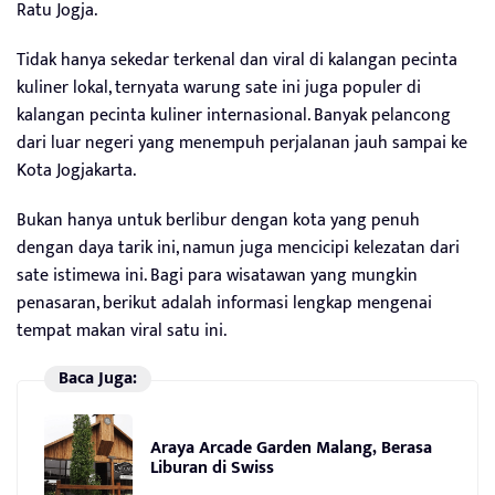
Ratu Jogja.
Tidak hanya sekedar terkenal dan viral di kalangan pecinta
kuliner lokal, ternyata warung sate ini juga populer di
kalangan pecinta kuliner internasional. Banyak pelancong
dari luar negeri yang menempuh perjalanan jauh sampai ke
Kota Jogjakarta.
Bukan hanya untuk berlibur dengan kota yang penuh
dengan daya tarik ini, namun juga mencicipi kelezatan dari
sate istimewa ini. Bagi para wisatawan yang mungkin
penasaran, berikut adalah informasi lengkap mengenai
tempat makan viral satu ini.
Baca Juga:
Araya Arcade Garden Malang, Berasa
Liburan di Swiss