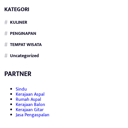
KATEGORI
KULINER
PENGINAPAN
TEMPAT WISATA
Uncategorized
PARTNER
Sindu
Kerajaan Aspal
Rumah Aspal
Kerajaan Balon
Kerajaan Gitar
Jasa Pengaspalan