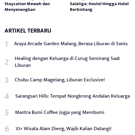
Staycation Mewah dan
Salatiga: Hostel Hingga Hotel
Menyenangkan
Berbintang
ARTIKEL TERBARU
Araya Arcade Garden Malang, Berasa Liburan di Swiss
Healing dengan Keluarga di Curug Semirang Saat
Liburan
Chubu Camp Magelang, Liburan Exclusive!
Sarangsari Hills: Tempat Nongkrong Andalan Keluarga
Mantra Bumi Coffee Jogja yang Membumi
10+ Wisata Alam Dieng, Wajib Kalian Datangi!