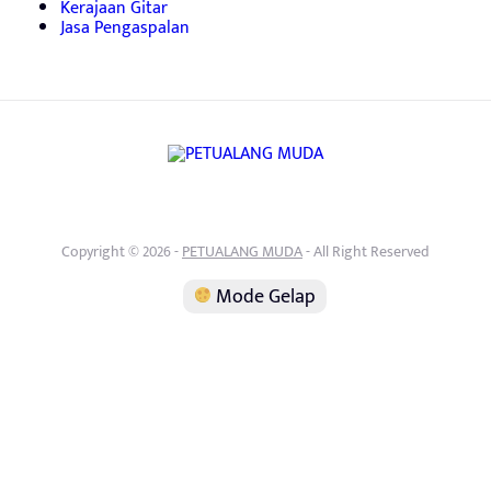
Kerajaan Gitar
Jasa Pengaspalan
Copyright © 2026 -
PETUALANG MUDA
- All Right Reserved
Mode Gelap