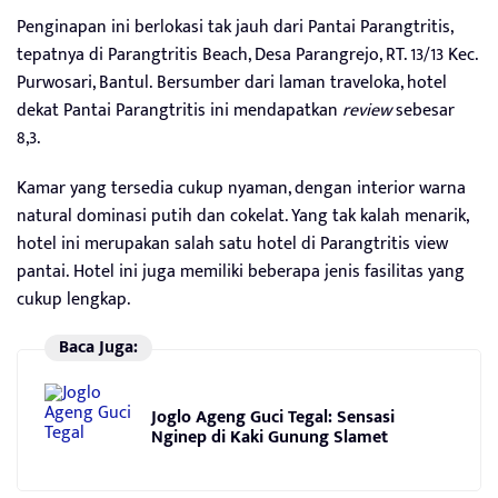
Penginapan ini berlokasi tak jauh dari Pantai Parangtritis,
tepatnya di Parangtritis Beach, Desa Parangrejo, RT. 13/13 Kec.
Purwosari, Bantul. Bersumber dari laman traveloka, hotel
dekat Pantai Parangtritis ini mendapatkan
review
sebesar
8,3.
Kamar yang tersedia cukup nyaman, dengan interior warna
natural dominasi putih dan cokelat. Yang tak kalah menarik,
hotel ini merupakan salah satu hotel di Parangtritis view
pantai. Hotel ini juga memiliki beberapa jenis fasilitas yang
cukup lengkap.
Baca Juga:
Joglo Ageng Guci Tegal: Sensasi
Nginep di Kaki Gunung Slamet