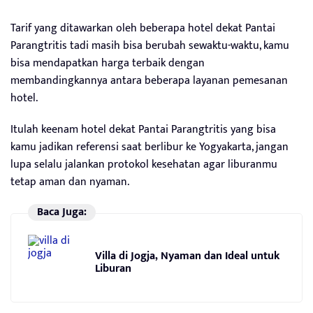
Tarif yang ditawarkan oleh beberapa hotel dekat Pantai
Parangtritis tadi masih bisa berubah sewaktu-waktu, kamu
bisa mendapatkan harga terbaik dengan
membandingkannya antara beberapa layanan pemesanan
hotel.
Itulah keenam hotel dekat Pantai Parangtritis yang bisa
kamu jadikan referensi saat berlibur ke Yogyakarta, jangan
lupa selalu jalankan protokol kesehatan agar liburanmu
tetap aman dan nyaman.
Baca Juga:
Villa di Jogja, Nyaman dan Ideal untuk
Liburan