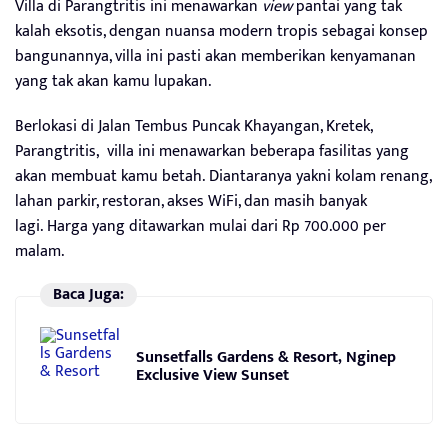
Villa di Parangtritis ini menawarkan
view
pantai yang tak
kalah eksotis, dengan nuansa modern tropis sebagai konsep
bangunannya, villa ini pasti akan memberikan kenyamanan
yang tak akan kamu lupakan.
Berlokasi di Jalan Tembus Puncak Khayangan, Kretek,
Parangtritis, villa ini menawarkan beberapa fasilitas yang
akan membuat kamu betah. Diantaranya yakni kolam renang,
lahan parkir, restoran, akses WiFi, dan masih banyak
lagi. Harga yang ditawarkan mulai dari Rp 700.000 per
malam.
Baca Juga:
Sunsetfalls Gardens & Resort, Nginep
Exclusive View Sunset