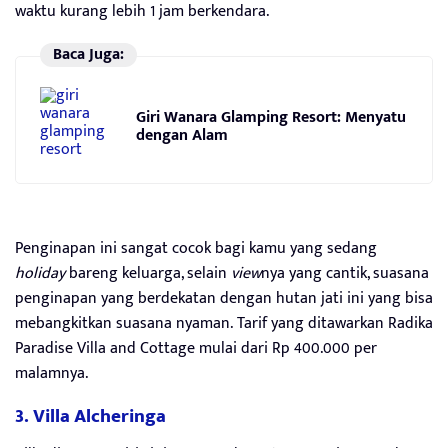
waktu kurang lebih 1 jam berkendara.
Baca Juga:
Giri Wanara Glamping Resort: Menyatu
dengan Alam
Penginapan ini sangat cocok bagi kamu yang sedang
holiday
bareng keluarga, selain
view
nya yang cantik, suasana
penginapan yang berdekatan dengan hutan jati ini yang bisa
mebangkitkan suasana nyaman. Tarif yang ditawarkan Radika
Paradise Villa and Cottage mulai dari Rp 400.000 per
malamnya.
3. Villa Alcheringa