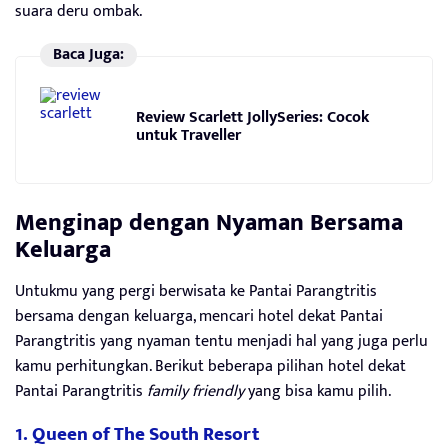
suara deru ombak.
Baca Juga:
Review Scarlett JollySeries: Cocok
untuk Traveller
Menginap
d
engan Nyaman Bersama
Keluarga
Untukmu yang pergi berwisata ke Pantai Parangtritis
bersama dengan keluarga, mencari hotel dekat Pantai
Parangtritis yang nyaman tentu menjadi hal yang juga perlu
kamu perhitungkan. Berikut beberapa pilihan hotel dekat
Pantai Parangtritis
family friendly
yang bisa kamu pilih.
1. Queen of The South Resort