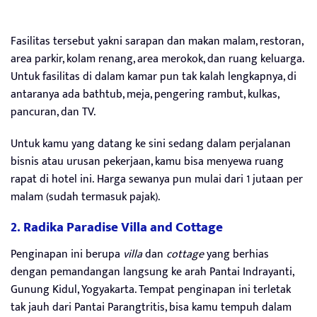
Fasilitas tersebut yakni sarapan dan makan malam, restoran,
area parkir, kolam renang, area merokok, dan ruang keluarga.
Untuk fasilitas di dalam kamar pun tak kalah lengkapnya, di
antaranya ada bathtub, meja, pengering rambut, kulkas,
pancuran, dan TV.
Untuk kamu yang datang ke sini sedang dalam perjalanan
bisnis atau urusan pekerjaan, kamu bisa menyewa ruang
rapat di hotel ini. Harga sewanya pun mulai dari 1 jutaan per
malam (sudah termasuk pajak).
2. Radika Paradise Villa and Cottage
Penginapan ini berupa
villa
dan
cottage
yang berhias
dengan pemandangan langsung ke arah Pantai Indrayanti,
Gunung Kidul, Yogyakarta. Tempat penginapan ini terletak
tak jauh dari Pantai Parangtritis, bisa kamu tempuh dalam