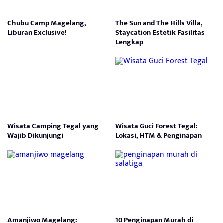
Chubu Camp Magelang,
The Sun and The Hills Villa,
Liburan Exclusive!
Staycation Estetik Fasilitas
Lengkap
Wisata Camping Tegal yang
Wisata Guci Forest Tegal:
Wajib Dikunjungi
Lokasi, HTM & Penginapan
Amanjiwo Magelang:
10 Penginapan Murah di