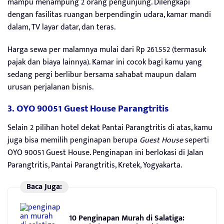
mampu menampung 2 orang pengunjung. Dilengkapi
dengan fasilitas ruangan berpendingin udara, kamar mandi
dalam, TV layar datar, dan teras.
Harga sewa per malamnya mulai dari Rp 261.552 (termasuk
pajak dan biaya lainnya). Kamar ini cocok bagi kamu yang
sedang pergi berlibur bersama sahabat maupun dalam
urusan perjalanan bisnis.
3. OYO 90051 Guest House Parangtritis
Selain 2 pilihan hotel dekat Pantai Parangtritis di atas, kamu
juga bisa memilih penginapan berupa
Guest House
seperti
OYO 90051 Guest House. Penginapan ini berlokasi di Jalan
Parangtritis, Pantai Parangtritis, Kretek, Yogyakarta.
Baca Juga:
10 Penginapan Murah di Salatiga: