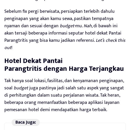
Sebelum fix pergi berwisata, persiapkan terlebih dahulu
penginapan yang akan kamu sewa, pastikan tempatnya
nyaman dan sesuai dengan
budget-
mu.
Nah
, di bawah ini
akan tersaji beberapa informasi seputar hotel dekat Pantai
Parangtritis yang bisa kamu jadikan referensi.
Let’s check this
out
!
Hotel Dekat Pantai
Parangtritis
dengan Harga Terjangkau
Tak hanya soal lokasi, fasilitas, dan kenyamanan penginapan,
soal
budget
juga pastinya jadi salah satu aspek yang sangat
di perhitungkan dalam suatu perjalanan wisata. Tak heran,
beberapa orang memanfaatkan beberapa aplikasi layanan
pemesanan hotel demi mendapatkan harga terbaik.
Baca Juga: