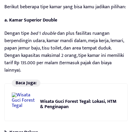
Berikut beberapa tipe kamar yang bisa kamu jadikan pilihan:
a.
Kamar Superior Double
Dengan tipe
bed
1
double
dan plus fasilitas ruangan
berpendingin udara, kamar mandi dalam, meja kerja, lemari,
papan jemur baju, tisu toilet, dan area tempat duduk.
Dengan kapasitas maksimal 2 orang, tipe kamar ini memiliki
tarif Rp 135.000 per malam (termasuk pajak dan biaya
lainnya).
Baca Juga:
Wisata Guci Forest Tegal: Lokasi, HTM
& Penginapan