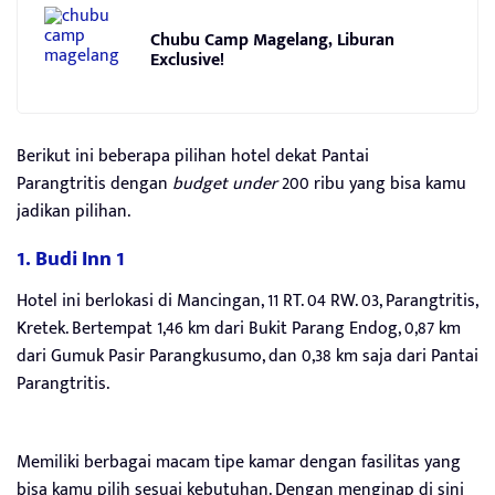
Chubu Camp Magelang, Liburan
Exclusive!
Berikut ini beberapa pilihan hotel dekat Pantai
Parangtritis dengan
budget under
200 ribu yang bisa kamu
jadikan pilihan.
1. Budi Inn 1
Hotel ini berlokasi di Mancingan, 11 RT. 04 RW. 03, Parangtritis,
Kretek. Bertempat 1,46 km dari Bukit Parang Endog, 0,87 km
dari Gumuk Pasir Parangkusumo, dan 0,38 km saja dari Pantai
Parangtritis.
Memiliki berbagai macam tipe kamar dengan fasilitas yang
bisa kamu pilih sesuai kebutuhan. Dengan menginap di sini