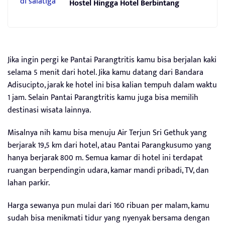
Hostel Hingga Hotel Berbintang
Jika ingin pergi ke Pantai Parangtritis kamu bisa berjalan kaki
selama 5 menit dari hotel. Jika kamu datang dari Bandara
Adisucipto, jarak ke hotel ini bisa kalian tempuh dalam waktu
1 jam. Selain Pantai Parangtritis kamu juga bisa memilih
destinasi wisata lainnya.
Misalnya nih kamu bisa menuju Air Terjun Sri Gethuk yang
berjarak 19,5 km dari hotel, atau Pantai Parangkusumo yang
hanya berjarak 800 m. Semua kamar di hotel ini terdapat
ruangan berpendingin udara, kamar mandi pribadi, TV, dan
lahan parkir.
Harga sewanya pun mulai dari 160 ribuan per malam, kamu
sudah bisa menikmati tidur yang nyenyak bersama dengan