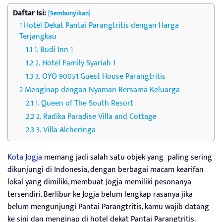
Daftar Isi:
[Sembunyikan]
Hotel Dekat Pantai Parangtritis dengan Harga
Terjangkau
1. Budi Inn 1
2. Hotel Family Syariah 1
3. OYO 90051 Guest House Parangtritis
Menginap dengan Nyaman Bersama Keluarga
1. Queen of The South Resort
2. Radika Paradise Villa and Cottage
3. Villa Alcheringa
Kota Jogja
memang jadi salah satu objek yang paling sering
dikunjungi di Indonesia, dengan berbagai macam kearifan
lokal yang dimiliki, membuat Jogja memiliki pesonanya
tersendiri. Berlibur ke Jogja belum lengkap rasanya jika
belum mengunjungi Pantai Parangtritis, kamu wajib datang
ke sini dan menginap di hotel dekat Pantai Parangtritis.