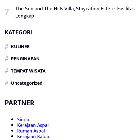
The Sun and The Hills Villa, Staycation Estetik Fasilitas
Lengkap
KATEGORI
KULINER
PENGINAPAN
TEMPAT WISATA
Uncategorized
PARTNER
Sindu
Kerajaan Aspal
Rumah Aspal
Kerajaan Balon