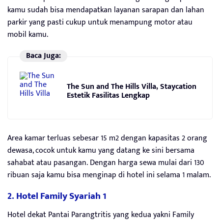
kamu sudah bisa mendapatkan layanan sarapan dan lahan
parkir yang pasti cukup untuk menampung motor atau
mobil kamu.
Baca Juga:
The Sun and The Hills Villa, Staycation
Estetik Fasilitas Lengkap
Area kamar terluas sebesar 15 m2 dengan kapasitas 2 orang
dewasa, cocok untuk kamu yang datang ke sini bersama
sahabat atau pasangan. Dengan harga sewa mulai dari 130
ribuan saja kamu bisa menginap di hotel ini selama 1 malam.
2. Hotel Family Syariah 1
Hotel dekat Pantai Parangtritis yang kedua yakni Family