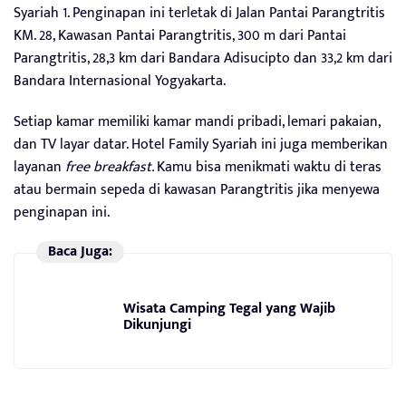
Syariah 1. Penginapan ini terletak di Jalan Pantai Parangtritis
KM. 28, Kawasan Pantai Parangtritis, 300 m dari Pantai
Parangtritis, 28,3 km dari Bandara Adisucipto dan 33,2 km dari
Bandara Internasional Yogyakarta.
Setiap kamar memiliki kamar mandi pribadi, lemari pakaian,
dan TV layar datar. Hotel Family Syariah ini juga memberikan
layanan
free breakfast.
Kamu bisa menikmati waktu di teras
atau bermain sepeda di kawasan Parangtritis jika menyewa
penginapan ini.
Baca Juga:
Wisata Camping Tegal yang Wajib
Dikunjungi