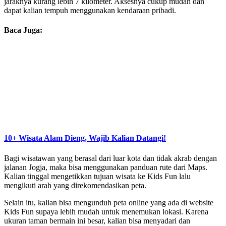
jaraknya kurang lebih 7 kilometer. Aksesnya cukup mudah dan
dapat kalian tempuh menggunakan kendaraan pribadi.
Baca Juga:
10+ Wisata Alam Dieng, Wajib Kalian Datangi!
Bagi wisatawan yang berasal dari luar kota dan tidak akrab dengan
jalanan Jogja, maka bisa menggunakan panduan rute dari Maps.
Kalian tinggal mengetikkan tujuan wisata ke Kids Fun lalu
mengikuti arah yang direkomendasikan peta.
Selain itu, kalian bisa mengunduh peta online yang ada di website
Kids Fun supaya lebih mudah untuk menemukan lokasi. Karena
ukuran taman bermain ini besar, kalian bisa menyadari dan