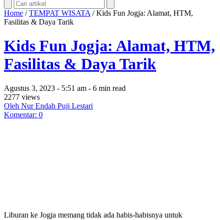
Home
/
TEMPAT WISATA
/
Kids Fun Jogja: Alamat, HTM,
Fasilitas & Daya Tarik
Kids Fun Jogja: Alamat, HTM,
Fasilitas & Daya Tarik
Agustus 3, 2023 - 5:51 am - 6 min read
2277 views
Oleh Nur Endah Puji Lestari
Komentar: 0
Liburan ke Jogja memang tidak ada habis-habisnya untuk