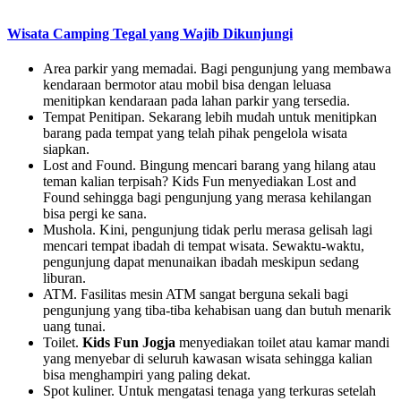
Wisata Camping Tegal yang Wajib Dikunjungi
Area parkir yang memadai. Bagi pengunjung yang membawa
kendaraan bermotor atau mobil bisa dengan leluasa
menitipkan kendaraan pada lahan parkir yang tersedia.
Tempat Penitipan. Sekarang lebih mudah untuk menitipkan
barang pada tempat yang telah pihak pengelola wisata
siapkan.
Lost and Found. Bingung mencari barang yang hilang atau
teman kalian terpisah? Kids Fun menyediakan Lost and
Found sehingga bagi pengunjung yang merasa kehilangan
bisa pergi ke sana.
Mushola. Kini, pengunjung tidak perlu merasa gelisah lagi
mencari tempat ibadah di tempat wisata. Sewaktu-waktu,
pengunjung dapat menunaikan ibadah meskipun sedang
liburan.
ATM. Fasilitas mesin ATM sangat berguna sekali bagi
pengunjung yang tiba-tiba kehabisan uang dan butuh menarik
uang tunai.
Toilet.
Kids Fun Jogja
menyediakan toilet atau kamar mandi
yang menyebar di seluruh kawasan wisata sehingga kalian
bisa menghampiri yang paling dekat.
Spot kuliner. Untuk mengatasi tenaga yang terkuras setelah