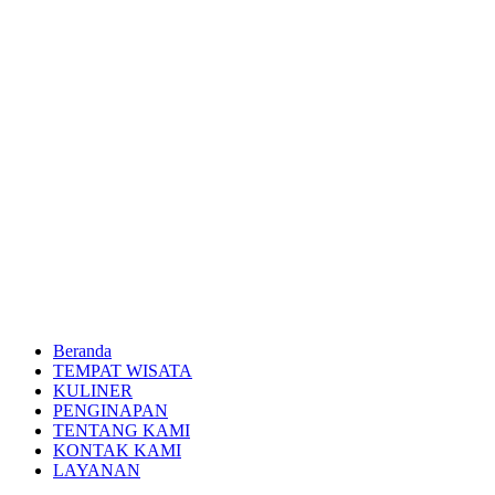
Beranda
TEMPAT WISATA
KULINER
PENGINAPAN
TENTANG KAMI
KONTAK KAMI
LAYANAN