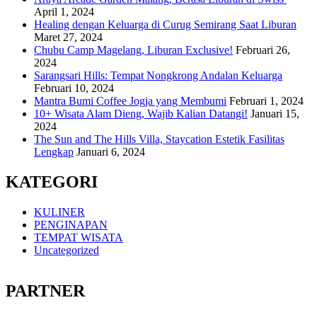
April 1, 2024
Healing dengan Keluarga di Curug Semirang Saat Liburan
Maret 27, 2024
Chubu Camp Magelang, Liburan Exclusive!
Februari 26,
2024
Sarangsari Hills: Tempat Nongkrong Andalan Keluarga
Februari 10, 2024
Mantra Bumi Coffee Jogja yang Membumi
Februari 1, 2024
10+ Wisata Alam Dieng, Wajib Kalian Datangi!
Januari 15,
2024
The Sun and The Hills Villa, Staycation Estetik Fasilitas
Lengkap
Januari 6, 2024
KATEGORI
KULINER
PENGINAPAN
TEMPAT WISATA
Uncategorized
PARTNER