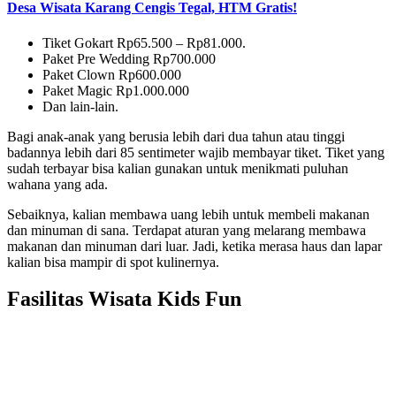
Desa Wisata Karang Cengis Tegal, HTM Gratis!
Tiket Gokart Rp65.500 – Rp81.000.
Paket Pre Wedding Rp700.000
Paket Clown Rp600.000
Paket Magic Rp1.000.000
Dan lain-lain.
Bagi anak-anak yang berusia lebih dari dua tahun atau tinggi
badannya lebih dari 85 sentimeter wajib membayar tiket. Tiket yang
sudah terbayar bisa kalian gunakan untuk menikmati puluhan
wahana yang ada.
Sebaiknya, kalian membawa uang lebih untuk membeli makanan
dan minuman di sana. Terdapat aturan yang melarang membawa
makanan dan minuman dari luar. Jadi, ketika merasa haus dan lapar
kalian bisa mampir di spot kulinernya.
Fasilitas Wisata Kids Fun