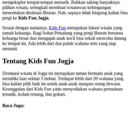
mengeksplor tempat-tempat menarik. Bahkan saking banyaknya
pilihan wisata, seringkali membuat wisatawan kebingungan
menentukan destinasi liburan. Nah, supaya tidak bingung kalian bisa
pergi ke
Kids Fun Jogja
.
Sesuai dengan namanya,
Kids Fun
merupakan lokasi wisata yang
ramah keluarga. Bagi Sobat Petualang yang pergi liburan bersama
keluarga besar dan mengajak anak kecil bisa sekali mencoba datang
ke tempat ini. Ada lebih dari dua puluh wahana seru yang siap
menanti.
Tentang Kids Fun Jogja
Destinasi wisata di Jogja ini merupakan taman bermain anak yang
memiliki luas sekitar 5 hektar. Terdapat lebih dari 20 wahana yang
bisa kalian pilih baik itu untuk anak-anak maupun orang dewasa.
Keunggulan dari Kids Fun yaitu menyediakan wahana permainan
tematik, kolam renang, dan gokart.
Baca Juga: