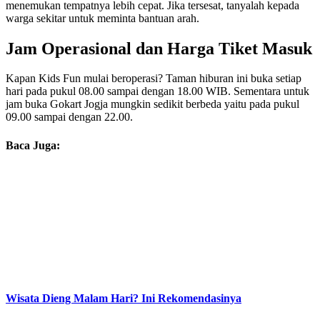
menemukan tempatnya lebih cepat. Jika tersesat, tanyalah kepada
warga sekitar untuk meminta bantuan arah.
Jam Operasional dan Harga Tiket Masuk
Kapan Kids Fun mulai beroperasi? Taman hiburan ini buka setiap
hari pada pukul 08.00 sampai dengan 18.00 WIB. Sementara untuk
jam buka Gokart Jogja mungkin sedikit berbeda yaitu pada pukul
09.00 sampai dengan 22.00.
Baca Juga:
Wisata Dieng Malam Hari? Ini Rekomendasinya