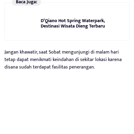
Baca Juga:
D’Qiano Hot Spring Waterpark,
Destinasi Wisata Dieng Terbaru
Jangan khawatir, saat Sobat mengunjungi di malam hari
tetap dapat menikmati keindahan di sekitar lokasi karena
disana sudah terdapat fasilitas penerangan.