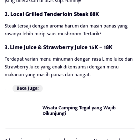
yang diletakkan di atas sup. Yummy!
2. Local Grilled Tenderloin Steak 88K
Steak tersaji dengan aroma harum dan masih panas yang
rasanya lebih mirip saus mushroom. Tertarik?
3.
Lime Juice & Strawberry Juice 15K – 18K
Terdapat varian menu minuman dengan rasa Lime Juice dan
Strawberry Juice yang enak dikonsumsi dengan menu
makanan yang masih panas dan hangat.
Baca Juga:
Wisata Camping Tegal yang Wajib
Dikunjungi