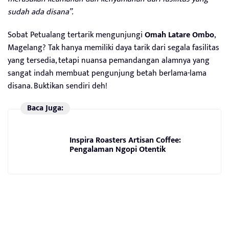
sudah ada disana”.
Sobat Petualang tertarik mengunjungi
Omah Latare Ombo
,
Magelang? Tak hanya memiliki daya tarik dari segala fasilitas
yang tersedia, tetapi nuansa pemandangan alamnya yang
sangat indah membuat pengunjung betah berlama-lama
disana. Buktikan sendiri deh!
Baca Juga:
Inspira Roasters Artisan Coffee:
Pengalaman Ngopi Otentik