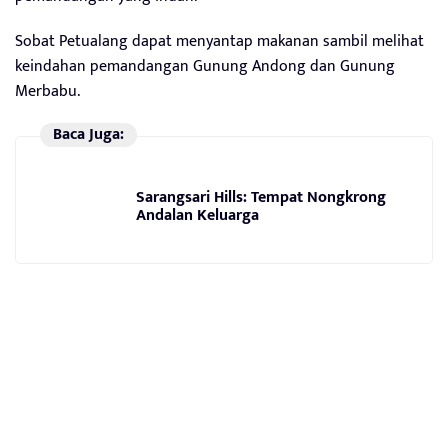
Sobat Petualang dapat menyantap makanan sambil melihat
keindahan pemandangan Gunung Andong dan Gunung
Merbabu.
Baca Juga:
Sarangsari Hills: Tempat Nongkrong
Andalan Keluarga