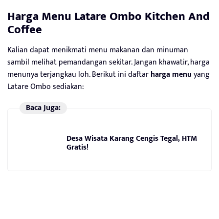
Harga Menu Latare Ombo Kitchen And
Coffee
Kalian dapat menikmati menu makanan dan minuman
sambil melihat pemandangan sekitar. Jangan khawatir, harga
menunya terjangkau loh. Berikut ini daftar
harga menu
yang
Latare Ombo sediakan:
Baca Juga:
Desa Wisata Karang Cengis Tegal, HTM
Gratis!