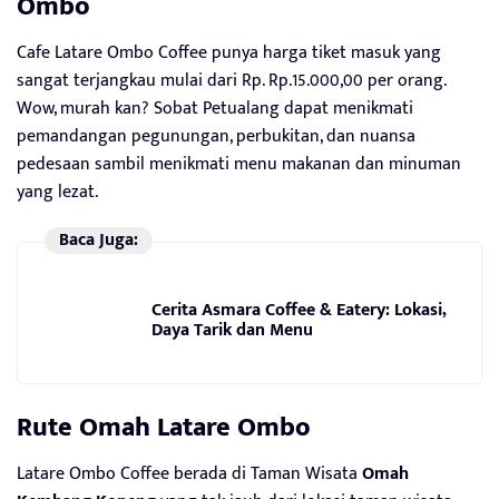
Ombo
Cafe Latare Ombo Coffee punya harga tiket masuk yang
sangat terjangkau mulai dari Rp. Rp.15.000,00 per orang.
Wow, murah kan? Sobat Petualang dapat menikmati
pemandangan pegunungan, perbukitan, dan nuansa
pedesaan sambil menikmati menu makanan dan minuman
yang lezat.
Baca Juga:
Cerita Asmara Coffee & Eatery: Lokasi,
Daya Tarik dan Menu
Rute Omah Latare Ombo
Latare Ombo Coffee berada di Taman Wisata
Omah