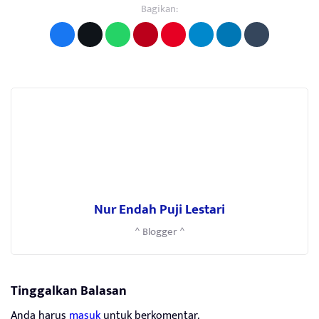
Bagikan:
Nur Endah Puji Lestari
^ Blogger ^
Tinggalkan Balasan
Anda harus
masuk
untuk berkomentar.