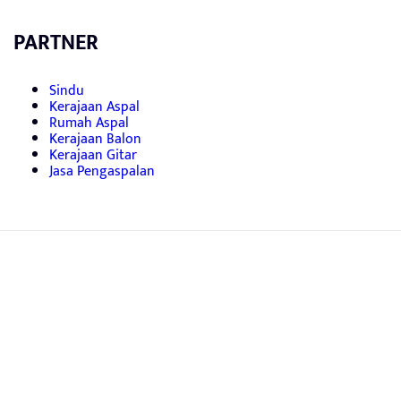
PARTNER
Sindu
Kerajaan Aspal
Rumah Aspal
Kerajaan Balon
Kerajaan Gitar
Jasa Pengaspalan