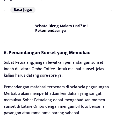
Baca Juga:
Wisata Dieng Malam Hari? Ini
Rekomendasinya
6.
Pemandangan Sunset yang Memukau
Sobat Petualang, jangan lewatkan pemandangan sunset
indah di Latare Ombo Coffee. Untuk melihat sunset, jelas
kalian harus datang sore-sore ya.
Pemandangan matahari terbenam di sela-sela pegunungan
Merbabu akan memperlihatkan keindahan yang sangat
memukau. Sobat Petualang dapat mengabadikan momen
sunset di Latare Ombo dengan mengambil foto bersama
pasangan atau rame-rame bareng sahabat.