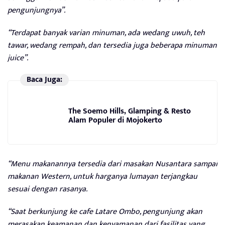
pengunjungnya”.
“Terdapat banyak varian minuman, ada wedang uwuh, teh
tawar, wedang rempah, dan tersedia juga beberapa minuman
juice”.
Baca Juga:
The Soemo Hills, Glamping & Resto
Alam Populer di Mojokerto
“
Menu makanannya tersedia dari masakan Nusantara sampai
makanan Western, untuk harganya lumayan terjangkau
sesuai dengan rasanya.
“Saat berkunjung ke cafe Latare Ombo, pengunjung akan
merasakan keamanan dan kenyamanan dari fasilitas yang