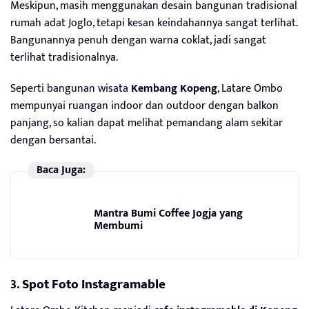
Meskipun, masih menggunakan desain bangunan tradisional
rumah adat Joglo, tetapi kesan keindahannya sangat terlihat.
Bangunannya penuh dengan warna coklat, jadi sangat
terlihat tradisionalnya.
Seperti bangunan wisata
Kembang Kopeng
, Latare Ombo
mempunyai ruangan indoor dan outdoor dengan balkon
panjang, so kalian dapat melihat pemandang alam sekitar
dengan bersantai.
Baca Juga:
Mantra Bumi Coffee Jogja yang
Membumi
3.
Spot Foto Instagramable