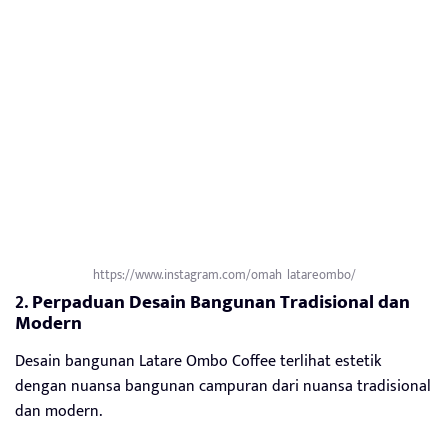
https://www.instagram.com/omah_latareombo/
2.
Perpaduan Desain Bangunan Tradisional dan
Modern
Desain bangunan Latare Ombo Coffee terlihat estetik
dengan nuansa bangunan campuran dari nuansa tradisional
dan modern.