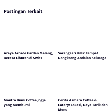
Postingan Terkait
Araya Arcade Garden Malang,
Sarangsari Hills: Tempat
Berasa Liburan di Swiss
Nongkrong Andalan Keluarga
Mantra Bumi Coffee Jogja
Cerita Asmara Coffee &
yang Membumi
Eatery: Lokasi, Daya Tarik dan
Menu