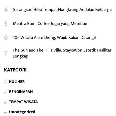
Sarangsari Hills: Tempat Nongkrong Andalan Keluarga
Mantra Bumi Coffee Jogja yang Membumi
10+ Wisata Alam Dieng, Wajib Kalian Datangi!
The Sun and The Hills Villa, Staycation Estetik Fasilitas
Lengkap
KATEGORI
KULINER
PENGINAPAN
TEMPAT WISATA
Uncategorized