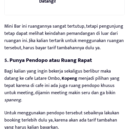
Datangi!
Mini Bar ini ruangannya sangat tertutup, tetapi pengunjung
tetap dapat melihat keindahan pemandangan di luar dari
ruangan ini. Jika kalian tertarik untuk menggunakan ruangan
tersebut, harus bayar tarif tambahannya dulu ya.
5.
Punya Pendopo atau Ruang Rapat
Bagi kalian yang ingin bekerja sekaligus berlibur maka
datang ke cafe Latare Ombo,
Kopeng
menjadi pilihan yang
tepat karena di cafe ini ada juga ruang pendopo khusus
untuk meeting, dijamin meeting makin seru dan ga bikin
spaneng.
Untuk menggunakan pendopo tersebut sebaiknya lakukan
booking terlebih dulu ya, karena akan ada tarif tambahan
yang harus kalian bayarkan.