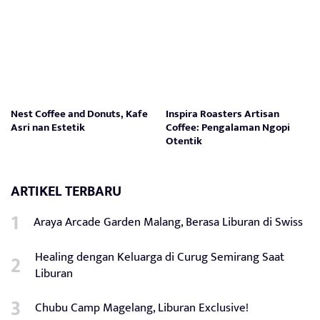
Nest Coffee and Donuts, Kafe
Inspira Roasters Artisan
Asri nan Estetik
Coffee: Pengalaman Ngopi
Otentik
ARTIKEL TERBARU
Araya Arcade Garden Malang, Berasa Liburan di Swiss
Healing dengan Keluarga di Curug Semirang Saat
Liburan
Chubu Camp Magelang, Liburan Exclusive!