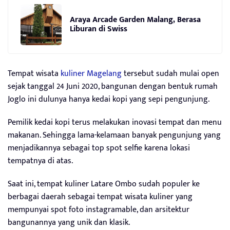
Araya Arcade Garden Malang, Berasa
Liburan di Swiss
Tempat wisata
kuliner Magelang
tersebut sudah mulai open
sejak tanggal 24 Juni 2020, bangunan dengan bentuk rumah
Joglo ini dulunya hanya kedai kopi yang sepi pengunjung.
Pemilik kedai kopi terus melakukan inovasi tempat dan menu
makanan. Sehingga lama-kelamaan banyak pengunjung yang
menjadikannya sebagai top spot selfie karena lokasi
tempatnya di atas.
Saat ini, tempat kuliner Latare Ombo sudah populer ke
berbagai daerah sebagai tempat wisata kuliner yang
mempunyai spot foto instagramable, dan arsitektur
bangunannya yang unik dan klasik.