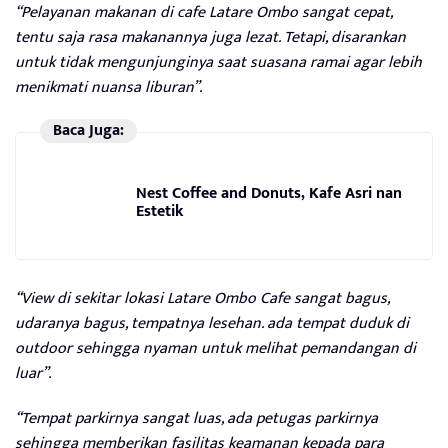
“Pelayanan makanan di cafe Latare Ombo sangat cepat,
tentu saja rasa makanannya juga lezat. Tetapi, disarankan
untuk tidak mengunjunginya saat suasana ramai agar lebih
menikmati nuansa liburan”.
Baca Juga:
Nest Coffee and Donuts, Kafe Asri nan
Estetik
“View di sekitar lokasi Latare Ombo Cafe sangat bagus,
udaranya bagus, tempatnya lesehan. ada tempat duduk di
outdoor sehingga nyaman untuk melihat pemandangan di
luar”.
“Tempat parkirnya sangat luas, ada petugas parkirnya
sehingga memberikan fasilitas keamanan kepada para