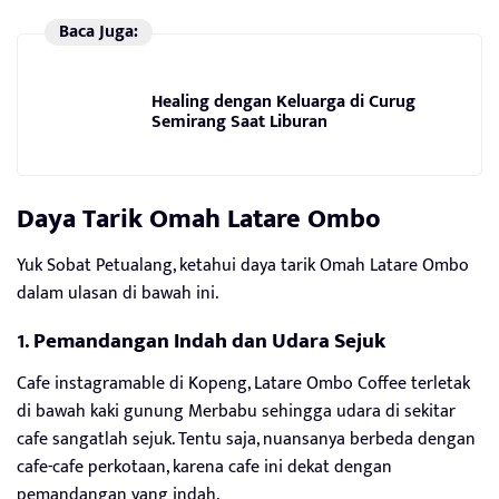
Baca Juga:
Healing dengan Keluarga di Curug
Semirang Saat Liburan
Daya Tarik Omah Latare Ombo
Yuk Sobat Petualang, ketahui daya tarik Omah Latare Ombo
dalam ulasan di bawah ini.
1.
Pemandangan Indah dan Udara Sejuk
Cafe instagramable di Kopeng, Latare Ombo Coffee terletak
di bawah kaki gunung Merbabu sehingga udara di sekitar
cafe sangatlah sejuk. Tentu saja, nuansanya berbeda dengan
cafe-cafe perkotaan, karena cafe ini dekat dengan
pemandangan yang indah.