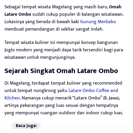
Sebagai tempat wisata Magelang yang masih baru,
Omah
Latare Ombo
sudah cukup populer di kalangan wisatawan.
Lokasinya yang berada di bawah kaki
Gunung Merbabu
membuat pemandangan di sekitar sangat indah.
Tempat wisata kuliner ini mempunyai konsep bangunan
Joglo modern yang menjadi daya tarik tersendiri bagi para
wisatawan untuk mengunjunginya.
Sejarah Singkat Omah Latare Ombo
Di Magelang, terdapat tempat kuliner yang recommended
untuk tempat nongkrong yaitu
Latare Ombo Coffee and
Kitchen
. Namanya cukup menarik “Latare Ombo” (B. Jawa),
artinya pekarangan yang luas sesuai dengan tempatnya
yang mempunyai ruangan outdoor dan indoor cukup luas.
Baca Juga: