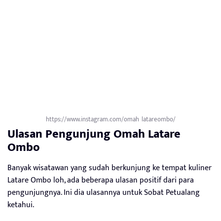
https://www.instagram.com/omah_latareombo/
Ulasan Pengunjung Omah Latare
Ombo
Banyak wisatawan yang sudah berkunjung ke tempat kuliner
Latare Ombo loh, ada beberapa ulasan positif dari para
pengunjungnya. Ini dia ulasannya untuk Sobat Petualang
ketahui.