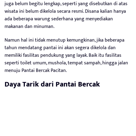
juga belum begitu lengkap, seperti yang disebutkan di atas
wisata ini belum dikelola secara resmi. Disana kalian hanya
ada beberapa warung sederhana yang menyediakan
makanan dan minuman.
Namun hal ini tidak menutup kemungkinan, jika beberapa
tahun mendatang pantai ini akan segera dikelola dan
memiliki fasilitas pendukung yang layak. Baik itu fasilitas
seperti toilet umum, mushola, tempat sampah, hingga jalan
menuju Pantai Bercak Pacitan.
Daya Tarik dari Pantai Bercak