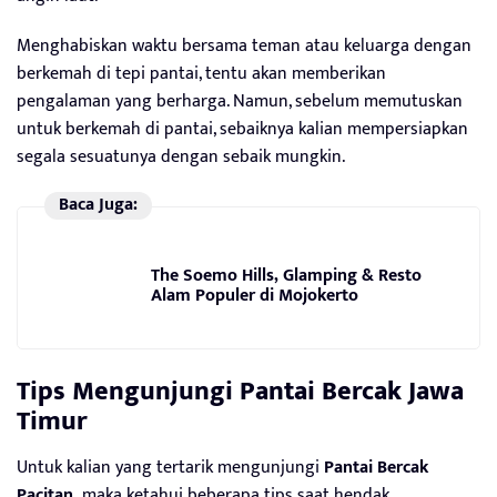
Menghabiskan waktu bersama teman atau keluarga dengan
berkemah di tepi pantai, tentu akan memberikan
pengalaman yang berharga. Namun, sebelum memutuskan
untuk berkemah di pantai, sebaiknya kalian mempersiapkan
segala sesuatunya dengan sebaik mungkin.
Baca Juga:
The Soemo Hills, Glamping & Resto
Alam Populer di Mojokerto
Tips Mengunjungi Pantai Bercak Jawa
Timur
Untuk kalian yang tertarik mengunjungi
Pantai Bercak
Pacitan,
maka ketahui beberapa tips saat hendak