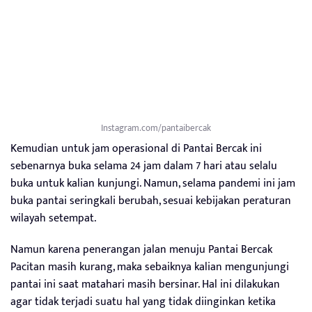
Instagram.com/pantaibercak
Kemudian untuk jam operasional di Pantai Bercak ini
sebenarnya buka selama 24 jam dalam 7 hari atau selalu
buka untuk kalian kunjungi. Namun, selama pandemi ini jam
buka pantai seringkali berubah, sesuai kebijakan peraturan
wilayah setempat.
Namun karena penerangan jalan menuju Pantai Bercak
Pacitan masih kurang, maka sebaiknya kalian mengunjungi
pantai ini saat matahari masih bersinar. Hal ini dilakukan
agar tidak terjadi suatu hal yang tidak diinginkan ketika