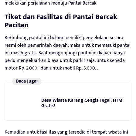
melakukan perjalanan menuju Pantai Bercak.
Tiket dan Fasilitas di
Pantai Bercak
Pacitan
Berhubung pantai ini belum memiliki pengelolaan secara
resmi oleh pemerintah daerah, maka untuk memasuki pantai
ini masih gratis. Saat mengunjungi pantai ini kalian hanya
perlu mengeluarkan biaya untuk parkir saja, untuk sepeda
motor Rp. 2.000,- dan untuk mobil Rp. 5.000,-.
Baca Juga:
Desa Wisata Karang Cengis Tegal, HTM
Gratis!
Kemudian untuk fasilitas yang tersedia di tempat wisata ini