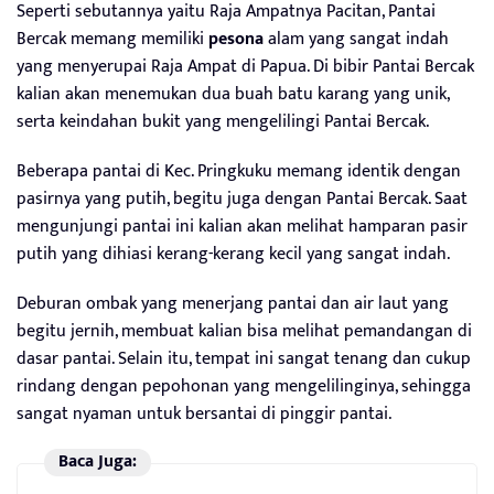
Seperti sebutannya yaitu Raja Ampatnya Pacitan, Pantai
Bercak memang memiliki
pesona
alam yang sangat indah
yang menyerupai Raja Ampat di Papua. Di bibir Pantai Bercak
kalian akan menemukan dua buah batu karang yang unik,
serta keindahan bukit yang mengelilingi Pantai Bercak.
Beberapa pantai di Kec. Pringkuku memang identik dengan
pasirnya yang putih, begitu juga dengan Pantai Bercak. Saat
mengunjungi pantai ini kalian akan melihat hamparan pasir
putih yang dihiasi kerang-kerang kecil yang sangat indah.
Deburan ombak yang menerjang pantai dan air laut yang
begitu jernih, membuat kalian bisa melihat pemandangan di
dasar pantai. Selain itu, tempat ini sangat tenang dan cukup
rindang dengan pepohonan yang mengelilinginya, sehingga
sangat nyaman untuk bersantai di pinggir pantai.
Baca Juga: