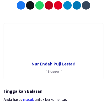
Nur Endah Puji Lestari
^ Blogger ^
Tinggalkan Balasan
Anda harus
masuk
untuk berkomentar.