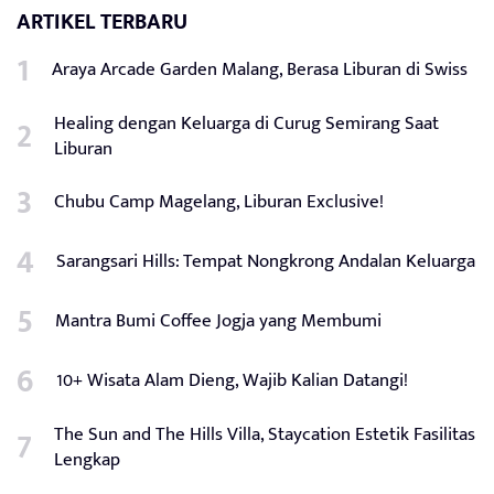
ARTIKEL TERBARU
Araya Arcade Garden Malang, Berasa Liburan di Swiss
Healing dengan Keluarga di Curug Semirang Saat
Liburan
Chubu Camp Magelang, Liburan Exclusive!
Sarangsari Hills: Tempat Nongkrong Andalan Keluarga
Mantra Bumi Coffee Jogja yang Membumi
10+ Wisata Alam Dieng, Wajib Kalian Datangi!
The Sun and The Hills Villa, Staycation Estetik Fasilitas
Lengkap