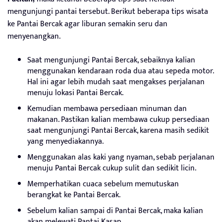
mengunjungi pantai tersebut. Berikut beberapa tips wisata
ke Pantai Bercak agar liburan semakin seru dan
menyenangkan.
Saat mengunjungi Pantai Bercak, sebaiknya kalian
menggunakan kendaraan roda dua atau sepeda motor.
Hal ini agar lebih mudah saat mengakses perjalanan
menuju lokasi Pantai Bercak.
Kemudian membawa persediaan minuman dan
makanan. Pastikan kalian membawa cukup persediaan
saat mengunjungi Pantai Bercak, karena masih sedikit
yang menyediakannya.
Menggunakan alas kaki yang nyaman, sebab perjalanan
menuju Pantai Bercak cukup sulit dan sedikit licin.
Memperhatikan cuaca sebelum memutuskan
berangkat ke Pantai Bercak.
Sebelum kalian sampai di Pantai Bercak, maka kalian
akan melewati Pantai Kasap.