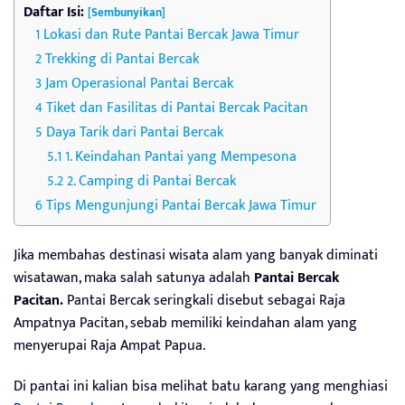
Daftar Isi:
[Sembunyikan]
Lokasi dan Rute Pantai Bercak Jawa Timur
Trekking di Pantai Bercak
Jam Operasional Pantai Bercak
Tiket dan Fasilitas di Pantai Bercak Pacitan
Daya Tarik dari Pantai Bercak
1. Keindahan Pantai yang Mempesona
2. Camping di Pantai Bercak
Tips Mengunjungi Pantai Bercak Jawa Timur
Jika membahas destinasi wisata alam yang banyak diminati
wisatawan, maka salah satunya adalah
Pantai Bercak
Pacitan.
Pantai Bercak seringkali disebut sebagai Raja
Ampatnya Pacitan, sebab memiliki keindahan alam yang
menyerupai Raja Ampat Papua.
Di pantai ini kalian bisa melihat batu karang yang menghiasi