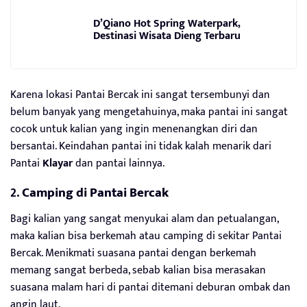
D’Qiano Hot Spring Waterpark,
Destinasi Wisata Dieng Terbaru
Karena lokasi Pantai Bercak ini sangat tersembunyi dan
belum banyak yang mengetahuinya, maka pantai ini sangat
cocok untuk kalian yang ingin menenangkan diri dan
bersantai. Keindahan pantai ini tidak kalah menarik dari
Pantai
Klayar
dan pantai lainnya.
2.
Camping di Pantai Bercak
Bagi kalian yang sangat menyukai alam dan petualangan,
maka kalian bisa berkemah atau camping di sekitar Pantai
Bercak. Menikmati suasana pantai dengan berkemah
memang sangat berbeda, sebab kalian bisa merasakan
suasana malam hari di pantai ditemani deburan ombak dan
angin laut.