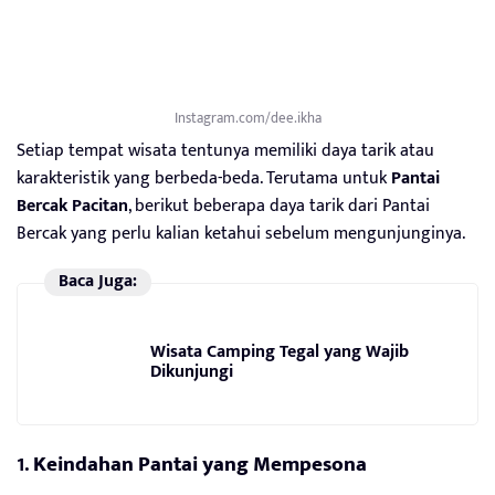
Instagram.com/dee.ikha
Setiap tempat wisata tentunya memiliki daya tarik atau
karakteristik yang berbeda-beda. Terutama untuk
Pantai
Bercak Pacitan
, berikut beberapa daya tarik dari Pantai
Bercak yang perlu kalian ketahui sebelum mengunjunginya.
Baca Juga:
Wisata Camping Tegal yang Wajib
Dikunjungi
1.
Keindahan Pantai yang Mempesona