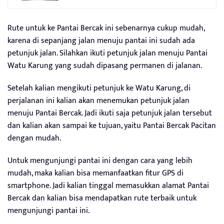
Rute untuk ke Pantai Bercak ini sebenarnya cukup mudah,
karena di sepanjang jalan menuju pantai ini sudah ada
petunjuk jalan. Silahkan ikuti petunjuk jalan menuju Pantai
Watu Karung yang sudah dipasang permanen di jalanan.
Setelah kalian mengikuti petunjuk ke Watu Karung, di
perjalanan ini kalian akan menemukan petunjuk jalan
menuju Pantai Bercak. Jadi ikuti saja petunjuk jalan tersebut
dan kalian akan sampai ke tujuan, yaitu Pantai Bercak Pacitan
dengan mudah.
Untuk mengunjungi pantai ini dengan cara yang lebih
mudah, maka kalian bisa memanfaatkan fitur GPS di
smartphone. Jadi kalian tinggal memasukkan alamat Pantai
Bercak dan kalian bisa mendapatkan rute terbaik untuk
mengunjungi pantai ini.