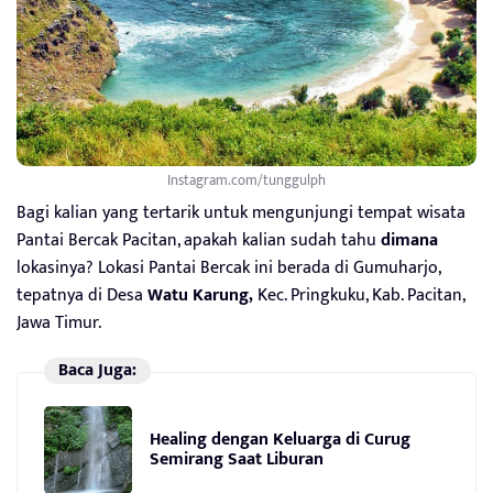
Instagram.com/tunggulph
Bagi kalian yang tertarik untuk mengunjungi tempat wisata
Pantai Bercak Pacitan, apakah kalian sudah tahu
dimana
lokasinya? Lokasi Pantai Bercak ini berada di Gumuharjo,
tepatnya di Desa
Watu Karung,
Kec. Pringkuku, Kab. Pacitan,
Jawa Timur.
Baca Juga:
Healing dengan Keluarga di Curug
Semirang Saat Liburan