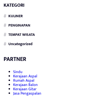
KATEGORI
KULINER
PENGINAPAN
TEMPAT WISATA
Uncategorized
PARTNER
Sindu
Kerajaan Aspal
Rumah Aspal
Kerajaan Balon
Kerajaan Gitar
Jasa Pengaspalan