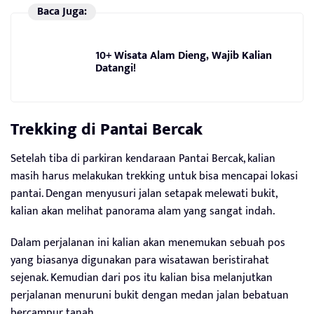
Baca Juga:
10+ Wisata Alam Dieng, Wajib Kalian
Datangi!
Trekking di Pantai Bercak
Setelah tiba di parkiran kendaraan Pantai Bercak, kalian
masih harus melakukan trekking untuk bisa mencapai lokasi
pantai. Dengan menyusuri jalan setapak melewati bukit,
kalian akan melihat panorama alam yang sangat indah.
Dalam perjalanan ini kalian akan menemukan sebuah pos
yang biasanya digunakan para wisatawan beristirahat
sejenak. Kemudian dari pos itu kalian bisa melanjutkan
perjalanan menuruni bukit dengan medan jalan bebatuan
bercampur tanah.