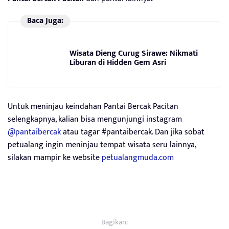
Baca Juga:
Wisata Dieng Curug Sirawe: Nikmati
Liburan di Hidden Gem Asri
Untuk meninjau keindahan Pantai Bercak Pacitan
selengkapnya, kalian bisa mengunjungi instagram
@pantaibercak
atau tagar #pantaibercak. Dan jika sobat
petualang ingin meninjau tempat wisata seru lainnya,
silakan mampir ke website
petualangmuda.com
Bagikan: