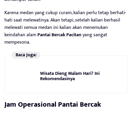
Karena medan yang cukup curam, kalian perlu tetap berhati-
hati saat melewatinya. Akan tetapi, setelah kalian berhasil
melewati semua medan ini kalian akan menemukan
keindahan alam
Pantai Bercak Pacitan
yang sangat
mempesona.
Baca Juga:
Wisata Dieng Malam Hari? Ini
Rekomendasinya
Jam Operasional Pantai Bercak