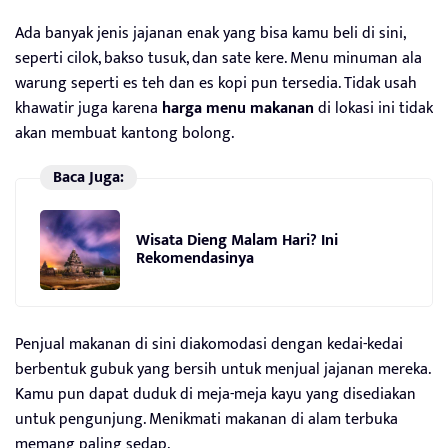
Ada banyak jenis jajanan enak yang bisa kamu beli di sini,
seperti cilok, bakso tusuk, dan sate kere. Menu minuman ala
warung seperti es teh dan es kopi pun tersedia. Tidak usah
khawatir juga karena
harga menu makanan
di lokasi ini tidak
akan membuat kantong bolong.
Baca Juga:
Wisata Dieng Malam Hari? Ini
Rekomendasinya
Penjual makanan di sini diakomodasi dengan kedai-kedai
berbentuk gubuk yang bersih untuk menjual jajanan mereka.
Kamu pun dapat duduk di meja-meja kayu yang disediakan
untuk pengunjung. Menikmati makanan di alam terbuka
memang paling sedap.