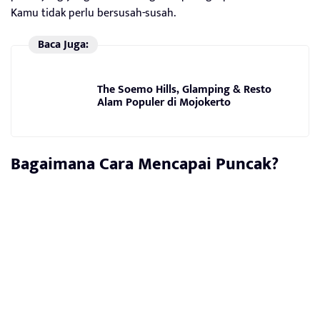
Kamu tidak perlu bersusah-susah.
Baca Juga:
The Soemo Hills, Glamping & Resto
Alam Populer di Mojokerto
Bagaimana Cara Mencapai Puncak?