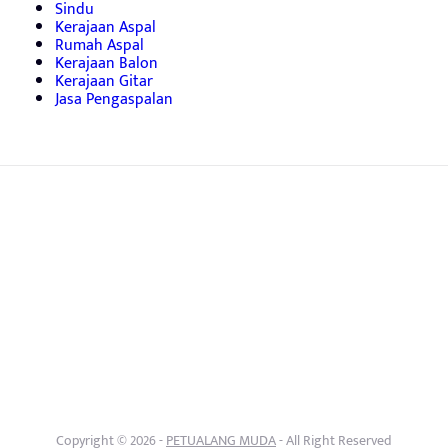
Sindu
Kerajaan Aspal
Rumah Aspal
Kerajaan Balon
Kerajaan Gitar
Jasa Pengaspalan
Copyright © 2026 -
PETUALANG MUDA
- All Right Reserved