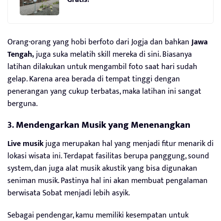
Orang-orang yang hobi berfoto dari Jogja dan bahkan
Jawa
Tengah,
juga suka melatih skill mereka di sini. Biasanya
latihan dilakukan untuk mengambil foto saat hari sudah
gelap. Karena area berada di tempat tinggi dengan
penerangan yang cukup terbatas, maka latihan ini sangat
berguna.
3.
Mendengarkan Musik yang Menenangkan
Live musik
juga merupakan hal yang menjadi fitur menarik di
lokasi wisata ini. Terdapat fasilitas berupa panggung, sound
system, dan juga alat musik akustik yang bisa digunakan
seniman musik. Pastinya hal ini akan membuat pengalaman
berwisata Sobat menjadi lebih asyik.
Sebagai pendengar, kamu memiliki kesempatan untuk