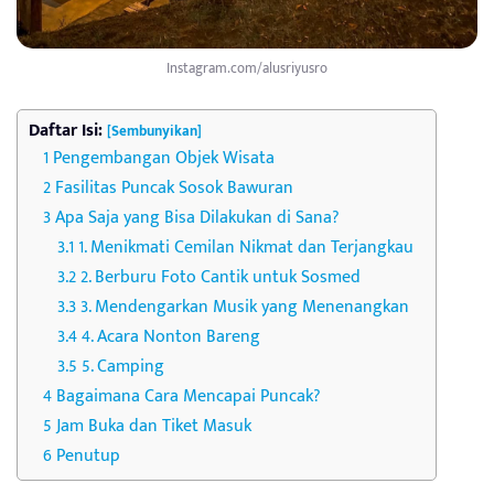
Instagram.com/alusriyusro
Daftar Isi:
[Sembunyikan]
Pengembangan Objek Wisata
Fasilitas Puncak Sosok Bawuran
Apa Saja yang Bisa Dilakukan di Sana?
1. Menikmati Cemilan Nikmat dan Terjangkau
2. Berburu Foto Cantik untuk Sosmed
3. Mendengarkan Musik yang Menenangkan
4. Acara Nonton Bareng
5. Camping
Bagaimana Cara Mencapai Puncak?
Jam Buka dan Tiket Masuk
Penutup