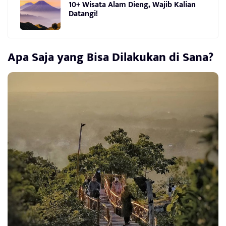
10+ Wisata Alam Dieng, Wajib Kalian
Datangi!
Apa Saja yang Bisa Dilakukan di Sana?