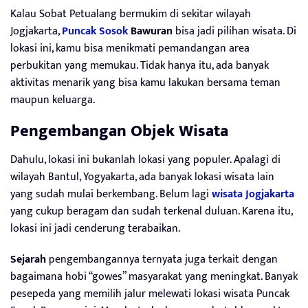
Kalau Sobat Petualang bermukim di sekitar wilayah
Jogjakarta,
Puncak Sosok
Bawuran
bisa jadi pilihan wisata. Di
lokasi ini, kamu bisa menikmati pemandangan area
perbukitan yang memukau. Tidak hanya itu, ada banyak
aktivitas menarik yang bisa kamu lakukan bersama teman
maupun keluarga.
Pengembangan Objek Wisata
Dahulu, lokasi ini bukanlah lokasi yang populer. Apalagi di
wilayah Bantul, Yogyakarta, ada banyak lokasi wisata lain
yang sudah mulai berkembang. Belum lagi
wisata Jogjakarta
yang cukup beragam dan sudah terkenal duluan. Karena itu,
lokasi ini jadi cenderung terabaikan.
Sejarah
pengembangannya ternyata juga terkait dengan
bagaimana hobi “gowes” masyarakat yang meningkat. Banyak
pesepeda yang memilih jalur melewati lokasi wisata Puncak