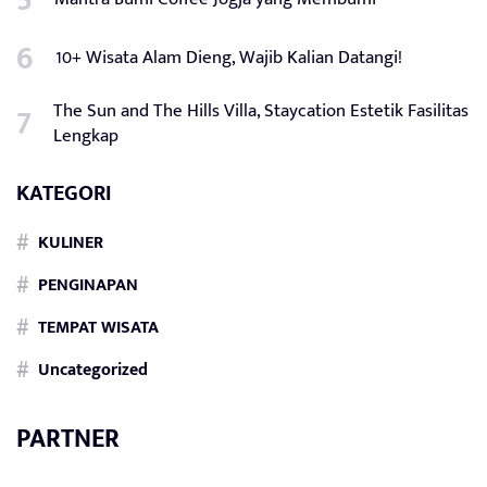
10+ Wisata Alam Dieng, Wajib Kalian Datangi!
The Sun and The Hills Villa, Staycation Estetik Fasilitas
Lengkap
KATEGORI
KULINER
PENGINAPAN
TEMPAT WISATA
Uncategorized
PARTNER