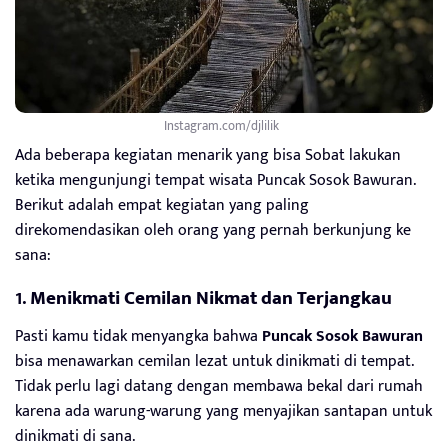
Instagram.com/djlilik_
Ada beberapa kegiatan menarik yang bisa Sobat lakukan
ketika mengunjungi tempat wisata Puncak Sosok Bawuran.
Berikut adalah empat kegiatan yang paling
direkomendasikan oleh orang yang pernah berkunjung ke
sana:
1.
Menikmati Cemilan Nikmat dan Terjangkau
Pasti kamu tidak menyangka bahwa
Puncak Sosok Bawuran
bisa menawarkan cemilan lezat untuk dinikmati di tempat.
Tidak perlu lagi datang dengan membawa bekal dari rumah
karena ada warung-warung yang menyajikan santapan untuk
dinikmati di sana.