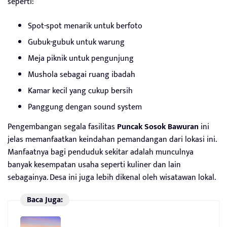
seperti:
Spot-spot menarik untuk berfoto
Gubuk-gubuk untuk warung
Meja piknik untuk pengunjung
Mushola sebagai ruang ibadah
Kamar kecil yang cukup bersih
Panggung dengan sound system
Pengembangan segala fasilitas
Puncak Sosok Bawuran
ini
jelas memanfaatkan keindahan pemandangan dari lokasi ini.
Manfaatnya bagi penduduk sekitar adalah munculnya
banyak kesempatan usaha seperti kuliner dan lain
sebagainya. Desa ini juga lebih dikenal oleh wisatawan lokal.
Baca Juga: