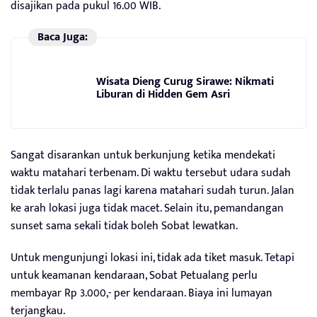
disajikan pada pukul 16.00 WIB.
Baca Juga:
Wisata Dieng Curug Sirawe: Nikmati
Liburan di Hidden Gem Asri
Sangat disarankan untuk berkunjung ketika mendekati
waktu matahari terbenam. Di waktu tersebut udara sudah
tidak terlalu panas lagi karena matahari sudah turun. Jalan
ke arah lokasi juga tidak macet. Selain itu, pemandangan
sunset sama sekali tidak boleh Sobat lewatkan.
Untuk mengunjungi lokasi ini, tidak ada tiket masuk. Tetapi
untuk keamanan kendaraan, Sobat Petualang perlu
membayar Rp 3.000,- per kendaraan. Biaya ini lumayan
terjangkau.