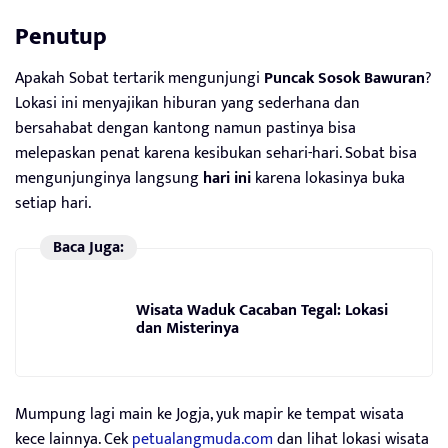
Penutup
Apakah Sobat tertarik mengunjungi
Puncak Sosok Bawuran
?
Lokasi ini menyajikan hiburan yang sederhana dan
bersahabat dengan kantong namun pastinya bisa
melepaskan penat karena kesibukan sehari-hari. Sobat bisa
mengunjunginya langsung
hari ini
karena lokasinya buka
setiap hari.
Baca Juga:
Wisata Waduk Cacaban Tegal: Lokasi
dan Misterinya
Mumpung lagi main ke Jogja, yuk mapir ke tempat wisata
kece lainnya. Cek
petualangmuda.com
dan lihat lokasi wisata