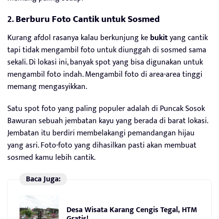
2.
Berburu Foto Cantik untuk Sosmed
Kurang afdol rasanya kalau berkunjung ke
bukit
yang cantik
tapi tidak mengambil foto untuk diunggah di sosmed sama
sekali. Di lokasi ini, banyak spot yang bisa digunakan untuk
mengambil foto indah. Mengambil foto di area-area tinggi
memang mengasyikkan.
Satu spot foto yang paling populer adalah di Puncak Sosok
Bawuran sebuah jembatan kayu yang berada di barat lokasi.
Jembatan itu berdiri membelakangi pemandangan hijau
yang asri. Foto-foto yang dihasilkan pasti akan membuat
sosmed kamu lebih cantik.
Baca Juga:
Desa Wisata Karang Cengis Tegal, HTM
Gratis!