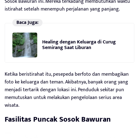
Sosok Bawuran ini. Mereka terkadang membutuhkan waktu
istirahat setelah menempuh perjalanan yang panjang.
Baca Juga:
Healing dengan Keluarga di Curug
Semirang Saat Liburan
Ketika beristirahat itu, pesepeda berfoto dan membagikan
foto ke keluarga dan teman. Akibatnya, banyak orang yang
menjadi tertarik dengan lokasi ini. Penduduk sekitar pun
memutuskan untuk melakukan pengelolaan serius area
wisata.
Fasilitas Puncak Sosok Bawuran