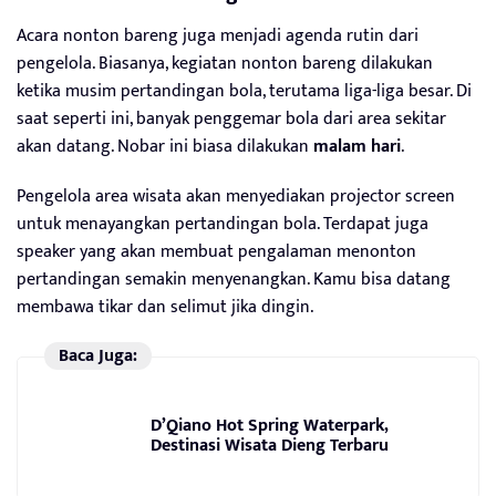
Acara nonton bareng juga menjadi agenda rutin dari
pengelola. Biasanya, kegiatan nonton bareng dilakukan
ketika musim pertandingan bola, terutama liga-liga besar. Di
saat seperti ini, banyak penggemar bola dari area sekitar
akan datang. Nobar ini biasa dilakukan
malam hari
.
Pengelola area wisata akan menyediakan projector screen
untuk menayangkan pertandingan bola. Terdapat juga
speaker yang akan membuat pengalaman menonton
pertandingan semakin menyenangkan. Kamu bisa datang
membawa tikar dan selimut jika dingin.
Baca Juga:
D’Qiano Hot Spring Waterpark,
Destinasi Wisata Dieng Terbaru