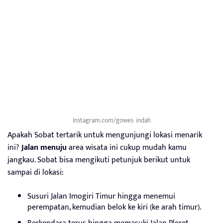
Instagram.com/gowes_indah
Apakah Sobat tertarik untuk mengunjungi lokasi menarik
ini?
Jalan menuju
area wisata ini cukup mudah kamu
jangkau. Sobat bisa mengikuti petunjuk berikut untuk
sampai di lokasi:
Susuri Jalan Imogiri Timur hingga menemui
perempatan, kemudian belok ke kiri (ke arah timur).