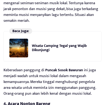
mengenal seniman-seniman musik lokal. Tentunya karena
jarak penonton dan musisi yang dekat, bisa juga terkadang
meminta musisi menyanyikan lagu tertentu. Situasi akan
semakin meriah.
Baca Juga:
Wisata Camping Tegal yang Wajib
Dikunjungi
Keberadaan panggung di
Puncak Sosok Bawuran
ini juga
menjadi wadah untuk musisi lokal dalam mengasah
kemampuannya. Mereka tinggal menghubungi pengelola
area wisata untuk meminta izin menggunakan panggung.
Orang-orang pun akan lebih kenal dengan musisi lokal.
4.
Acara Nonton Bareng