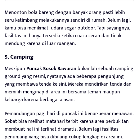
Menonton bola bareng dengan banyak orang pasti lebih
seru ketimbang melakukannya sendiri di rumah. Belum lagi,
kamu bisa menikmati udara segar outdoor. Tapi sayangnya,
fasilitas ini hanya tersedia ketika cuaca cerah dan tidak
mendung karena di luar ruangan.
5.
Camping
Meskipun
Puncak Sosok Bawuran
bukanlah sebuah camping
ground yang resmi, nyatanya ada beberapa pengunjung
yang membawa tenda ke sini. Mereka mendirikan tenda dan
memilih menginap di area ini bersama teman maupun
keluarga karena berbagai alasan.
Pemandangan pagi hari di puncak ini benar-benar menawan.
Sobat bisa melihat matahari terbit karena area perbukitan
membuat hal ini terlihat dramatis. Belum lagi fasilitas
penunjang yang bisa dibilang cukup lengkap di area ini.