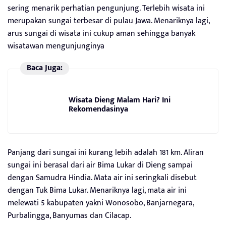
sering menarik perhatian pengunjung. Terlebih wisata ini
merupakan sungai terbesar di pulau Jawa. Menariknya lagi,
arus sungai di wisata ini cukup aman sehingga banyak
wisatawan mengunjunginya
Baca Juga:
Wisata Dieng Malam Hari? Ini
Rekomendasinya
Panjang dari sungai ini kurang lebih adalah 181 km. Aliran
sungai ini berasal dari air Bima Lukar di Dieng sampai
dengan Samudra Hindia. Mata air ini seringkali disebut
dengan Tuk Bima Lukar. Menariknya lagi, mata air ini
melewati 5 kabupaten yakni Wonosobo, Banjarnegara,
Purbalingga, Banyumas dan Cilacap.