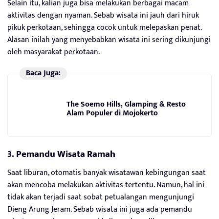
Selain itu, kalian juga bisa melakukan berbagai macam
aktivitas dengan nyaman. Sebab wisata ini jauh dari hiruk
pikuk perkotaan, sehingga cocok untuk melepaskan penat.
Alasan inilah yang menyebabkan wisata ini sering dikunjungi
oleh masyarakat perkotaan.
Baca Juga:
The Soemo Hills, Glamping & Resto
Alam Populer di Mojokerto
3. Pemandu Wisata Ramah
Saat liburan, otomatis banyak wisatawan kebingungan saat
akan mencoba melakukan aktivitas tertentu. Namun, hal ini
tidak akan terjadi saat sobat petualangan mengunjungi
Dieng Arung Jeram. Sebab wisata ini juga ada pemandu