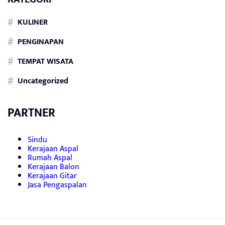
KULINER
PENGINAPAN
TEMPAT WISATA
Uncategorized
PARTNER
Sindu
Kerajaan Aspal
Rumah Aspal
Kerajaan Balon
Kerajaan Gitar
Jasa Pengaspalan