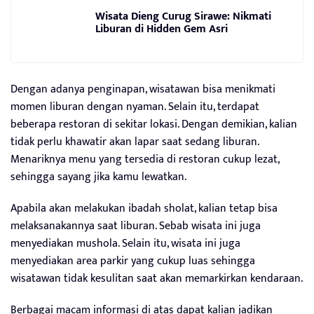
Wisata Dieng Curug Sirawe: Nikmati
Liburan di Hidden Gem Asri
Dengan adanya penginapan, wisatawan bisa menikmati
momen liburan dengan nyaman. Selain itu, terdapat
beberapa restoran di sekitar lokasi. Dengan demikian, kalian
tidak perlu khawatir akan lapar saat sedang liburan.
Menariknya menu yang tersedia di restoran cukup lezat,
sehingga sayang jika kamu lewatkan.
Apabila akan melakukan ibadah sholat, kalian tetap bisa
melaksanakannya saat liburan. Sebab wisata ini juga
menyediakan mushola. Selain itu, wisata ini juga
menyediakan area parkir yang cukup luas sehingga
wisatawan tidak kesulitan saat akan memarkirkan kendaraan.
Berbagai macam informasi di atas dapat kalian jadikan