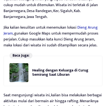
cukup mudah untuk ditemukan. Wisata ini terletak di jalan
Banjarnegara, Desa Randegan, Kec. Sigaluh, Kab.
Banjarnegara, Jawa Tengah.
Jika kalian kesulitan untuk menemukan lokasi
Dieng Arung
Jeram
, gunakan Google Maps untuk mempermudah proses
perjalan. Cukup masukkan kata kunci Dieng Arung Jeram,
maka lokasi dari wisata ini sudah ditampilkan secara jelas.
Baca Juga:
Healing dengan Keluarga di Curug
Semirang Saat Liburan
Saat mengunjungi wisata ini, kalian bisa melakukan berbagai
aktivitas mulai dari bermain air hingga rafting. Menariknya