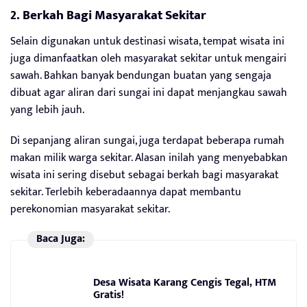
2. Berkah Bagi Masyarakat Sekitar
Selain digunakan untuk destinasi wisata, tempat wisata ini
juga dimanfaatkan oleh masyarakat sekitar untuk mengairi
sawah. Bahkan banyak bendungan buatan yang sengaja
dibuat agar aliran dari sungai ini dapat menjangkau sawah
yang lebih jauh.
Di sepanjang aliran sungai, juga terdapat beberapa rumah
makan milik warga sekitar. Alasan inilah yang menyebabkan
wisata ini sering disebut sebagai berkah bagi masyarakat
sekitar. Terlebih keberadaannya dapat membantu
perekonomian masyarakat sekitar.
Baca Juga:
Desa Wisata Karang Cengis Tegal, HTM
Gratis!