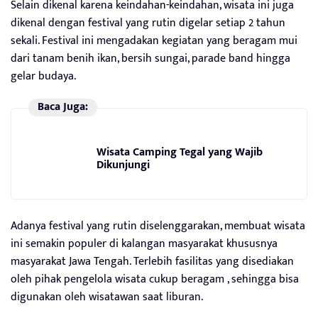
Selain dikenal karena keindahan-keindahan, wisata ini juga
dikenal dengan festival yang rutin digelar setiap 2 tahun
sekali. Festival ini mengadakan kegiatan yang beragam mui
dari tanam benih ikan, bersih sungai, parade band hingga
gelar budaya.
Baca Juga:
Wisata Camping Tegal yang Wajib
Dikunjungi
Adanya festival yang rutin diselenggarakan, membuat wisata
ini semakin populer di kalangan masyarakat khususnya
masyarakat Jawa Tengah. Terlebih fasilitas yang disediakan
oleh pihak pengelola wisata cukup beragam , sehingga bisa
digunakan oleh wisatawan saat liburan.