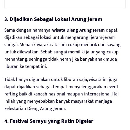
3. Dijadikan Sebagai Lokasi Arung Jeram
Sama dengan namanya,
wisata Dieng Arung Jeram
dapat
dijadikan sebagai lokasi untuk mengarungi jeram-jeram
sungai. Menariknya, aktivitas ini cukup menarik dan sayang
untuk dilewatkan. Sebab sungai memiliki jalur yang cukup
menantang, sehingga tidak heran jika banyak anak muda
liburan ke tempat ini.
Tidak hanya digunakan untuk liburan saja, wisata ini juga
dapat dijadikan sebagai tempat menyelenggarakan event
rafting baik di kancah nasional maupun internasional. Hal
inilah yang menyebabkan banyak masyarakat menjaga
kelestarian Dieng Arung Jeram.
4. Festival Serayu yang Rutin Digelar