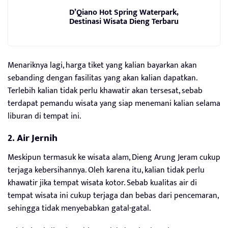
D’Qiano Hot Spring Waterpark,
Destinasi Wisata Dieng Terbaru
Menariknya lagi, harga tiket yang kalian bayarkan akan
sebanding dengan fasilitas yang akan kalian dapatkan.
Terlebih kalian tidak perlu khawatir akan tersesat, sebab
terdapat pemandu wisata yang siap menemani kalian selama
liburan di tempat ini.
2. Air Jernih
Meskipun termasuk ke wisata alam, Dieng Arung Jeram cukup
terjaga kebersihannya. Oleh karena itu, kalian tidak perlu
khawatir jika tempat wisata kotor. Sebab kualitas air di
tempat wisata ini cukup terjaga dan bebas dari pencemaran,
sehingga tidak menyebabkan gatal-gatal.