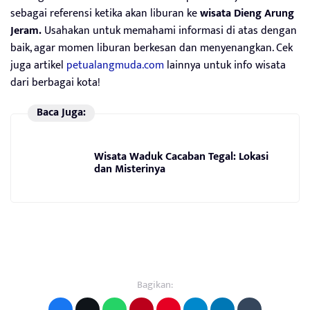
sebagai referensi ketika akan liburan ke
wisata Dieng Arung
Jeram.
Usahakan untuk memahami informasi di atas dengan
baik, agar momen liburan berkesan dan menyenangkan. Cek
juga artikel
petualangmuda.com
lainnya untuk info wisata
dari berbagai kota!
Baca Juga:
Wisata Waduk Cacaban Tegal: Lokasi
dan Misterinya
Bagikan: