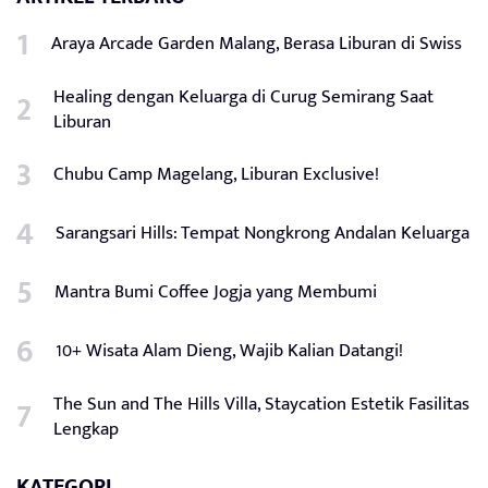
Araya Arcade Garden Malang, Berasa Liburan di Swiss
Healing dengan Keluarga di Curug Semirang Saat
Liburan
Chubu Camp Magelang, Liburan Exclusive!
Sarangsari Hills: Tempat Nongkrong Andalan Keluarga
Mantra Bumi Coffee Jogja yang Membumi
10+ Wisata Alam Dieng, Wajib Kalian Datangi!
The Sun and The Hills Villa, Staycation Estetik Fasilitas
Lengkap
KATEGORI