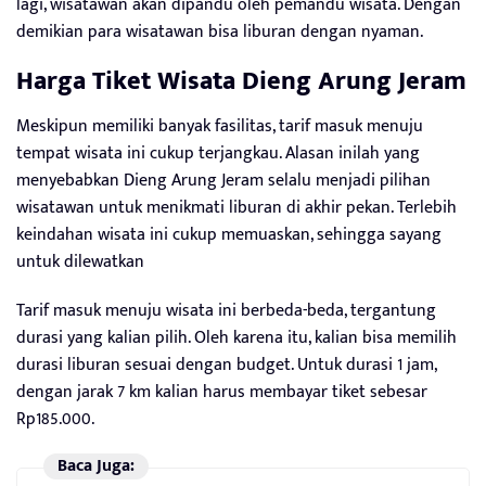
lagi, wisatawan akan dipandu oleh pemandu wisata. Dengan
demikian para wisatawan bisa liburan dengan nyaman.
Harga Tiket
Wisata Dieng Arung Jeram
Meskipun memiliki banyak fasilitas, tarif masuk menuju
tempat wisata ini cukup terjangkau. Alasan inilah yang
menyebabkan Dieng Arung Jeram selalu menjadi pilihan
wisatawan untuk menikmati liburan di akhir pekan. Terlebih
keindahan wisata ini cukup memuaskan, sehingga sayang
untuk dilewatkan
Tarif masuk menuju wisata ini berbeda-beda, tergantung
durasi yang kalian pilih. Oleh karena itu, kalian bisa memilih
durasi liburan sesuai dengan budget. Untuk durasi 1 jam,
dengan jarak 7 km kalian harus membayar tiket sebesar
Rp185.000.
Baca Juga: