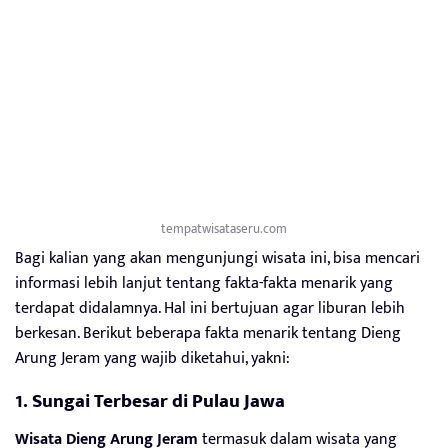
tempatwisataseru.com
Bagi kalian yang akan mengunjungi wisata ini, bisa mencari
informasi lebih lanjut tentang fakta-fakta menarik yang
terdapat didalamnya. Hal ini bertujuan agar liburan lebih
berkesan. Berikut beberapa fakta menarik tentang Dieng
Arung Jeram yang wajib diketahui, yakni:
1. Sungai Terbesar di Pulau Jawa
Wisata Dieng Arung Jeram
termasuk dalam wisata yang