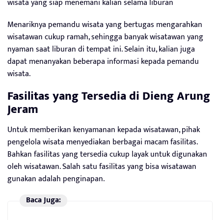
wisata yang siap menemani kalian selama liburan
Menariknya pemandu wisata yang bertugas mengarahkan
wisatawan cukup ramah, sehingga banyak wisatawan yang
nyaman saat liburan di tempat ini. Selain itu, kalian juga
dapat menanyakan beberapa informasi kepada pemandu
wisata.
Fasilitas yang Tersedia di Dieng Arung
Jeram
Untuk memberikan kenyamanan kepada wisatawan, pihak
pengelola wisata menyediakan berbagai macam fasilitas.
Bahkan fasilitas yang tersedia cukup layak untuk digunakan
oleh wisatawan. Salah satu fasilitas yang bisa wisatawan
gunakan adalah penginapan.
Baca Juga: