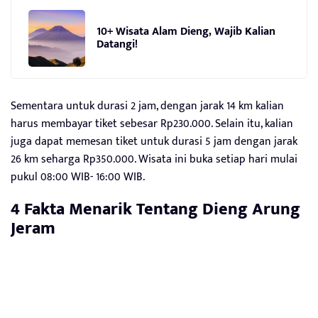
10+ Wisata Alam Dieng, Wajib Kalian
Datangi!
Sementara untuk durasi 2 jam, dengan jarak 14 km kalian
harus membayar tiket sebesar Rp230.000. Selain itu, kalian
juga dapat memesan tiket untuk durasi 5 jam dengan jarak
26 km seharga Rp350.000. Wisata ini buka setiap hari mulai
pukul 08:00 WIB- 16:00 WIB.
4 Fakta Menarik Tentang Dieng Arung
Jeram