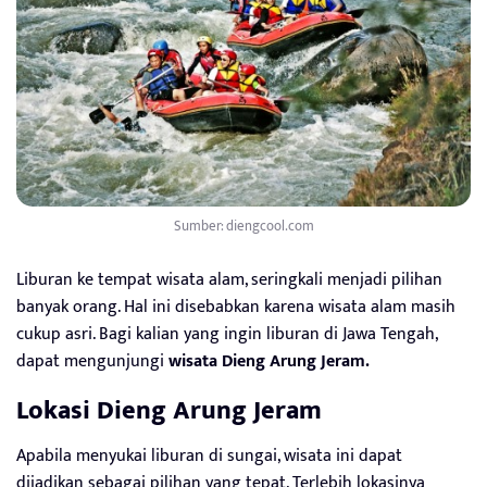
Sumber: diengcool.com
Liburan ke tempat wisata alam, seringkali menjadi pilihan
banyak orang. Hal ini disebabkan karena wisata alam masih
cukup asri. Bagi kalian yang ingin liburan di Jawa Tengah,
dapat mengunjungi
wisata Dieng Arung Jeram.
Lokasi Dieng Arung Jeram
Apabila menyukai liburan di sungai, wisata ini dapat
dijadikan sebagai pilihan yang tepat. Terlebih lokasinya