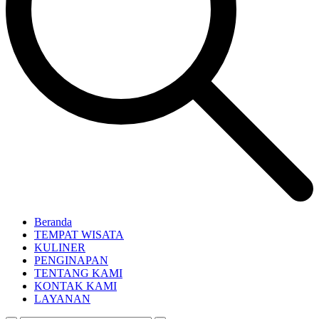
Beranda
TEMPAT WISATA
KULINER
PENGINAPAN
TENTANG KAMI
KONTAK KAMI
LAYANAN