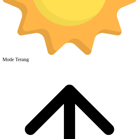
Mode Terang