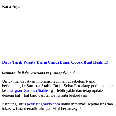
Baca Juga:
Daya Tarik Wisata Dieng Candi Bima, Cocok Buat Healing!
(
sumber: hellotraveller.net & piknikyok.com
)
Untuk mendapatkan informasi lebih lanjut sebelum kamu
berkunjung ke
Santosa Stable Boja
, Sobat Petualang perlu mampir
ke
Instagram Santosa Stable
agar lebih yakin dan tetap update
dengan hal – hal baru dari tempat wisata berkuda ini.
Kunjungi situs
petualangmuda.com
untuk informasi seputar tips dan
lokasi wisata menarik lainnya. Mari bertamasya!