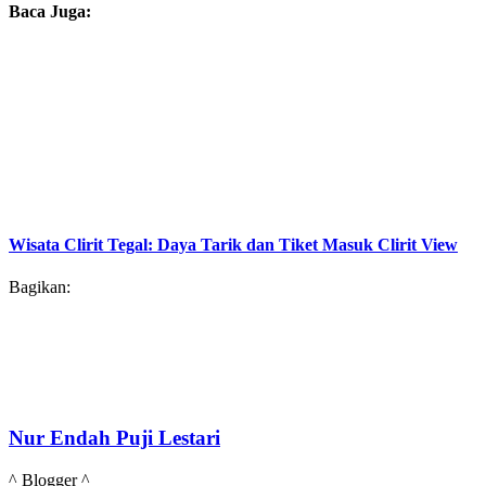
Baca Juga:
Wisata Clirit Tegal: Daya Tarik dan Tiket Masuk Clirit View
Bagikan:
Nur Endah Puji Lestari
^ Blogger ^