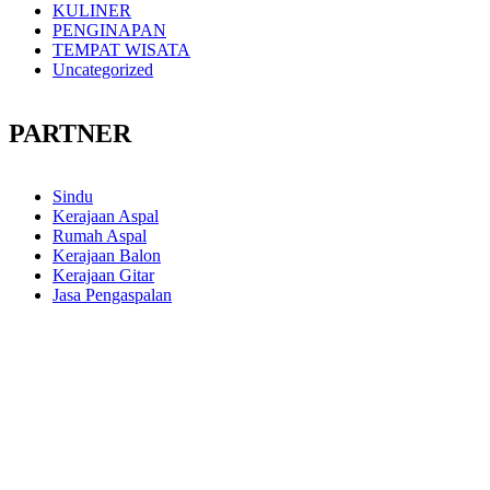
KULINER
PENGINAPAN
TEMPAT WISATA
Uncategorized
PARTNER
Sindu
Kerajaan Aspal
Rumah Aspal
Kerajaan Balon
Kerajaan Gitar
Jasa Pengaspalan