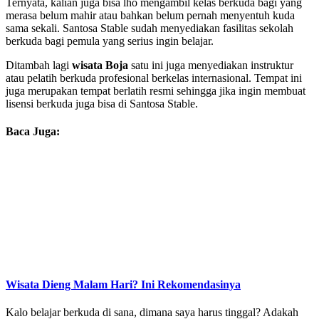
Ternyata, kalian juga bisa lho mengambil kelas berkuda bagi yang
merasa belum mahir atau bahkan belum pernah menyentuh kuda
sama sekali. Santosa Stable sudah menyediakan fasilitas sekolah
berkuda bagi pemula yang serius ingin belajar.
Ditambah lagi
wisata Boja
satu ini juga menyediakan instruktur
atau pelatih berkuda profesional berkelas internasional. Tempat ini
juga merupakan tempat berlatih resmi sehingga jika ingin membuat
lisensi berkuda juga bisa di Santosa Stable.
Baca Juga:
Wisata Dieng Malam Hari? Ini Rekomendasinya
Kalo belajar berkuda di sana, dimana saya harus tinggal? Adakah