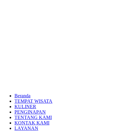
Beranda
TEMPAT WISATA
KULINER
PENGINAPAN
TENTANG KAMI
KONTAK KAMI
LAYANAN