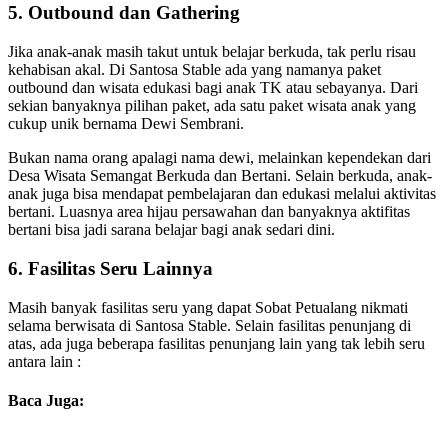
5. Outbound dan Gathering
Jika anak-anak masih takut untuk belajar berkuda, tak perlu risau
kehabisan akal. Di Santosa Stable ada yang namanya paket
outbound dan wisata edukasi bagi anak TK atau sebayanya. Dari
sekian banyaknya pilihan paket, ada satu paket wisata anak yang
cukup unik bernama Dewi Sembrani.
Bukan nama orang apalagi nama dewi, melainkan kependekan dari
Desa Wisata Semangat Berkuda dan Bertani. Selain berkuda, anak-
anak juga bisa mendapat pembelajaran dan edukasi melalui aktivitas
bertani. Luasnya area hijau persawahan dan banyaknya aktifitas
bertani bisa jadi sarana belajar bagi anak sedari dini.
6. Fasilitas Seru Lainnya
Masih banyak fasilitas seru yang dapat Sobat Petualang nikmati
selama berwisata di Santosa Stable. Selain fasilitas penunjang di
atas, ada juga beberapa fasilitas penunjang lain yang tak lebih seru
antara lain :
Baca Juga: