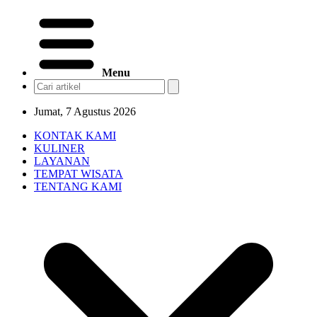
Menu
Jumat, 7 Agustus 2026
KONTAK KAMI
KULINER
LAYANAN
TEMPAT WISATA
TENTANG KAMI