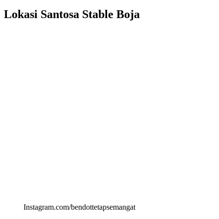
Lokasi Santosa Stable Boja
Instagram.com/bendottetapsemangat