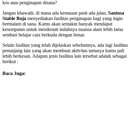
kos atau penginapan disana?
Jangan khawatir, di mana ada kemauan pasti ada jalan,
Santosa
Stable Boja
menyediakan fasilitas penginapan bagi yang ingin
bermalam di sana. Kamu akan semakin banyak mendapat
kesempatan untuk menikmati indahnya nuansa alam lebih lama
sembari belajar cara berkuda dengan benar.
Selain fasilitas yang telah dijelaskan sebelumnya, ada lagi fasilitas
penunjang lain yang akan membuat aktivitas tamasya kamu jadi
lebih berkesan. Adapun jenis fasilitas lain tersebut adalah sebagai
berikut :
Baca Juga: