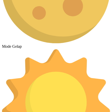
Mode Gelap