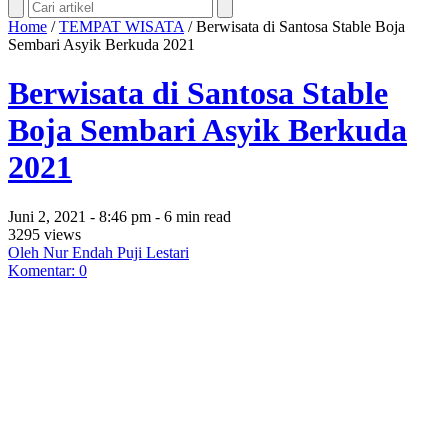
Home
/
TEMPAT WISATA
/
Berwisata di Santosa Stable Boja
Sembari Asyik Berkuda 2021
Berwisata di Santosa Stable
Boja Sembari Asyik Berkuda
2021
Juni 2, 2021 - 8:46 pm - 6 min read
3295 views
Oleh Nur Endah Puji Lestari
Komentar: 0