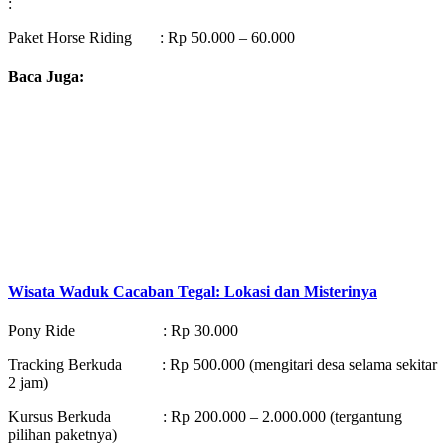
:
Paket Horse Riding : Rp 50.000 – 60.000
Baca Juga:
Wisata Waduk Cacaban Tegal: Lokasi dan Misterinya
Pony Ride : Rp 30.000
Tracking Berkuda : Rp 500.000 (mengitari desa selama sekitar
2 jam)
Kursus Berkuda : Rp 200.000 – 2.000.000 (tergantung
pilihan paketnya)