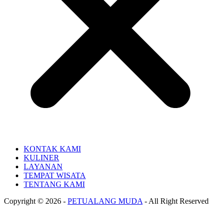
KONTAK KAMI
KULINER
LAYANAN
TEMPAT WISATA
TENTANG KAMI
Copyright © 2026 -
PETUALANG MUDA
- All Right Reserved