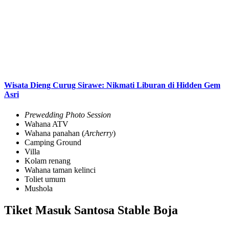
Wisata Dieng Curug Sirawe: Nikmati Liburan di Hidden Gem
Asri
Prewedding Photo Session
Wahana ATV
Wahana panahan (
Archerry
)
Camping Ground
Villa
Kolam renang
Wahana taman kelinci
Toliet umum
Mushola
Tiket Masuk Santosa Stable Boja