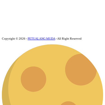
Copyright © 2026 -
PETUALANG MUDA
- All Right Reserved