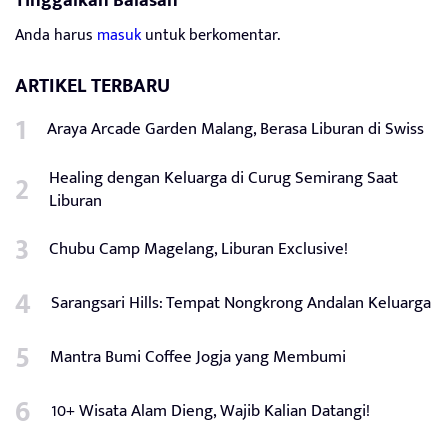
Tinggalkan Balasan
Anda harus
masuk
untuk berkomentar.
ARTIKEL TERBARU
Araya Arcade Garden Malang, Berasa Liburan di Swiss
Healing dengan Keluarga di Curug Semirang Saat
Liburan
Chubu Camp Magelang, Liburan Exclusive!
Sarangsari Hills: Tempat Nongkrong Andalan Keluarga
Mantra Bumi Coffee Jogja yang Membumi
10+ Wisata Alam Dieng, Wajib Kalian Datangi!