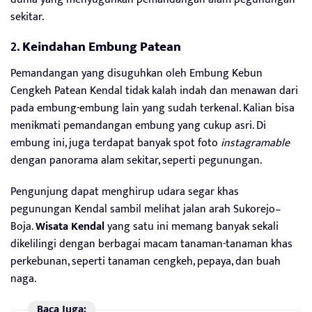
sekitar.
2.
Keindahan Embung Patean
Pemandangan yang disuguhkan oleh Embung Kebun
Cengkeh Patean Kendal tidak kalah indah dan menawan dari
pada embung-embung lain yang sudah terkenal. Kalian bisa
menikmati pemandangan embung yang cukup asri. Di
embung ini, juga terdapat banyak spot foto
instagramable
dengan panorama alam sekitar, seperti pegunungan.
Pengunjung dapat menghirup udara segar khas
pegunungan Kendal sambil melihat jalan arah Sukorejo–
Boja.
Wisata Kendal
yang satu ini memang banyak sekali
dikelilingi dengan berbagai macam tanaman-tanaman khas
perkebunan, seperti tanaman cengkeh, pepaya, dan buah
naga.
Baca Juga: