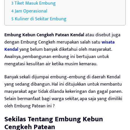
Tiket Masuk Embung
Jam Operasional
Kuliner di Sekitar Embung
Embung Kebun Cengkeh Patean Kendal
atau disebut juga
dengan Embung Cengkeh merupakan salah satu
wisata
Kendal
yang belum banyak diketahui oleh masyarakat.
Awalnya, pembangunan embung ini bertujuan untuk
mengatasi kesulitan air ketika musim kemarau.
Banyak sekali dijumpai embung–embung di daerah Kendal
yang sedang dibangun. Hal ini ditujukkan untuk membantu
masyarakat agar tidak dilanda kekeringan dan gagal panen.
Selain bermanfaat bagi warga sekitar, apa saja yang dimiliki
oleh Embung Patean ini ?
Sekilas Tentang Embung Kebun
Cengkeh Patean