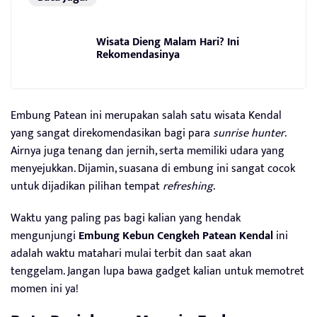
Wisata Dieng Malam Hari? Ini
Rekomendasinya
Embung Patean ini merupakan salah satu wisata Kendal
yang sangat direkomendasikan bagi para
sunrise hunter
.
Airnya juga tenang dan jernih, serta memiliki udara yang
menyejukkan. Dijamin, suasana di embung ini sangat cocok
untuk dijadikan pilihan tempat
refreshing
.
Waktu yang paling pas bagi kalian yang hendak
mengunjungi
Embung Kebun Cengkeh Patean Kendal
ini
adalah waktu matahari mulai terbit dan saat akan
tenggelam. Jangan lupa bawa gadget kalian untuk memotret
momen ini ya!