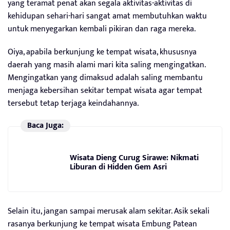
yang teramat penat akan segala aktivitas-aktivitas di
kehidupan sehari-hari sangat amat membutuhkan waktu
untuk menyegarkan kembali pikiran dan raga mereka.
Oiya, apabila berkunjung ke tempat wisata, khususnya
daerah yang masih alami mari kita saling mengingatkan.
Mengingatkan yang dimaksud adalah saling membantu
menjaga kebersihan sekitar tempat wisata agar tempat
tersebut tetap terjaga keindahannya.
Baca Juga:
Wisata Dieng Curug Sirawe: Nikmati
Liburan di Hidden Gem Asri
Selain itu, jangan sampai merusak alam sekitar. Asik sekali
rasanya berkunjung ke tempat wisata Embung Patean