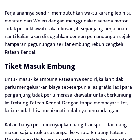
Perjalanannya sendiri membutuhkan waktu kurang lebih 30
menitan dari Weleri dengan menggunakan sepeda motor.
Tidak perlu khawatir akan bosan, di sepanjang perjalanan
nanti kalian akan di suguhkan dengan pemandangan sejuk
hamparan pegunungan sekitar embung kebun cengkeh
Patean Kendal.
Tiket Masuk Embung
Untuk masuk ke Embung Pateannya sendiri, kalian tidak
perlu mengeluarkan biaya sepeserpun alias gratis. Jadi para
pengunjung tidak perlu merasa khawatir untuk berkunjung
ke Embung Patean Kendal. Dengan tanpa membayar tiket,
kalian sudah bisa menikmati indahnya pemandangan.
Kalian hanya perlu menyiapkan uang transport dan uang
makan saja untuk bisa sampai ke wisata Embung Patean.