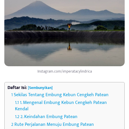
Instagram.com/imperatacylindrica
Daftar Isi:
[Sembunyikan]
Sekilas Tentang Embung Kebun Cengkeh Patean
1. Mengenal Embung Kebun Cengkeh Patean
Kendal
2. Keindahan Embung Patean
Rute Perjalanan Menuju Embung Patean