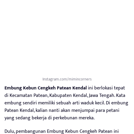
Instagram.com/mimincorners
Embung Kebun Cengkeh Patean Kendal
ini berlokasi tepat
di Kecamatan Patean, Kabupaten Kendal, Jawa Tengah. Kata
embung sendiri memiliki sebuah arti waduk kecil. Di embung
Patean Kendal, kalian nanti akan menjumpai para petani
yang sedang bekerja di perkebunan mereka.
Dulu, pembangunan Embung Kebun Cengkeh Patean ini