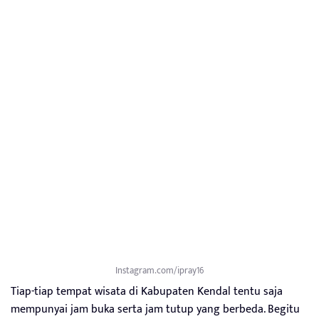
Instagram.com/ipray16
Tiap-tiap tempat wisata di Kabupaten Kendal tentu saja
mempunyai jam buka serta jam tutup yang berbeda. Begitu