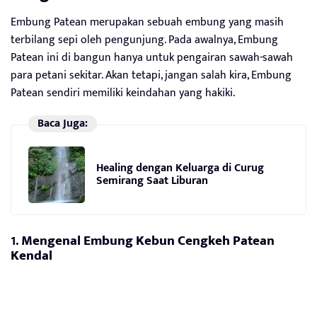
Embung Patean merupakan sebuah embung yang masih
terbilang sepi oleh pengunjung. Pada awalnya, Embung
Patean ini di bangun hanya untuk pengairan sawah-sawah
para petani sekitar. Akan tetapi, jangan salah kira, Embung
Patean sendiri memiliki keindahan yang hakiki.
Baca Juga:
Healing dengan Keluarga di Curug
Semirang Saat Liburan
1.
Mengenal Embung Kebun Cengkeh Patean
Kendal