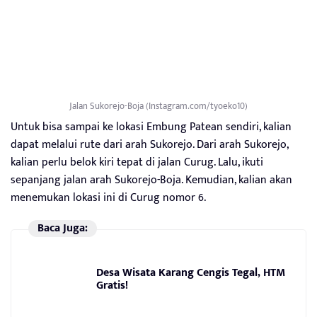
Jalan Sukorejo-Boja (Instagram.com/tyoeko10)
Untuk bisa sampai ke lokasi Embung Patean sendiri, kalian
dapat melalui rute dari arah Sukorejo. Dari arah Sukorejo,
kalian perlu belok kiri tepat di jalan Curug. Lalu, ikuti
sepanjang jalan arah Sukorejo-Boja. Kemudian, kalian akan
menemukan lokasi ini di Curug nomor 6.
Baca Juga:
Desa Wisata Karang Cengis Tegal, HTM
Gratis!