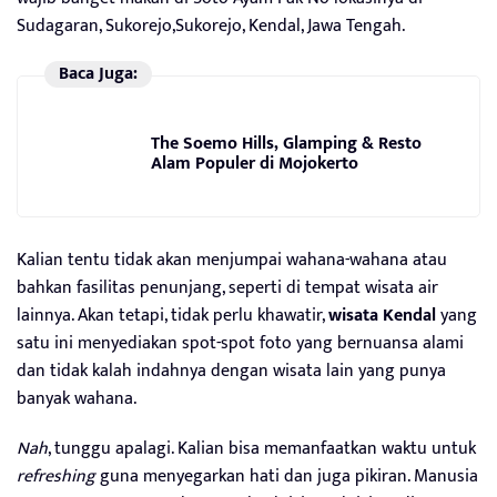
Sudagaran, Sukorejo,Sukorejo, Kendal, Jawa Tengah.
Baca Juga:
The Soemo Hills, Glamping & Resto
Alam Populer di Mojokerto
Kalian tentu tidak akan menjumpai wahana-wahana atau
bahkan fasilitas penunjang, seperti di tempat wisata air
lainnya. Akan tetapi, tidak perlu khawatir,
wisata Kendal
yang
satu ini menyediakan spot-spot foto yang bernuansa alami
dan tidak kalah indahnya dengan wisata lain yang punya
banyak wahana.
Nah
, tunggu apalagi. Kalian bisa memanfaatkan waktu untuk
refreshing
guna menyegarkan hati dan juga pikiran. Manusia