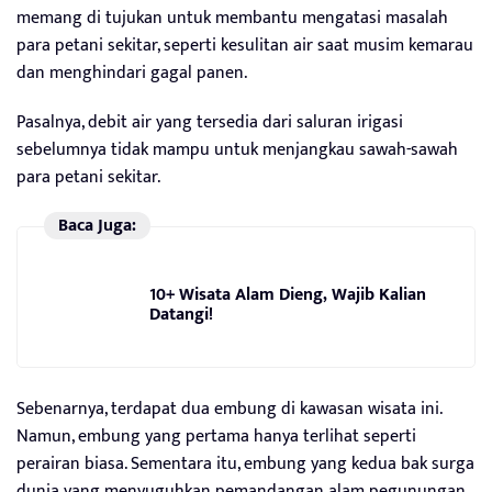
memang di tujukan untuk membantu mengatasi masalah
para petani sekitar, seperti kesulitan air saat musim kemarau
dan menghindari gagal panen.
Pasalnya, debit air yang tersedia dari saluran irigasi
sebelumnya tidak mampu untuk menjangkau sawah-sawah
para petani sekitar.
Baca Juga:
10+ Wisata Alam Dieng, Wajib Kalian
Datangi!
Sebenarnya, terdapat dua embung di kawasan wisata ini.
Namun, embung yang pertama hanya terlihat seperti
perairan biasa. Sementara itu, embung yang kedua bak surga
dunia yang menyuguhkan pemandangan alam pegunungan