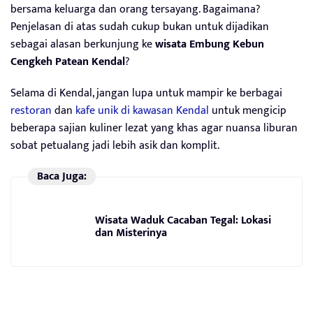
bersama keluarga dan orang tersayang. Bagaimana?
Penjelasan di atas sudah cukup bukan untuk dijadikan
sebagai alasan berkunjung ke
wisata Embung Kebun
Cengkeh Patean Kendal
?
Selama di Kendal, jangan lupa untuk mampir ke berbagai
restoran
dan
kafe unik di kawasan Kendal
untuk mengicip
beberapa sajian kuliner lezat yang khas agar nuansa liburan
sobat petualang jadi lebih asik dan komplit.
Baca Juga:
Wisata Waduk Cacaban Tegal: Lokasi
dan Misterinya