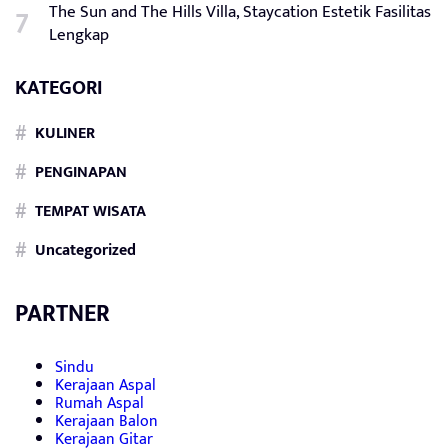
The Sun and The Hills Villa, Staycation Estetik Fasilitas
Lengkap
KATEGORI
KULINER
PENGINAPAN
TEMPAT WISATA
Uncategorized
PARTNER
Sindu
Kerajaan Aspal
Rumah Aspal
Kerajaan Balon
Kerajaan Gitar