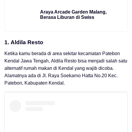
Araya Arcade Garden Malang,
Berasa Liburan di Swiss
1.
Aldila Resto
Ketika kamu berada di area sekitar kecamatan Patebon
Kendal Jawa Tengah, Aldila Resto bisa menjadi salah satu
alternatif rumah makan di Kendal yang wajib dicoba.
Alamatnya ada di Jl. Raya Soekarno Hatta No.20 Kec.
Patebon, Kabupaten Kendal.