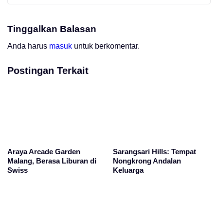
Tinggalkan Balasan
Anda harus
masuk
untuk berkomentar.
Postingan Terkait
Araya Arcade Garden
Sarangsari Hills: Tempat
Malang, Berasa Liburan di
Nongkrong Andalan
Swiss
Keluarga