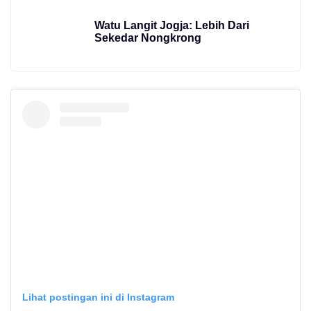
Watu Langit Jogja: Lebih Dari
Sekedar Nongkrong
Lihat postingan ini di Instagram