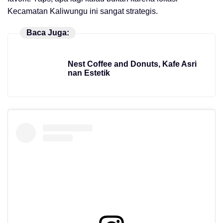
Kecamatan Kaliwungu ini sangat strategis.
Baca Juga:
Nest Coffee and Donuts, Kafe Asri
nan Estetik