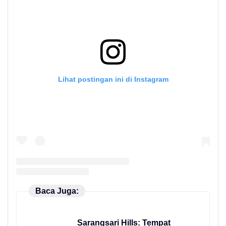
Lihat postingan ini di Instagram
Baca Juga:
Sarangsari Hills: Tempat