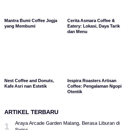
Mantra Bumi Coffee Jogja
Cerita Asmara Coffee &
yang Membumi
Eatery: Lokasi, Daya Tarik
dan Menu
Nest Coffee and Donuts,
Inspira Roasters Artisan
Kafe Asri nan Estetik
Coffee: Pengalaman Ngopi
Otentik
ARTIKEL TERBARU
Araya Arcade Garden Malang, Berasa Liburan di
Swiss