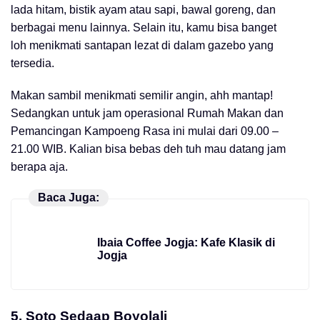
lada hitam, bistik ayam atau sapi, bawal goreng, dan
berbagai menu lainnya. Selain itu, kamu bisa banget
loh menikmati santapan lezat di dalam gazebo yang
tersedia.
Makan sambil menikmati semilir angin, ahh mantap!
Sedangkan untuk jam operasional Rumah Makan dan
Pemancingan Kampoeng Rasa ini mulai dari 09.00 –
21.00 WIB. Kalian bisa bebas deh tuh mau datang jam
berapa aja.
Baca Juga:
Ibaia Coffee Jogja: Kafe Klasik di
Jogja
5.
Soto Sedaap Boyolali