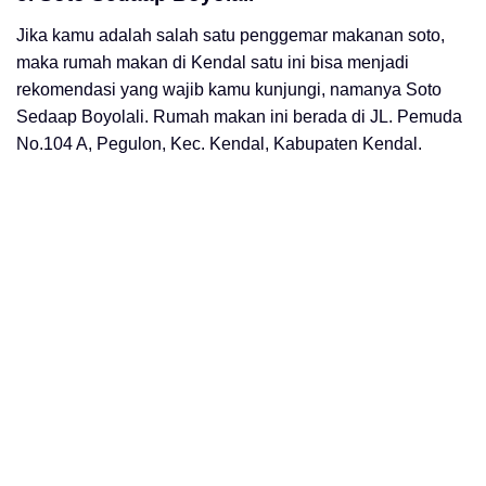
Jika kamu adalah salah satu penggemar makanan soto,
maka rumah makan di Kendal satu ini bisa menjadi
rekomendasi yang wajib kamu kunjungi, namanya Soto
Sedaap Boyolali. Rumah makan ini berada di JL. Pemuda
No.104 A, Pegulon, Kec. Kendal, Kabupaten Kendal.