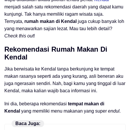
menjadi salah satu rekomendasi daerah yang dapat kamu
kunjungi. Tak hanya memiliki ragam wisata saja.
Ternyata,
rumah makan di Kendal
juga cukup banyak loh
yang menawarkan sajian lezat. Mau tau lebih detail?
Check this out
!
Rekomendasi Rumah Makan Di
Kendal
Jika berwisata ke Kendal tanpa berkunjung ke tempat
makan rasanya seperti ada yang kurang, asli beneran aku
juga ngerasain sendiri. Nah, bagi kamu yang tinggal di luar
Kendal, maka kalian wajib baca informasi ini.
Ini dia, beberapa rekomendasi
tempat makan di
Kendal
yang memiliki menu makanan yang super
endul.
Baca Juga: