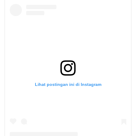
Lihat postingan ini di Instagram