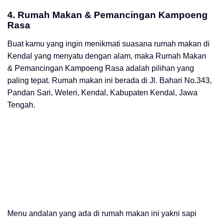
4.
Rumah Makan & Pemancingan Kampoeng
Rasa
Buat kamu yang ingin menikmati suasana rumah makan di
Kendal yang menyatu dengan alam, maka Rumah Makan
& Pemancingan Kampoeng Rasa adalah pilihan yang
paling tepat. Rumah makan ini berada di Jl. Bahari No.343,
Pandan Sari, Weleri, Kendal, Kabupaten Kendal, Jawa
Tengah.
Menu andalan yang ada di rumah makan ini yakni sapi