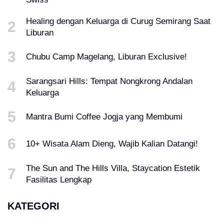
Healing dengan Keluarga di Curug Semirang Saat
Liburan
Chubu Camp Magelang, Liburan Exclusive!
Sarangsari Hills: Tempat Nongkrong Andalan
Keluarga
Mantra Bumi Coffee Jogja yang Membumi
10+ Wisata Alam Dieng, Wajib Kalian Datangi!
The Sun and The Hills Villa, Staycation Estetik
Fasilitas Lengkap
KATEGORI