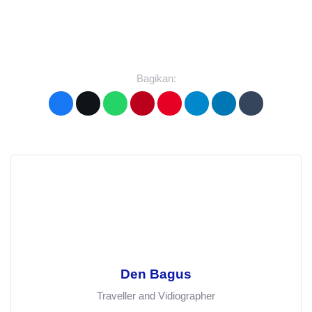
Bagikan:
Den Bagus
Traveller and Vidiographer