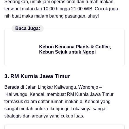
Sedangkan, untuk jam operasional dari rumah makan
tersebut mulai dari 10.00 hingga 21.00 WIB. Cocok juga
nih buat maka malam bareng pasangan, uhuy!
Baca Juga:
Kebon Kencana Plants & Coffee,
Kebun Sejuk untuk Ngopi
3.
RM Kurnia Jawa Timur
Berada di Jalan Lingkar Kaliwungu, Wonorejo –
Kaliwungu, Kendal, membuat RM Kurnia Jawa Timur
termasuk dalam daftar rumah makan di Kendal yang
sangat mudah untuk dikunjungi. Lokasinya sangat
strategis dan areanya yang cukup luas.