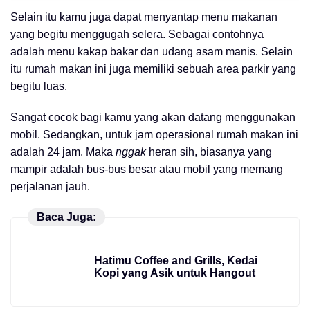
Selain itu kamu juga dapat menyantap menu makanan
yang begitu menggugah selera. Sebagai contohnya
adalah menu kakap bakar dan udang asam manis. Selain
itu rumah makan ini juga memiliki sebuah area parkir yang
begitu luas.
Sangat cocok bagi kamu yang akan datang menggunakan
mobil. Sedangkan, untuk jam operasional rumah makan ini
adalah 24 jam. Maka
nggak
heran sih, biasanya yang
mampir adalah bus-bus besar atau mobil yang memang
perjalanan jauh.
Baca Juga:
Hatimu Coffee and Grills, Kedai
Kopi yang Asik untuk Hangout