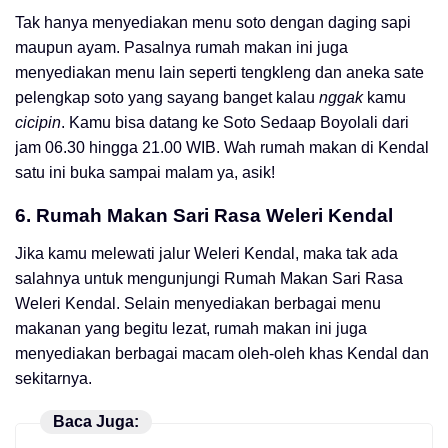
Tak hanya menyediakan menu soto dengan daging sapi
maupun ayam. Pasalnya rumah makan ini juga
menyediakan menu lain seperti tengkleng dan aneka sate
pelengkap soto yang sayang banget kalau
nggak
kamu
cicipin
. Kamu bisa datang ke Soto Sedaap Boyolali dari
jam 06.30 hingga 21.00 WIB. Wah rumah makan di Kendal
satu ini buka sampai malam ya, asik!
6.
Rumah Makan Sari Rasa Weleri Kendal
Jika kamu melewati jalur Weleri Kendal, maka tak ada
salahnya untuk mengunjungi Rumah Makan Sari Rasa
Weleri Kendal. Selain menyediakan berbagai menu
makanan yang begitu lezat, rumah makan ini juga
menyediakan berbagai macam oleh-oleh khas Kendal dan
sekitarnya.
Baca Juga: