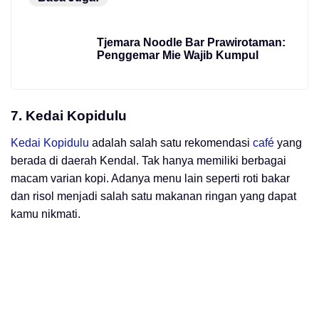
Tjemara Noodle Bar Prawirotaman:
Penggemar Mie Wajib Kumpul
7.
Kedai Kopidulu
Kedai Kopidulu
adalah salah satu rekomendasi
café
yang
berada di daerah Kendal. Tak hanya memiliki berbagai
macam varian kopi. Adanya menu lain seperti roti bakar
dan risol menjadi salah satu makanan ringan yang dapat
kamu nikmati.