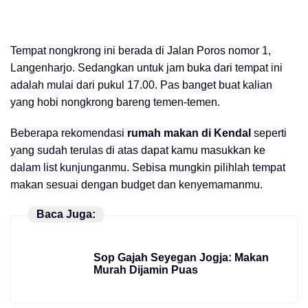
Tempat nongkrong ini berada di Jalan Poros nomor 1,
Langenharjo. Sedangkan untuk jam buka dari tempat ini
adalah mulai dari pukul 17.00. Pas banget buat kalian
yang hobi nongkrong bareng temen-temen.
Beberapa rekomendasi
rumah makan di Kendal
seperti
yang sudah terulas di atas dapat kamu masukkan ke
dalam list kunjunganmu. Sebisa mungkin pilihlah tempat
makan sesuai dengan budget dan kenyemamanmu.
Baca Juga:
Sop Gajah Seyegan Jogja: Makan
Murah Dijamin Puas