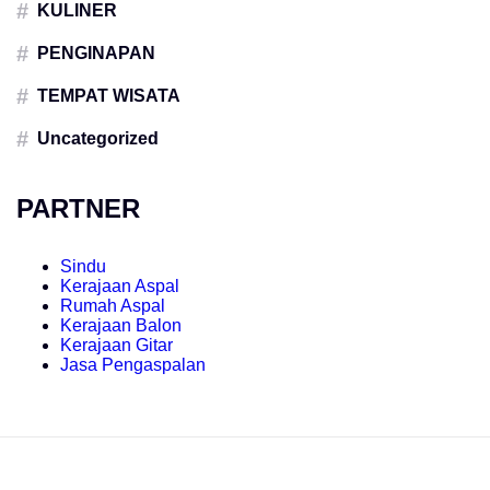
KULINER
PENGINAPAN
TEMPAT WISATA
Uncategorized
PARTNER
Sindu
Kerajaan Aspal
Rumah Aspal
Kerajaan Balon
Kerajaan Gitar
Jasa Pengaspalan