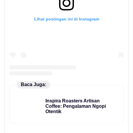
Lihat postingan ini di Instagram
Baca Juga:
Inspira Roasters Artisan
Coffee: Pengalaman Ngopi
Otentik