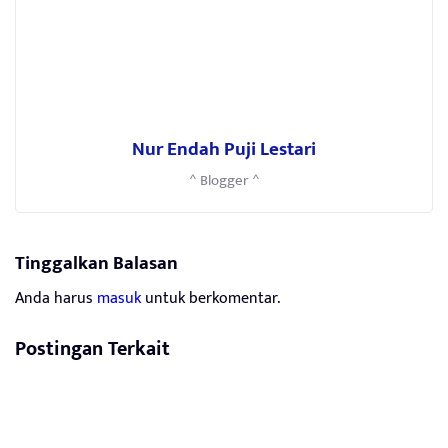
Nur Endah Puji Lestari
^ Blogger ^
Tinggalkan Balasan
Anda harus
masuk
untuk berkomentar.
Postingan Terkait