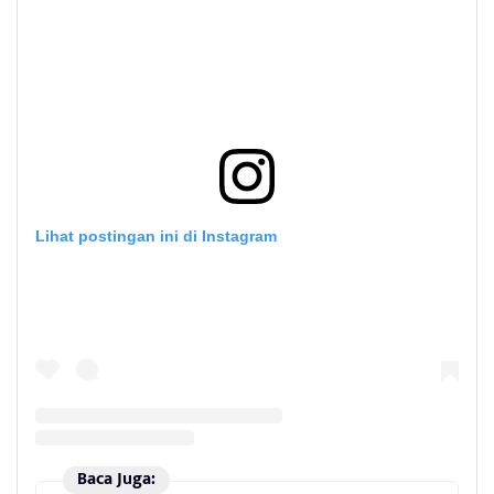
Lihat postingan ini di Instagram
Baca Juga: