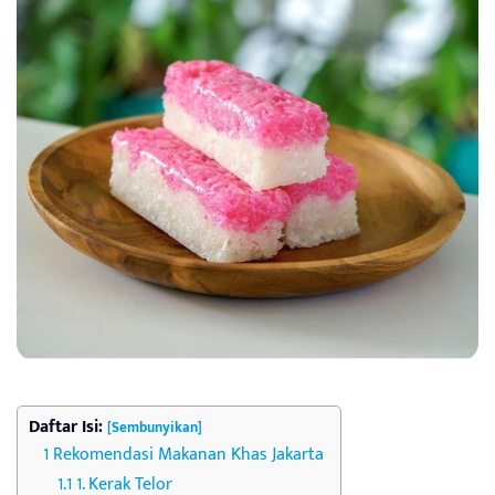
Daftar Isi:
[Sembunyikan]
Rekomendasi Makanan Khas Jakarta
1. Kerak Telor