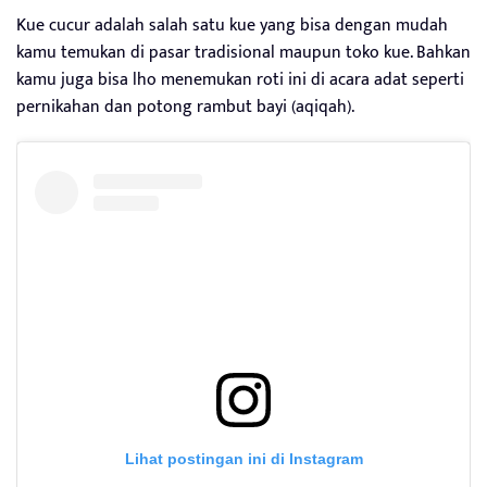
Kue cucur adalah salah satu kue yang bisa dengan mudah
kamu temukan di pasar tradisional maupun toko kue. Bahkan
kamu juga bisa lho menemukan roti ini di acara adat seperti
pernikahan dan potong rambut bayi (aqiqah).
Lihat postingan ini di Instagram