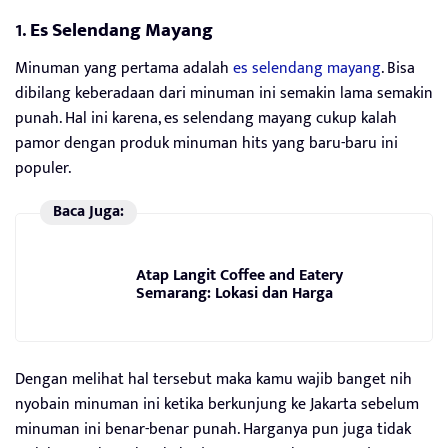
1.
Es Selendang Mayang
Minuman yang pertama adalah
es selendang mayang
. Bisa
dibilang keberadaan dari minuman ini semakin lama semakin
punah. Hal ini karena, es selendang mayang cukup kalah
pamor dengan produk minuman hits yang baru-baru ini
populer.
Baca Juga:
Atap Langit Coffee and Eatery
Semarang: Lokasi dan Harga
Dengan melihat hal tersebut maka kamu wajib banget nih
nyobain minuman ini ketika berkunjung ke Jakarta sebelum
minuman ini benar-benar punah. Harganya pun juga tidak