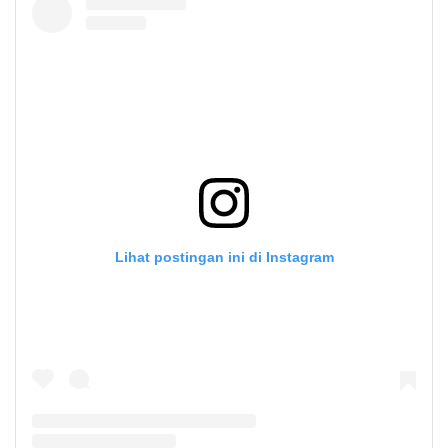
Lihat postingan ini di Instagram