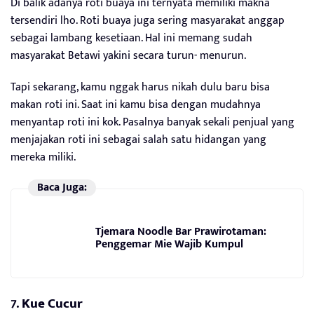
Di balik adanya roti buaya ini ternyata memiliki makna
tersendiri lho. Roti buaya juga sering masyarakat anggap
sebagai lambang kesetiaan. Hal ini memang sudah
masyarakat Betawi yakini secara turun- menurun.
Tapi sekarang, kamu nggak harus nikah dulu baru bisa
makan roti ini. Saat ini kamu bisa dengan mudahnya
menyantap roti ini kok. Pasalnya banyak sekali penjual yang
menjajakan roti ini sebagai salah satu hidangan yang
mereka miliki.
Baca Juga:
Tjemara Noodle Bar Prawirotaman:
Penggemar Mie Wajib Kumpul
7.
Kue Cucur