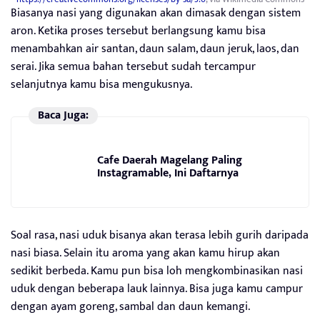
Biasanya nasi yang digunakan akan dimasak dengan sistem
aron. Ketika proses tersebut berlangsung kamu bisa
menambahkan air santan, daun salam, daun jeruk, laos, dan
serai. Jika semua bahan tersebut sudah tercampur
selanjutnya kamu bisa mengukusnya.
Baca Juga:
Cafe Daerah Magelang Paling
Instagramable, Ini Daftarnya
Soal rasa, nasi uduk bisanya akan terasa lebih gurih daripada
nasi biasa. Selain itu aroma yang akan kamu hirup akan
sedikit berbeda. Kamu pun bisa loh mengkombinasikan nasi
uduk dengan beberapa lauk lainnya. Bisa juga kamu campur
dengan ayam goreng, sambal dan daun kemangi.