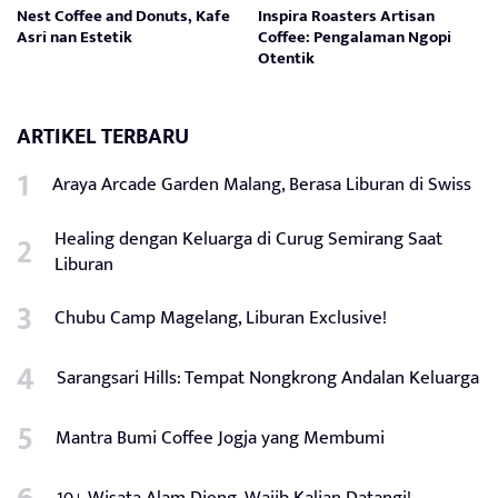
Nest Coffee and Donuts, Kafe
Inspira Roasters Artisan
Asri nan Estetik
Coffee: Pengalaman Ngopi
Otentik
ARTIKEL TERBARU
Araya Arcade Garden Malang, Berasa Liburan di Swiss
Healing dengan Keluarga di Curug Semirang Saat
Liburan
Chubu Camp Magelang, Liburan Exclusive!
Sarangsari Hills: Tempat Nongkrong Andalan Keluarga
Mantra Bumi Coffee Jogja yang Membumi