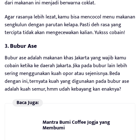
dari makanan ini menjadi berwarna coklat.
Agar rasanya lebih lezat, kamu bisa mencocol menu makanan
sengkulun dengan parutan kelapa. Pasti deh rasa yang
tercipta tidak akan mengecewakan kalian. Yuksss cobain!
3.
Bubur Ase
Bubur ase adalah makanan khas Jakarta yang wajib kamu
cobain ketika ke daerah Jakarta. Jika pada bubur lain lebih
sering menggunakan kuah opor atau sejenisnya. Beda
dengan ini, ternyata kuah yang digunakan pada bubur ase
adalah kuah semur, hmm udah kebayang kan enaknya?
Baca Juga:
Mantra Bumi Coffee Jogja yang
Membumi