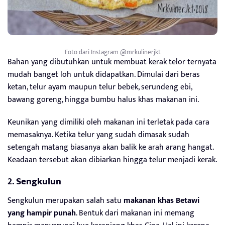
Foto dari Instagram @mrkulinerjkt
Bahan yang dibutuhkan untuk membuat kerak telor ternyata
mudah banget loh untuk didapatkan. Dimulai dari beras
ketan, telur ayam maupun telur bebek, serundeng ebi,
bawang goreng, hingga bumbu halus khas makanan ini.
Keunikan yang dimiliki oleh makanan ini terletak pada cara
memasaknya. Ketika telur yang sudah dimasak sudah
setengah matang biasanya akan balik ke arah arang hangat.
Keadaan tersebut akan dibiarkan hingga telur menjadi kerak.
2.
Sengkulun
Sengkulun merupakan salah satu
makanan khas Betawi
yang hampir punah
. Bentuk dari makanan ini memang