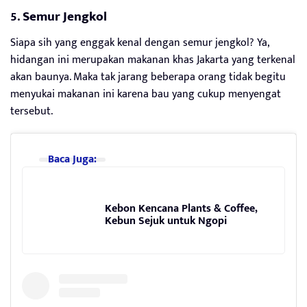
5.
Semur Jengkol
Siapa sih yang enggak kenal dengan semur jengkol? Ya,
hidangan ini merupakan makanan khas Jakarta yang terkenal
akan baunya. Maka tak jarang beberapa orang tidak begitu
menyukai makanan ini karena bau yang cukup menyengat
tersebut.
Baca Juga:
Kebon Kencana Plants & Coffee,
Kebun Sejuk untuk Ngopi