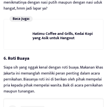
menikmatinya dengan nasi putih maupun dengan nasi uduk
hangat, hmm jadi lapar ya?
Baca Juga:
Hatimu Coffee and Grills, Kedai Kopi
yang Asik untuk Hangout
6.
Roti Buaya
Siapa sih yang nggak kenal dengan roti buaya. Makanan khas
Jakarta ini memanglah memiliki peran penting dalam acara
pernikahan. Biasanya roti ini di berikan oleh pihak mempelai
pria kepada pihak mempelai wanita. Baik di acara pernikahan
maupun tunangan.