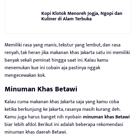
Kopi Klotok Menoreh Jogja, Ngopi dan
Kuliner di Alam Terbuka
Memiliki rasa yang manis, tekstur yang lembut, dan rasa
renyah, tak heran jika makanan khas Jakarta satu ini memiliki
banyak sekali peminat hingga saat ini. Kalau kamu
menemukan kue ini cobain aja pastinya nggak
mengecewakan kok.
Minuman Khas Betawi
Kalau cuma makanan khas Jakarta saja yang kamu coba
ketika berkunjung ke Jakarta, rasanya masih kurang deh.
Kamu juga harus banget nih nyobain
minuman khas Betawi
biar lebih afdol. Berikut ini adalah beberapa rekomendasi
minuman khas daerah Betawi.