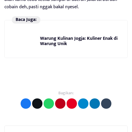
cobain deh, pasti nggak bakal nyesel.
Baca Juga:
Warung Kulinan Jogja: Kuliner Enak di
Warung Unik
Bagikan: