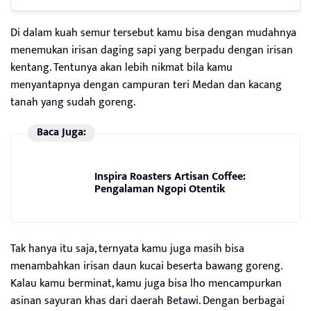
Di dalam kuah semur tersebut kamu bisa dengan mudahnya
menemukan irisan daging sapi yang berpadu dengan irisan
kentang. Tentunya akan lebih nikmat bila kamu
menyantapnya dengan campuran teri Medan dan kacang
tanah yang sudah goreng.
Baca Juga:
Inspira Roasters Artisan Coffee:
Pengalaman Ngopi Otentik
Tak hanya itu saja, ternyata kamu juga masih bisa
menambahkan irisan daun kucai beserta bawang goreng.
Kalau kamu berminat, kamu juga bisa lho mencampurkan
asinan sayuran khas dari daerah Betawi. Dengan berbagai