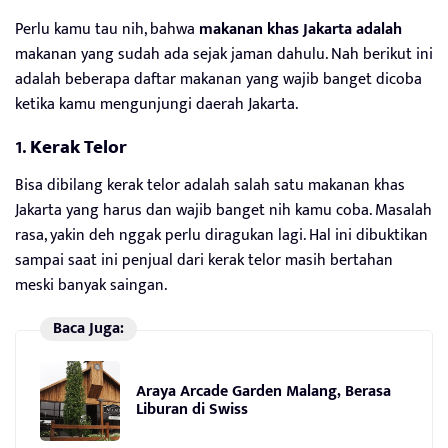
Perlu kamu tau nih, bahwa
makanan khas Jakarta adalah
makanan yang sudah ada sejak jaman dahulu. Nah berikut ini
adalah beberapa daftar makanan yang wajib banget dicoba
ketika kamu mengunjungi daerah Jakarta.
1.
Kerak Telor
Bisa dibilang kerak telor adalah salah satu makanan khas
Jakarta yang harus dan wajib banget nih kamu coba. Masalah
rasa, yakin deh nggak perlu diragukan lagi. Hal ini dibuktikan
sampai saat ini penjual dari kerak telor masih bertahan
meski banyak saingan.
Baca Juga:
Araya Arcade Garden Malang, Berasa
Liburan di Swiss