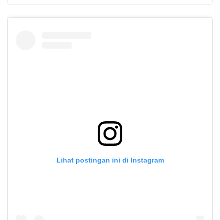
Lihat postingan ini di Instagram