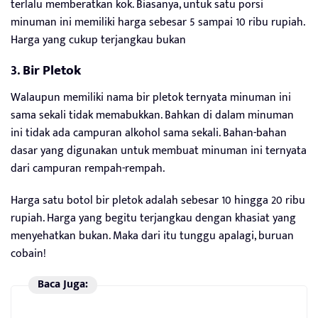
terlalu memberatkan kok. Biasanya, untuk satu porsi
minuman ini memiliki harga sebesar 5 sampai 10 ribu rupiah.
Harga yang cukup terjangkau bukan
3.
Bir Pletok
Walaupun memiliki nama bir pletok ternyata minuman ini
sama sekali tidak memabukkan. Bahkan di dalam minuman
ini tidak ada campuran alkohol sama sekali. Bahan-bahan
dasar yang digunakan untuk membuat minuman ini ternyata
dari campuran rempah-rempah.
Harga satu botol bir pletok adalah sebesar 10 hingga 20 ribu
rupiah. Harga yang begitu terjangkau dengan khasiat yang
menyehatkan bukan. Maka dari itu tunggu apalagi, buruan
cobain!
Baca Juga: