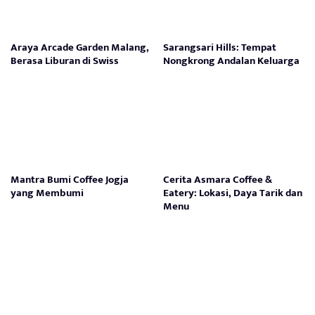
Araya Arcade Garden Malang,
Sarangsari Hills: Tempat
Berasa Liburan di Swiss
Nongkrong Andalan Keluarga
Mantra Bumi Coffee Jogja
Cerita Asmara Coffee &
yang Membumi
Eatery: Lokasi, Daya Tarik dan
Menu