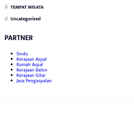
TEMPAT WISATA
Uncategorized
PARTNER
Sindu
Kerajaan Aspal
Rumah Aspal
Kerajaan Balon
Kerajaan Gitar
Jasa Pengaspalan