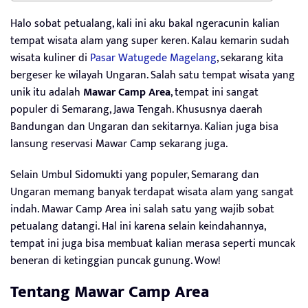
Halo sobat petualang, kali ini aku bakal ngeracunin kalian
tempat wisata alam yang super keren. Kalau kemarin sudah
wisata kuliner di
Pasar Watugede Magelang
, sekarang kita
bergeser ke wilayah Ungaran. Salah satu tempat wisata yang
unik itu adalah
Mawar Camp Area
, tempat ini sangat
populer di Semarang, Jawa Tengah. Khususnya daerah
Bandungan dan Ungaran dan sekitarnya. Kalian juga bisa
lansung reservasi Mawar Camp sekarang juga.
Selain Umbul Sidomukti yang populer, Semarang dan
Ungaran memang banyak terdapat wisata alam yang sangat
indah. Mawar Camp Area ini salah satu yang wajib sobat
petualang datangi. Hal ini karena selain keindahannya,
tempat ini juga bisa membuat kalian merasa seperti muncak
beneran di ketinggian puncak gunung. Wow!
Tentang Mawar Camp Area