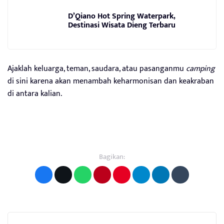
D’Qiano Hot Spring Waterpark,
Destinasi Wisata Dieng Terbaru
Ajaklah keluarga, teman, saudara, atau pasanganmu
camping
di sini karena akan menambah keharmonisan dan keakraban
di antara kalian.
Bagikan: