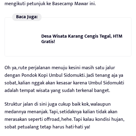
mengikuti petunjuk ke Basecamp Mawar ini.
Baca Juga:
Desa Wisata Karang Cengis Tegal, HTM
Gratis!
Oh ya, rute perjalanan menuju kesini masih satu jalur
dengan Pondok Kopi Umbul Sidomukti. Jadi tenang aja ya
sobat, kalian nggak akan kesasar karena Umbul Sidomukti
adalah tempat wisata yang sudah terkenal banget.
Struktur jalan di sini juga cukup baik kok, walaupun
medannya menanjak. Tapi, setidaknya kalian tidak akan
merasakan seperti offroad, hehe. Tapi kalau kondisi hujan,
sobat petualang tetap harus hati-hati ya!