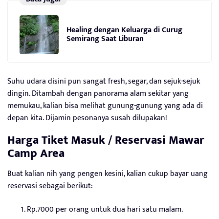
Healing dengan Keluarga di Curug
Semirang Saat Liburan
Suhu udara disini pun sangat fresh, segar, dan sejuk-sejuk
dingin. Ditambah dengan panorama alam sekitar yang
memukau, kalian bisa melihat gunung-gunung yang ada di
depan kita. Dijamin pesonanya susah dilupakan!
Harga Tiket Masuk / Reservasi Mawar
Camp Area
Buat kalian nih yang pengen kesini, kalian cukup bayar uang
reservasi sebagai berikut:
Rp.7000 per orang untuk dua hari satu malam.