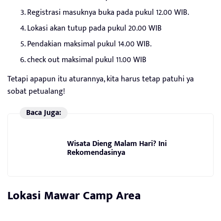
Registrasi masuknya buka pada pukul 12.00 WIB.
Lokasi akan tutup pada pukul 20.00 WIB
Pendakian maksimal pukul 14.00 WIB.
check out maksimal pukul 11.00 WIB
Tetapi apapun itu aturannya, kita harus tetap patuhi ya
sobat petualang!
Baca Juga:
Wisata Dieng Malam Hari? Ini
Rekomendasinya
Lokasi Mawar Camp Area