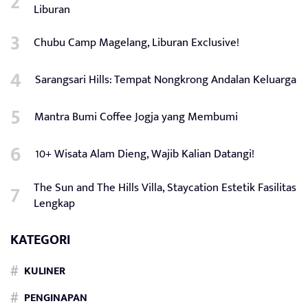
Liburan
Chubu Camp Magelang, Liburan Exclusive!
Sarangsari Hills: Tempat Nongkrong Andalan Keluarga
Mantra Bumi Coffee Jogja yang Membumi
10+ Wisata Alam Dieng, Wajib Kalian Datangi!
The Sun and The Hills Villa, Staycation Estetik Fasilitas
Lengkap
KATEGORI
KULINER
PENGINAPAN