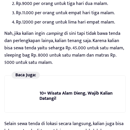
Rp.9000 per orang untuk tiga hari dua malam.
Rp.11.000 per orang untuk empat hari tiga malam.
Rp.12000 per orang untuk lima hari empat malam.
Nah, jika kalian ingin
camping
di sini tapi tidak bawa tenda
dan perlengkapan lainya, kalian tenang saja. Karena kalian
bisa sewa tenda yaitu seharga Rp. 45.000 untuk satu malam,
sleeping bag Rp. 8000 untuk satu malam dan matras Rp.
5000 untuk satu malam.
Baca Juga:
10+ Wisata Alam Dieng, Wajib Kalian
Datangi!
Selain sewa tenda di lokasi secara langsung, kalian juga bisa