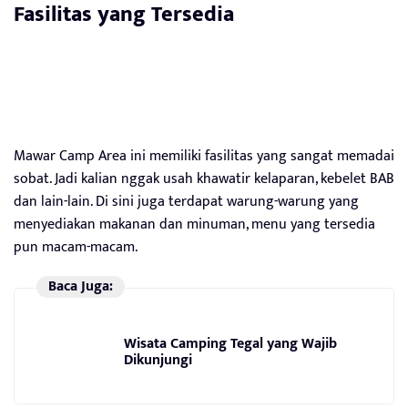
Fasilitas yang Tersedia
Mawar Camp Area ini memiliki fasilitas yang sangat memadai
sobat. Jadi kalian nggak usah khawatir kelaparan, kebelet BAB
dan lain-lain. Di sini juga terdapat warung-warung yang
menyediakan makanan dan minuman, menu yang tersedia
pun macam-macam.
Baca Juga:
Wisata Camping Tegal yang Wajib
Dikunjungi