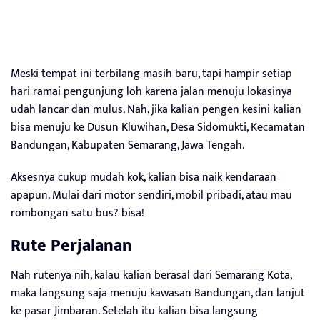
Meski tempat ini terbilang masih baru, tapi hampir setiap
hari ramai pengunjung loh karena jalan menuju lokasinya
udah lancar dan mulus. Nah, jika kalian pengen kesini kalian
bisa menuju ke Dusun Kluwihan, Desa Sidomukti, Kecamatan
Bandungan, Kabupaten Semarang, Jawa Tengah.
Aksesnya cukup mudah kok, kalian bisa naik kendaraan
apapun. Mulai dari motor sendiri, mobil pribadi, atau mau
rombongan satu bus? bisa!
Rute Perjalanan
Nah rutenya nih, kalau kalian berasal dari Semarang Kota,
maka langsung saja menuju kawasan Bandungan, dan lanjut
ke pasar Jimbaran. Setelah itu kalian bisa langsung