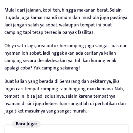
Mulai dari jajanan, kopi, teh, hingga makanan berat. Selain
itu, ada juga kamar mandi umum dan mushola juga pastinya.
Jadi jangan salah ya sobat, walaupun tempat ini buat
camping tapi tetap tersedia banyak fasilitas.
Oh ya satu lagi, area untuk bercamping juga sangat luas dan
nyaman loh sobat. Jadi nggak akan ada ceritanya kalian
camping secara desak-desakan ya. Tuh kan kurang enak
apalagi coba? Yuk camping sekarang!
Buat kalian yang berada di Semarang dan sekitarnya, jika
ingin cari tempat camping tapi bingung mau kemana. Nah,
tempat ini bisa jadi solusinya, selain karena tempatnya
nyaman di sini juga kebersihan sangatlah di perhatikan dan
juga tiket masuknya yang sangat murah.
Baca Juga: