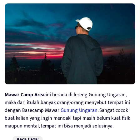
Mawar Camp Area
ini berada di lereng Gunung Ungaran,
maka dari itulah banyak orang-orang menyebut tempat ini
dengan Basecamp Mawar
Gunung Ungaran
. Sangat cocok
buat kalian yang ingin mendaki tapi masih belum kuat fisik
maupun mental, tempat ini bisa menjadi solusinya.
Baca Juga: