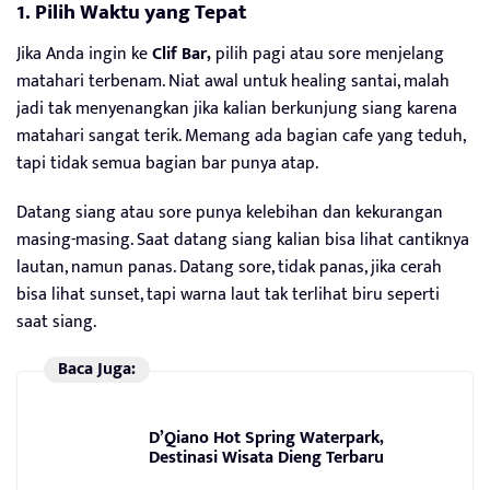
1. Pilih Waktu yang Tepat
Jika Anda ingin ke
Clif Bar,
pilih pagi atau sore menjelang
matahari terbenam. Niat awal untuk healing santai, malah
jadi tak menyenangkan jika kalian berkunjung siang karena
matahari sangat terik. Memang ada bagian cafe yang teduh,
tapi tidak semua bagian bar punya atap.
Datang siang atau sore punya kelebihan dan kekurangan
masing-masing. Saat datang siang kalian bisa lihat cantiknya
lautan, namun panas. Datang sore, tidak panas, jika cerah
bisa lihat sunset, tapi warna laut tak terlihat biru seperti
saat siang.
Baca Juga:
D’Qiano Hot Spring Waterpark,
Destinasi Wisata Dieng Terbaru