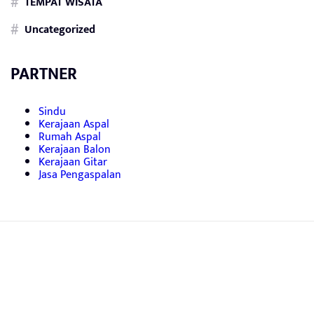
TEMPAT WISATA
Uncategorized
PARTNER
Sindu
Kerajaan Aspal
Rumah Aspal
Kerajaan Balon
Kerajaan Gitar
Jasa Pengaspalan