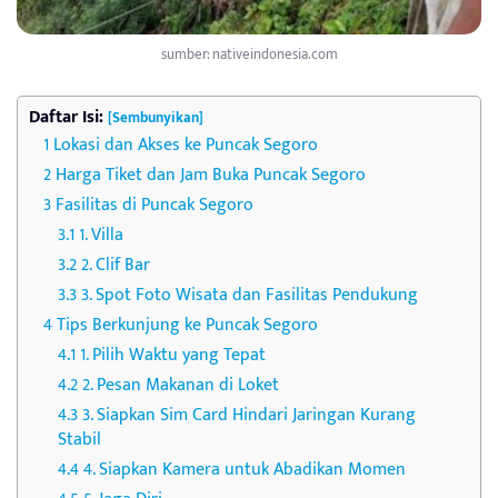
sumber: nativeindonesia.com
Daftar Isi:
[Sembunyikan]
Lokasi dan Akses ke Puncak Segoro
Harga Tiket dan Jam Buka Puncak Segoro
Fasilitas di Puncak Segoro
1. Villa
2. Clif Bar
3. Spot Foto Wisata dan Fasilitas Pendukung
Tips Berkunjung ke Puncak Segoro
1. Pilih Waktu yang Tepat
2. Pesan Makanan di Loket
3. Siapkan Sim Card Hindari Jaringan Kurang
Stabil
4. Siapkan Kamera untuk Abadikan Momen