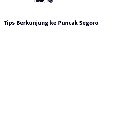
Dikunjungi
Tips Berkunjung ke
Puncak Segoro