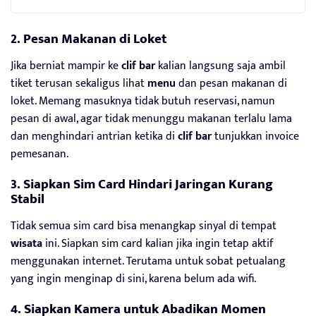
2. Pesan Makanan di Loket
Jika berniat mampir ke
clif bar
kalian langsung saja ambil
tiket terusan sekaligus lihat
menu
dan pesan makanan di
loket. Memang masuknya tidak butuh reservasi, namun
pesan di awal, agar tidak menunggu makanan terlalu lama
dan menghindari antrian ketika di
clif bar
tunjukkan invoice
pemesanan.
3. Siapkan Sim Card Hindari Jaringan Kurang
Stabil
Tidak semua sim card bisa menangkap sinyal di tempat
wisata
ini. Siapkan sim card kalian jika ingin tetap aktif
menggunakan internet. Terutama untuk sobat petualang
yang ingin menginap di sini, karena belum ada wifi.
4. Siapkan Kamera untuk Abadikan Momen