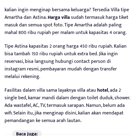
kalian ingin menginap bersama keluarga? Tersedia Villa tipe
Amartha dan Astina.
Harga villa
sudah termasuk harga tiket
masuk dan semua spot foto. Tipe Amartha adalah paling
mahal 800 ribu rupiah per malam untuk kapasitas 4 orang.
Tipe Astina kapasitas 2 orang harga 450 ribu rupiah. Kalian
bisa tambah 150 ribu rupiah untuk extra bed. Jika ingin
reservasi, bisa langsung hubungi contact person di
instagram resmi, pembayaran mudah dengan transfer
melalui rekening.
Fasilitas dalam villa sama layaknya villa atau
hotel
, ada 2
single bed, kamar mandi dalam dengan toilet duduk, shower.
Ada wastafel, AC, TV, termasuk sarapan. Namun, belum ada
wifi. Selain itu, jika menginap disini, kalian akan mendapat
pemandangan ke semua arah lautan.
Baca Juga: