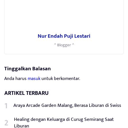
Nur Endah Puji Lestari
^ Blogger ^
Tinggalkan Balasan
Anda harus
masuk
untuk berkomentar.
ARTIKEL TERBARU
Araya Arcade Garden Malang, Berasa Liburan di Swiss
Healing dengan Keluarga di Curug Semirang Saat
Liburan