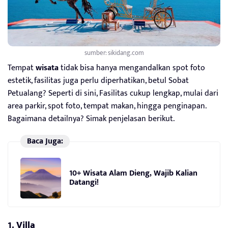
sumber: sikidang.com
Tempat
wisata
tidak bisa hanya mengandalkan spot foto
estetik, fasilitas juga perlu diperhatikan, betul Sobat
Petualang? Seperti di sini, Fasilitas cukup lengkap, mulai dari
area parkir, spot foto, tempat makan, hingga penginapan.
Bagaimana detailnya? Simak penjelasan berikut.
Baca Juga:
10+ Wisata Alam Dieng, Wajib Kalian
Datangi!
1. Villa