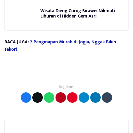
Wisata Dieng Curug Sirawe: Nikmati
Liburan di Hidden Gem Asri
BACA JUGA:
7 Penginapan Murah di Jogja, Nggak Bikin
Tekor!
Bagikan: