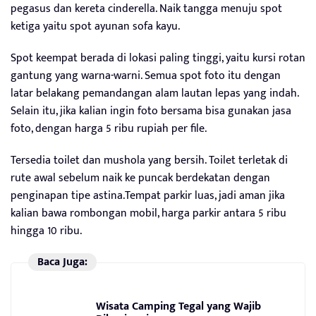
pegasus dan kereta cinderella. Naik tangga menuju spot
ketiga yaitu spot ayunan sofa kayu.
Spot keempat berada di lokasi paling tinggi, yaitu kursi rotan
gantung yang warna-warni. Semua spot foto itu dengan
latar belakang pemandangan alam lautan lepas yang indah.
Selain itu, jika kalian ingin foto bersama bisa gunakan jasa
foto, dengan harga 5 ribu rupiah per file.
Tersedia toilet dan mushola yang bersih. Toilet terletak di
rute awal sebelum naik ke puncak berdekatan dengan
penginapan tipe astina.Tempat parkir luas, jadi aman jika
kalian bawa rombongan mobil, harga parkir antara 5 ribu
hingga 10 ribu.
Baca Juga:
Wisata Camping Tegal yang Wajib