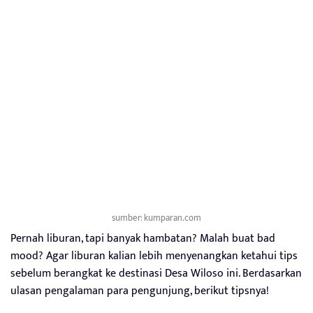
sumber: kumparan.com
Pernah liburan, tapi banyak hambatan? Malah buat bad
mood? Agar liburan kalian lebih menyenangkan ketahui tips
sebelum berangkat ke destinasi Desa Wiloso ini. Berdasarkan
ulasan pengalaman para pengunjung, berikut tipsnya!