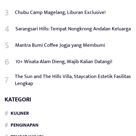
Chubu Camp Magelang, Liburan Exclusive!
Sarangsari Hills: Tempat Nongkrong Andalan Keluarga
Mantra Bumi Coffee Jogja yang Membumi
10+ Wisata Alam Dieng, Wajib Kalian Datangi!
The Sun and The Hills Villa, Staycation Estetik Fasilitas
Lengkap
KATEGORI
KULINER
PENGINAPAN