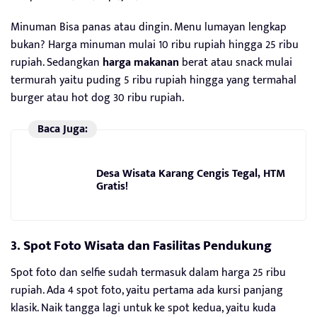
Minuman Bisa panas atau dingin. Menu lumayan lengkap
bukan? Harga minuman mulai 10 ribu rupiah hingga 25 ribu
rupiah. Sedangkan
harga makanan
berat atau snack mulai
termurah yaitu puding 5 ribu rupiah hingga yang termahal
burger atau hot dog 30 ribu rupiah.
Baca Juga:
Desa Wisata Karang Cengis Tegal, HTM
Gratis!
3. Spot Foto
Wisata
dan Fasilitas Pendukung
Spot foto dan selfie sudah termasuk dalam harga 25 ribu
rupiah. Ada 4 spot foto, yaitu pertama ada kursi panjang
klasik. Naik tangga lagi untuk ke spot kedua, yaitu kuda