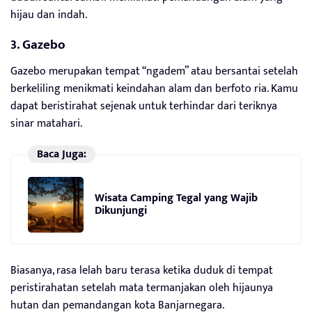
hijau dan indah.
3. Gazebo
Gazebo merupakan tempat “ngadem” atau bersantai setelah
berkeliling menikmati keindahan alam dan berfoto ria. Kamu
dapat beristirahat sejenak untuk terhindar dari teriknya
sinar matahari.
Baca Juga:
Wisata Camping Tegal yang Wajib
Dikunjungi
Biasanya, rasa lelah baru terasa ketika duduk di tempat
peristirahatan setelah mata termanjakan oleh hijaunya
hutan dan pemandangan kota Banjarnegara.