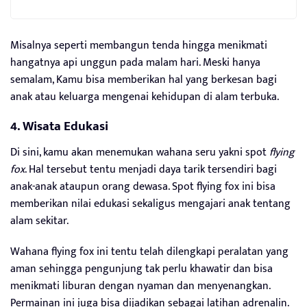
Misalnya seperti membangun tenda hingga menikmati
hangatnya api unggun pada malam hari. Meski hanya
semalam, Kamu bisa memberikan hal yang berkesan bagi
anak atau keluarga mengenai kehidupan di alam terbuka.
4. Wisata Edukasi
Di sini, kamu akan menemukan wahana seru yakni spot
flying
fox
. Hal tersebut tentu menjadi daya tarik tersendiri bagi
anak-anak ataupun orang dewasa. Spot flying fox ini bisa
memberikan nilai edukasi sekaligus mengajari anak tentang
alam sekitar.
Wahana flying fox ini tentu telah dilengkapi peralatan yang
aman sehingga pengunjung tak perlu khawatir dan bisa
menikmati liburan dengan nyaman dan menyenangkan.
Permainan ini juga bisa dijadikan sebagai latihan adrenalin.