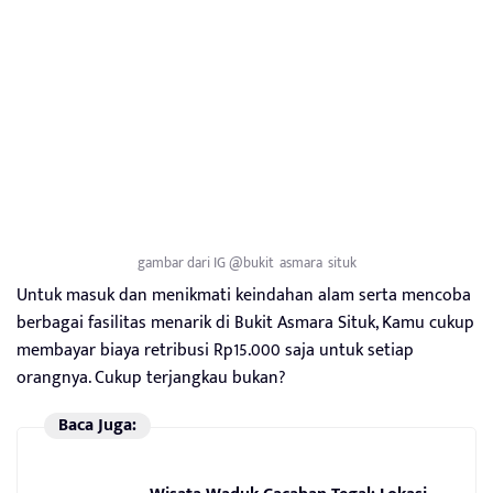
gambar dari IG @bukit_asmara_situk
Untuk masuk dan menikmati keindahan alam serta mencoba
berbagai fasilitas menarik di Bukit Asmara Situk, Kamu cukup
membayar biaya retribusi Rp15.000 saja untuk setiap
orangnya. Cukup terjangkau bukan?
Baca Juga: