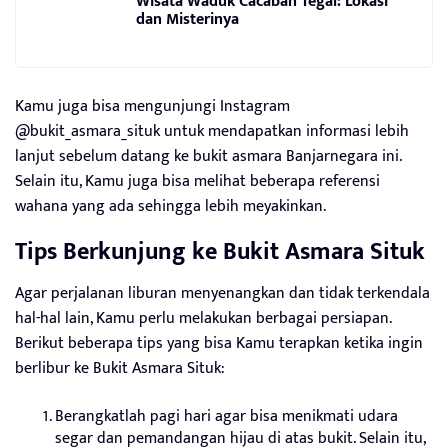
Wisata Waduk Cacaban Tegal: Lokasi
dan Misterinya
Kamu juga bisa mengunjungi Instagram
@bukit_asmara_situk untuk mendapatkan informasi lebih
lanjut sebelum datang ke bukit asmara Banjarnegara ini.
Selain itu, Kamu juga bisa melihat beberapa referensi
wahana yang ada sehingga lebih meyakinkan.
Tips Berkunjung ke Bukit Asmara Situk
Agar perjalanan liburan menyenangkan dan tidak terkendala
hal-hal lain, Kamu perlu melakukan berbagai persiapan.
Berikut beberapa tips yang bisa Kamu terapkan ketika ingin
berlibur ke Bukit Asmara Situk:
Berangkatlah pagi hari agar bisa menikmati udara
segar dan pemandangan hijau di atas bukit. Selain itu,