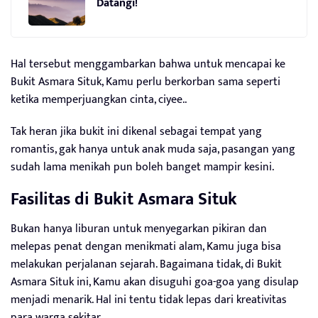
Datangi!
Hal tersebut menggambarkan bahwa untuk mencapai ke
Bukit Asmara Situk, Kamu perlu berkorban sama seperti
ketika memperjuangkan cinta, ciyee..
Tak heran jika bukit ini dikenal sebagai tempat yang
romantis, gak hanya untuk anak muda saja, pasangan yang
sudah lama menikah pun boleh banget mampir kesini.
Fasilitas di Bukit Asmara Situk
Bukan hanya liburan untuk menyegarkan pikiran dan
melepas penat dengan menikmati alam, Kamu juga bisa
melakukan perjalanan sejarah. Bagaimana tidak, di Bukit
Asmara Situk ini, Kamu akan disuguhi goa-goa yang disulap
menjadi menarik. Hal ini tentu tidak lepas dari kreativitas
para warga sekitar.