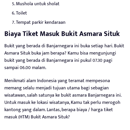
Mushola untuk sholat
Toilet
Tempat parkir kendaraan
Biaya Tiket Masuk Bukit Asmara Situk
Bukit yang berada di Banjarnegara ini buka setiap hari. Bukit
Asmara Situk buka jam berapa? Kamu bisa mengunjungi
bukit yang berada di Banjarnegara ini pukul 07.30 pagi
sampai 06.00 malam.
Menikmati alam Indonesia yang teramat mempesona
memang selalu menjadi tujuan utama bagi sebagian
wisatawan, salah satunya ke bukit asmara Banjarnegara ini.
Untuk masuk ke lokasi wisatanya, Kamu tak perlu merogoh
kantong yang dalam. Lantas, berapa biaya / harga tiket
masuk (HTM) Bukit Asmara Situk?