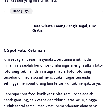
fasilitas lain yang bisa dinikmati:
Baca Juga:
Desa Wisata Karang Cengis Tegal, HTM
Gratis!
1. Spot Foto Kekinian
Kini sebagian besar masyarakat, terutama anak muda
millennials seolah berlomba-lomba ingin menghasilkan foto-
foto yang kekinian dan instagramable. Foto-foto yang
tersebar di media sosial menciptakan tagar tersendiri
sehingga membuat orang lain tertarik untuk mengikutinya.
Beberapa spot foto ikonik yang bisa Kamu coba adalah
becak gantung, naik vespa dan tidur di atas kasur, hingga
duduk santai sambil menikmati pemandangan alam yang