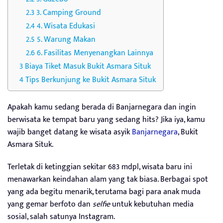
3. Camping Ground
4. Wisata Edukasi
5. Warung Makan
6. Fasilitas Menyenangkan Lainnya
Biaya Tiket Masuk Bukit Asmara Situk
Tips Berkunjung ke Bukit Asmara Situk
Apakah kamu sedang berada di Banjarnegara dan ingin
berwisata ke tempat baru yang sedang hits? Jika iya, kamu
wajib banget datang ke wisata asyik
Banjarnegara
, Bukit
Asmara Situk.
Terletak di ketinggian sekitar 683 mdpl, wisata baru ini
menawarkan keindahan alam yang tak biasa. Berbagai spot
yang ada begitu menarik, terutama bagi para anak muda
yang gemar berfoto dan
selfie
untuk kebutuhan media
sosial, salah satunya Instagram.