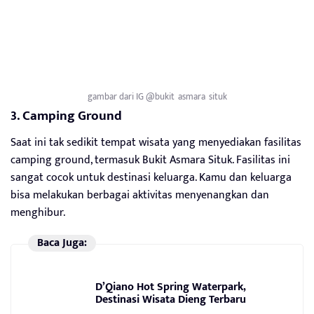
gambar dari IG @bukit_asmara_situk
3. Camping Ground
Saat ini tak sedikit tempat wisata yang menyediakan fasilitas
camping ground, termasuk Bukit Asmara Situk. Fasilitas ini
sangat cocok untuk destinasi keluarga. Kamu dan keluarga
bisa melakukan berbagai aktivitas menyenangkan dan
menghibur.
Baca Juga:
D’Qiano Hot Spring Waterpark,
Destinasi Wisata Dieng Terbaru