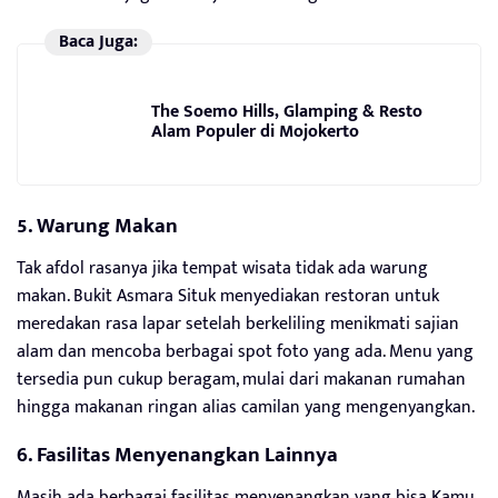
Baca Juga:
The Soemo Hills, Glamping & Resto
Alam Populer di Mojokerto
5. Warung Makan
Tak afdol rasanya jika tempat wisata tidak ada warung
makan. Bukit Asmara Situk menyediakan restoran untuk
meredakan rasa lapar setelah berkeliling menikmati sajian
alam dan mencoba berbagai spot foto yang ada. Menu yang
tersedia pun cukup beragam, mulai dari makanan rumahan
hingga makanan ringan alias camilan yang mengenyangkan.
6. Fasilitas Menyenangkan Lainnya
Masih ada berbagai fasilitas menyenangkan yang bisa Kamu