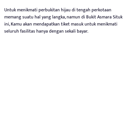
Untuk menikmati perbukitan hijau di tengah perkotaan
memang suatu hal yang langka, namun di Bukit Asmara Situk
ini, Kamu akan mendapatkan tiket masuk untuk menikmati
seluruh fasilitas hanya dengan sekali bayar.