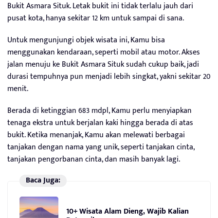
Bukit Asmara Situk. Letak bukit ini tidak terlalu jauh dari
pusat kota, hanya sekitar 12 km untuk sampai di sana.
Untuk mengunjungi objek wisata ini, Kamu bisa
menggunakan kendaraan, seperti mobil atau motor. Akses
jalan menuju ke Bukit Asmara Situk sudah cukup baik, jadi
durasi tempuhnya pun menjadi lebih singkat, yakni sekitar 20
menit.
Berada di ketinggian 683 mdpl, Kamu perlu menyiapkan
tenaga ekstra untuk berjalan kaki hingga berada di atas
bukit. Ketika menanjak, Kamu akan melewati berbagai
tanjakan dengan nama yang unik, seperti tanjakan cinta,
tanjakan pengorbanan cinta, dan masih banyak lagi.
Baca Juga:
10+ Wisata Alam Dieng, Wajib Kalian