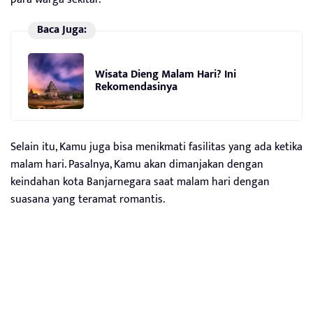
Baca Juga:
Wisata Dieng Malam Hari? Ini
Rekomendasinya
Selain itu, Kamu juga bisa menikmati fasilitas yang ada ketika
malam hari. Pasalnya, Kamu akan dimanjakan dengan
keindahan kota Banjarnegara saat malam hari dengan
suasana yang teramat romantis.