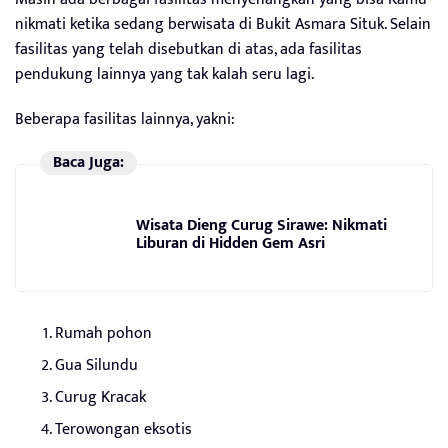
nikmati ketika sedang berwisata di Bukit Asmara Situk. Selain
fasilitas yang telah disebutkan di atas, ada fasilitas
pendukung lainnya yang tak kalah seru lagi.
Beberapa fasilitas lainnya, yakni:
Baca Juga:
Wisata Dieng Curug Sirawe: Nikmati
Liburan di Hidden Gem Asri
Rumah pohon
Gua Silundu
Curug Kracak
Terowongan eksotis