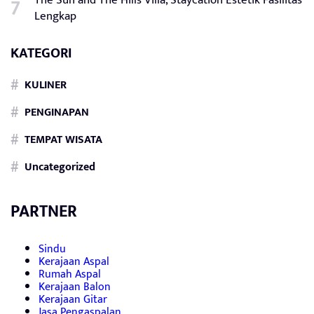
Lengkap
KATEGORI
KULINER
PENGINAPAN
TEMPAT WISATA
Uncategorized
PARTNER
Sindu
Kerajaan Aspal
Rumah Aspal
Kerajaan Balon
Kerajaan Gitar
Jasa Pengaspalan