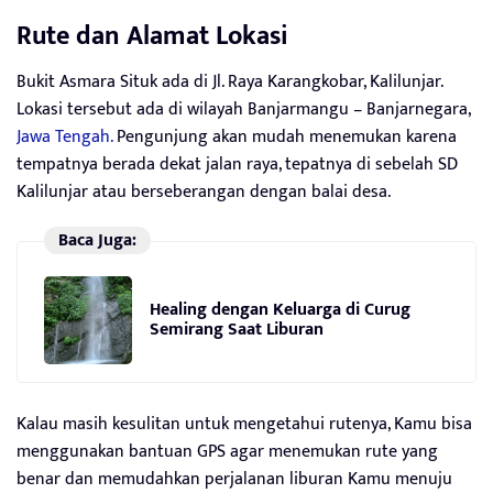
Rute dan Alamat Lokasi
Bukit Asmara Situk ada di Jl. Raya Karangkobar, Kalilunjar.
Lokasi tersebut ada di wilayah Banjarmangu – Banjarnegara,
Jawa Tengah.
Pengunjung akan mudah menemukan karena
tempatnya berada dekat jalan raya, tepatnya di sebelah SD
Kalilunjar atau berseberangan dengan balai desa.
Baca Juga:
Healing dengan Keluarga di Curug
Semirang Saat Liburan
Kalau masih kesulitan untuk mengetahui rutenya, Kamu bisa
menggunakan bantuan GPS agar menemukan rute yang
benar dan memudahkan perjalanan liburan Kamu menuju