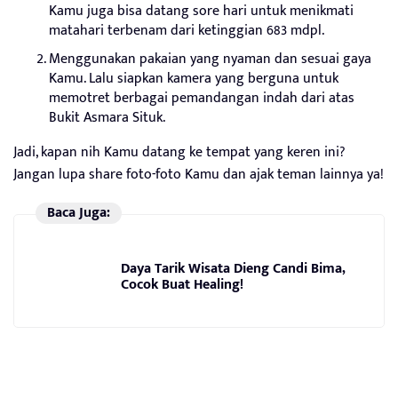
Kamu juga bisa datang sore hari untuk menikmati
matahari terbenam dari ketinggian 683 mdpl.
Menggunakan pakaian yang nyaman dan sesuai gaya
Kamu. Lalu siapkan kamera yang berguna untuk
memotret berbagai pemandangan indah dari atas
Bukit Asmara Situk.
Jadi, kapan nih Kamu datang ke tempat yang keren ini?
Jangan lupa share foto-foto Kamu dan ajak teman lainnya ya!
Baca Juga:
Daya Tarik Wisata Dieng Candi Bima,
Cocok Buat Healing!