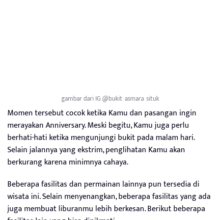
gambar dari IG @bukit_asmara_situk
Momen tersebut cocok ketika Kamu dan pasangan ingin
merayakan Anniversary. Meski begitu, Kamu juga perlu
berhati-hati ketika mengunjungi bukit pada malam hari.
Selain jalannya yang ekstrim, penglihatan Kamu akan
berkurang karena minimnya cahaya.
Beberapa fasilitas dan permainan lainnya pun tersedia di
wisata ini. Selain menyenangkan, beberapa fasilitas yang ada
juga membuat liburanmu lebih berkesan. Berikut beberapa