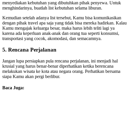
menyediakan kebutuhan yang dibutuhkan pihak penyewa. Untuk
menghindarinya, buatlah list kebutuhan selama liburan.
Kemudian setelah adanya list tersebut, Kamu bisa komunikasikan
dengan pihak travel apa saja yang tidak bisa mereka hadirkan. Kalau
Kamu mengajak keluarga besar, maka harus lebih teliti lagi ya
karena ada keperluan anak-anak dan orang tua seperti konsumsi,
transportasi yang cocok, akomodasi, dan semacamnya.
5.
Rencana Perjalanan
Jangan lupa persiapkan pula rencana perjalanan, ini menjadi hal
krusial yang harus benar-benar diperhatikan ketika berencana
melakukan wisata ke kota atau negara orang. Perhatikan bersama
siapa Kamu akan pergi berlibur.
Baca Juga: