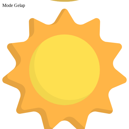
Mode Gelap