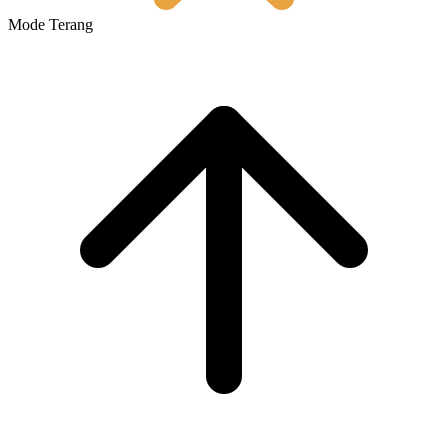
Mode Terang