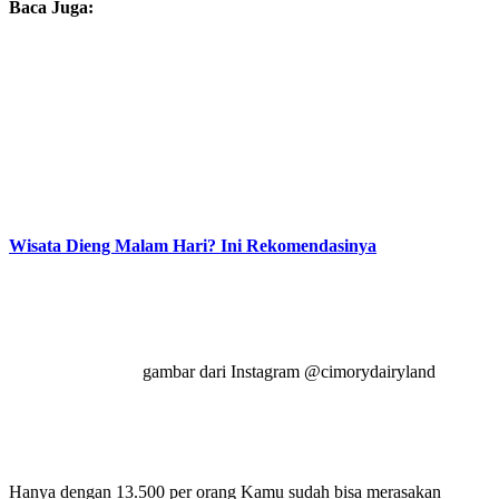
Baca Juga:
Wisata Dieng Malam Hari? Ini Rekomendasinya
gambar dari Instagram @cimorydairyland
Hanya dengan 13.500 per orang Kamu sudah bisa merasakan