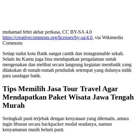
muhamad febri akbar perkasa, CC BY-SA 4.0
https://creativecommons.org/licenses/by-sa/4.0
, via Wikimedia
Commons
Setiap sudut kota Batik sangat cantik dan instagramable sekali.
Selain itu Kamu juga bisa mendapatkan pengalaman untuk
mengenakan dan melihat secara langsung kegiatan membatik yang
dilakukan di rumah-rumah penduduk setempat yang dulunya milik
para saudagar batik.
Tips Memilih Jasa Tour Travel Agar
Mendapatkan
Paket Wisata Jawa Tengah
Murah
Seringkali pasti terjebak dengan kenyataan yang dilematis, antara
ingin liburan secara backpacker modal seadanya, namun
kenyamanan masih belum pasti.