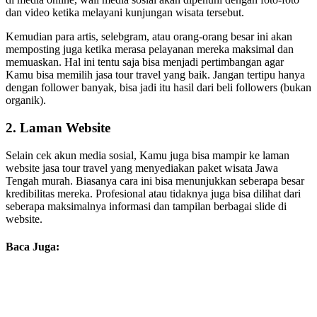
dan video ketika melayani kunjungan wisata tersebut.
Kemudian para artis, selebgram, atau orang-orang besar ini akan
memposting juga ketika merasa pelayanan mereka maksimal dan
memuaskan. Hal ini tentu saja bisa menjadi pertimbangan agar
Kamu bisa memilih jasa tour travel yang baik. Jangan tertipu hanya
dengan follower banyak, bisa jadi itu hasil dari beli followers (bukan
organik).
2.
Laman Website
Selain cek akun media sosial, Kamu juga bisa mampir ke laman
website jasa tour travel yang menyediakan paket wisata Jawa
Tengah murah. Biasanya cara ini bisa menunjukkan seberapa besar
kredibilitas mereka. Profesional atau tidaknya juga bisa dilihat dari
seberapa maksimalnya informasi dan tampilan berbagai slide di
website.
Baca Juga: