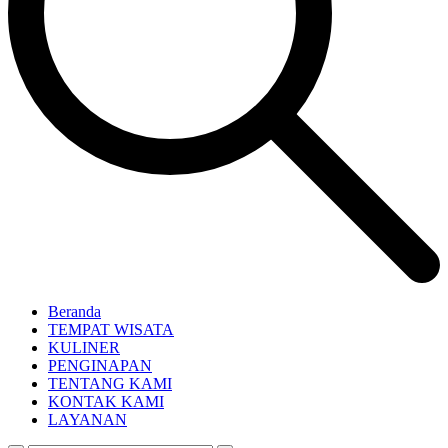
Beranda
TEMPAT WISATA
KULINER
PENGINAPAN
TENTANG KAMI
KONTAK KAMI
LAYANAN