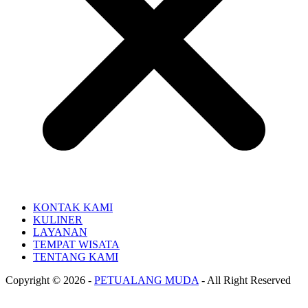
KONTAK KAMI
KULINER
LAYANAN
TEMPAT WISATA
TENTANG KAMI
Copyright © 2026 -
PETUALANG MUDA
- All Right Reserved