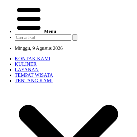
Menu
Minggu, 9 Agustus 2026
KONTAK KAMI
KULINER
LAYANAN
TEMPAT WISATA
TENTANG KAMI