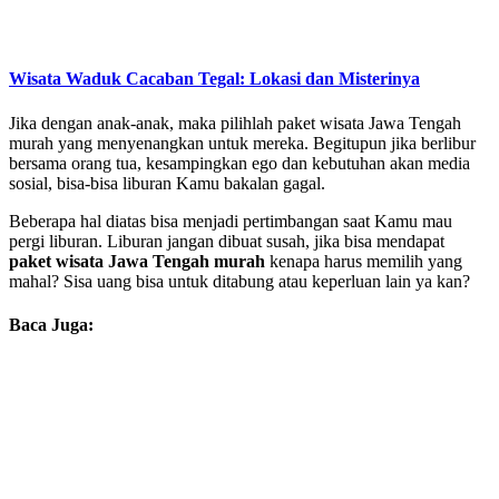
Wisata Waduk Cacaban Tegal: Lokasi dan Misterinya
Jika dengan anak-anak, maka pilihlah paket wisata Jawa Tengah
murah yang menyenangkan untuk mereka. Begitupun jika berlibur
bersama orang tua, kesampingkan ego dan kebutuhan akan media
sosial, bisa-bisa liburan Kamu bakalan gagal.
Beberapa hal diatas bisa menjadi pertimbangan saat Kamu mau
pergi liburan. Liburan jangan dibuat susah, jika bisa mendapat
paket wisata Jawa Tengah murah
kenapa harus memilih yang
mahal? Sisa uang bisa untuk ditabung atau keperluan lain ya kan?
Baca Juga: