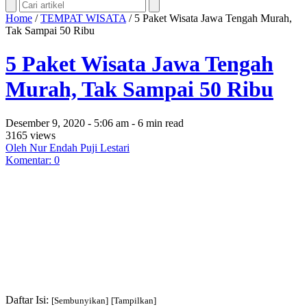
Home
/
TEMPAT WISATA
/
5 Paket Wisata Jawa Tengah Murah,
Tak Sampai 50 Ribu
5 Paket Wisata Jawa Tengah
Murah, Tak Sampai 50 Ribu
Desember 9, 2020 - 5:06 am - 6 min read
3165 views
Oleh Nur Endah Puji Lestari
Komentar: 0
Daftar Isi:
[Sembunyikan]
[Tampilkan]