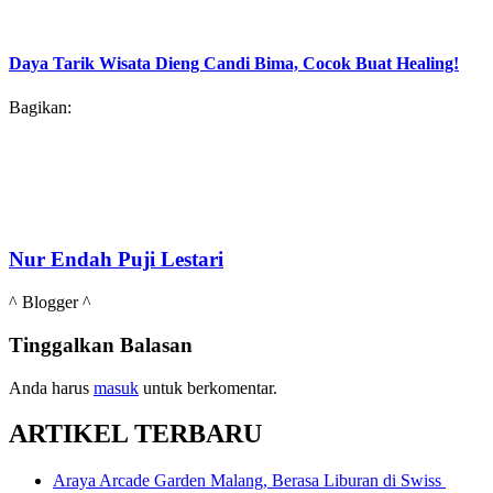
Daya Tarik Wisata Dieng Candi Bima, Cocok Buat Healing!
Bagikan:
Nur Endah Puji Lestari
^ Blogger ^
Tinggalkan Balasan
Anda harus
masuk
untuk berkomentar.
ARTIKEL TERBARU
Araya Arcade Garden Malang, Berasa Liburan di Swiss