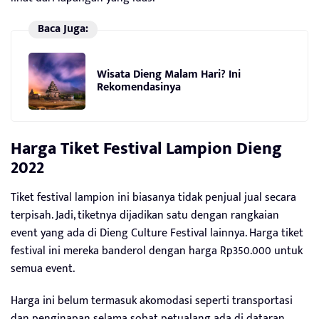
Baca Juga:
Wisata Dieng Malam Hari? Ini
Rekomendasinya
Harga Tiket
Festival Lampion Dieng
2022
Tiket festival lampion ini biasanya tidak penjual jual secara
terpisah. Jadi, tiketnya dijadikan satu dengan rangkaian
event yang ada di Dieng Culture Festival lainnya. Harga tiket
festival ini mereka banderol dengan harga Rp350.000 untuk
semua event.
Harga ini belum termasuk akomodasi seperti transportasi
dan penginapan selama sobat petualang ada di dataran