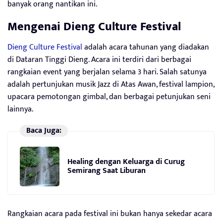
banyak orang nantikan ini.
Mengenai Dieng Culture Festival
Dieng Culture Festival
adalah acara tahunan yang diadakan
di Dataran Tinggi Dieng. Acara ini terdiri dari berbagai
rangkaian event yang berjalan selama 3 hari. Salah satunya
adalah pertunjukan musik Jazz di Atas Awan, festival lampion,
upacara pemotongan gimbal, dan berbagai petunjukan seni
lainnya.
Baca Juga:
Healing dengan Keluarga di Curug
Semirang Saat Liburan
Rangkaian acara pada festival ini bukan hanya sekedar acara