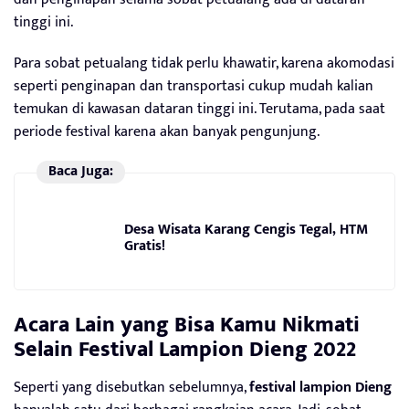
tinggi ini.
Para sobat petualang tidak perlu khawatir, karena akomodasi
seperti penginapan dan transportasi cukup mudah kalian
temukan di kawasan dataran tinggi ini. Terutama, pada saat
periode festival karena akan banyak pengunjung.
Baca Juga:
Desa Wisata Karang Cengis Tegal, HTM
Gratis!
Acara Lain yang Bisa Kamu
Nikmati
Selain Festival Lampion Dieng 2022
Seperti yang disebutkan sebelumnya,
festival lampion Dieng