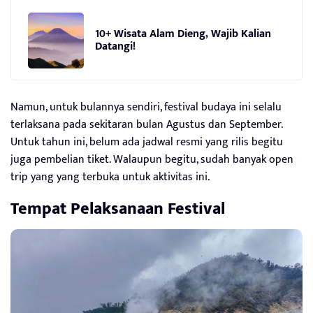
10+ Wisata Alam Dieng, Wajib Kalian
Datangi!
Namun, untuk bulannya sendiri, festival budaya ini selalu
terlaksana pada sekitaran bulan Agustus dan September.
Untuk tahun ini, belum ada jadwal resmi yang rilis begitu
juga pembelian tiket. Walaupun begitu, sudah banyak open
trip yang yang terbuka untuk aktivitas ini.
Tempat Pelaksanaan Festival