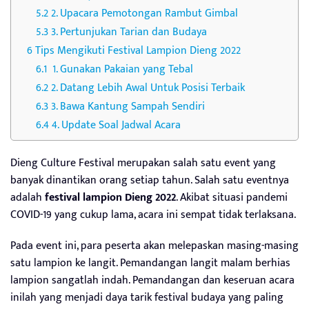
2. Upacara Pemotongan Rambut Gimbal
3. Pertunjukan Tarian dan Budaya
Tips Mengikuti Festival Lampion Dieng 2022
1. Gunakan Pakaian yang Tebal
2. Datang Lebih Awal Untuk Posisi Terbaik
3. Bawa Kantung Sampah Sendiri
4. Update Soal Jadwal Acara
Dieng Culture Festival merupakan salah satu event yang
banyak dinantikan orang setiap tahun. Salah satu eventnya
adalah
festival lampion Dieng 2022
. Akibat situasi pandemi
COVID-19 yang cukup lama, acara ini sempat tidak terlaksana.
Pada event ini, para peserta akan melepaskan masing-masing
satu lampion ke langit. Pemandangan langit malam berhias
lampion sangatlah indah. Pemandangan dan keseruan acara
inilah yang menjadi daya tarik festival budaya yang paling