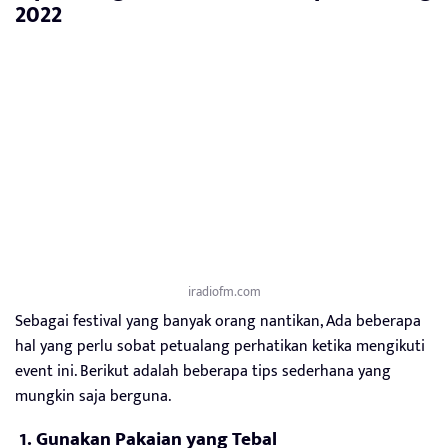
2022
iradiofm.com
Sebagai festival yang banyak orang nantikan, Ada beberapa
hal yang perlu sobat petualang perhatikan ketika mengikuti
event ini. Berikut adalah beberapa tips sederhana yang
mungkin saja berguna.
1. Gunakan Pakaian yang Tebal