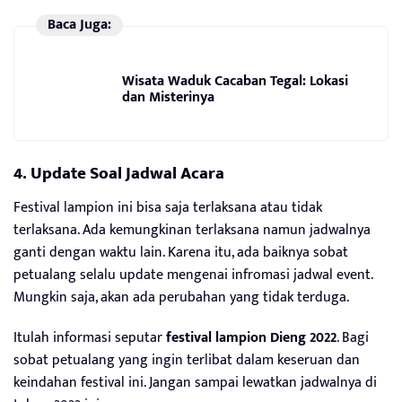
Baca Juga:
Wisata Waduk Cacaban Tegal: Lokasi
dan Misterinya
4. Update Soal Jadwal Acara
Festival lampion ini bisa saja terlaksana atau tidak
terlaksana. Ada kemungkinan terlaksana namun jadwalnya
ganti dengan waktu lain. Karena itu, ada baiknya sobat
petualang selalu update mengenai infromasi jadwal event.
Mungkin saja, akan ada perubahan yang tidak terduga.
Itulah informasi seputar
festival lampion Dieng 2022
. Bagi
sobat petualang yang ingin terlibat dalam keseruan dan
keindahan festival ini. Jangan sampai lewatkan jadwalnya di