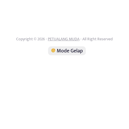
Copyright © 2026 -
PETUALANG MUDA
- All Right Reserved
Mode Gelap