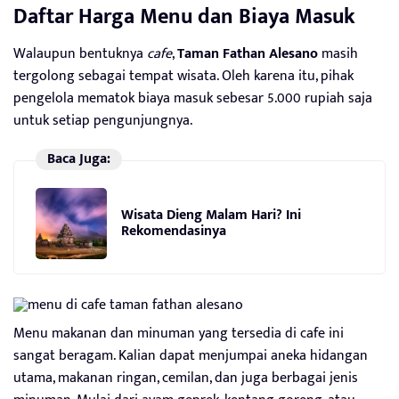
Daftar Harga Menu dan Biaya Masuk
Walaupun bentuknya
cafe
,
Taman Fathan Alesano
masih
tergolong sebagai tempat wisata. Oleh karena itu, pihak
pengelola mematok biaya masuk sebesar 5.000 rupiah saja
untuk setiap pengunjungnya.
Baca Juga:
Wisata Dieng Malam Hari? Ini
Rekomendasinya
Menu makanan dan minuman yang tersedia di cafe ini
sangat beragam. Kalian dapat menjumpai aneka hidangan
utama, makanan ringan, cemilan, dan juga berbagai jenis