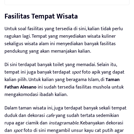
Fasilitas Tempat Wisata
Untuk soal fasilitas yang tersedia di sini, kalian tidak perlu
ragukan lagi. Tempat yang menyediakan wisata kuliner
sekaligus wisata alam ini menyediakan banyak fasilitas
pendukung yang akan memanjakan kalian.
Di sini terdapat banyak toilet yang memadai. Selain itu,
tempat ini juga banyak terdapat
spot
foto apik yang dapat
kalian pilih. Untuk kalian yang beragama Islam, di
Taman
Fathan Alesano
ini sudah tersedia fasilitas mushola untuk
mengakomodasi ibadah kalian.
Dalam taman wisata ini, juga terdapat banyak sekali tempat
duduk dan dekorasi
cafe
yang sudah tertata sedemikian
rupa agar ciamik dan
instagramable.
Kebanyakan dekorasi
dan
spot
foto di sini mengambil unsur kayu cat putih agar