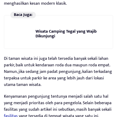
menghasilkan kesan modern klasik.
Baca Juga:
Wisata Camping Tegal yang Wajib
Dikunjungi
Di taman wisata ini juga telah tersedia banyak sekali lahan
parkir, baik untuk kendaraan roda dua maupun roda empat.
Namun, jika sedang jam padat pengunjung, kalian terkadang
terpaksa untuk parkir ke area yang lebih jauh dari lokasi
utama taman wisata.
Kenyamanan pengunjung tentunya menjadi salah satu hal
yang menjadi prioritas oleh para pengelola. Selain beberapa
fasilitas yang sudah artikel ini sebutkan, masih banyak sekali
fasilitas
yang tersedia di tempat wisata yang satu ini.