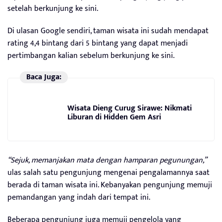
setelah berkunjung ke sini.
Di ulasan Google sendiri, taman wisata ini sudah mendapat
rating 4,4 bintang dari 5 bintang yang dapat menjadi
pertimbangan kalian sebelum berkunjung ke sini.
Baca Juga:
Wisata Dieng Curug Sirawe: Nikmati
Liburan di Hidden Gem Asri
“Sejuk, memanjakan mata dengan hamparan pegunungan,”
ulas salah satu pengunjung mengenai pengalamannya saat
berada di taman wisata ini. Kebanyakan pengunjung memuji
pemandangan yang indah dari tempat ini.
Beberapa pengunjung juga memuji pengelola yang