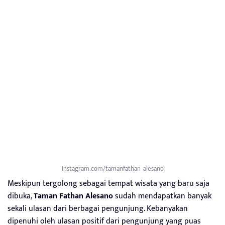
Instagram.com/tamanfathan_alesano
Meskipun tergolong sebagai tempat wisata yang baru saja
dibuka,
Taman Fathan Alesano
sudah mendapatkan banyak
sekali ulasan dari berbagai pengunjung. Kebanyakan
dipenuhi oleh ulasan positif dari pengunjung yang puas