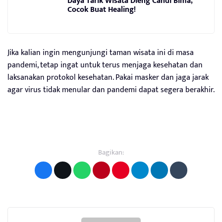
Daya Tarik Wisata Dieng Candi Bima,
Cocok Buat Healing!
Jika kalian ingin mengunjungi taman wisata ini di masa
pandemi, tetap ingat untuk terus menjaga kesehatan dan
laksanakan protokol kesehatan. Pakai masker dan jaga jarak
agar virus tidak menular dan pandemi dapat segera berakhir.
Bagikan: