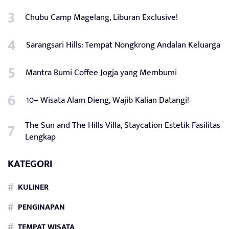
Chubu Camp Magelang, Liburan Exclusive!
Sarangsari Hills: Tempat Nongkrong Andalan Keluarga
Mantra Bumi Coffee Jogja yang Membumi
10+ Wisata Alam Dieng, Wajib Kalian Datangi!
The Sun and The Hills Villa, Staycation Estetik Fasilitas
Lengkap
KATEGORI
KULINER
PENGINAPAN
TEMPAT WISATA