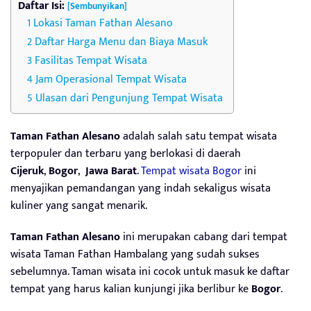
Daftar Isi:
[Sembunyikan]
Lokasi Taman Fathan Alesano
Daftar Harga Menu dan Biaya Masuk
Fasilitas Tempat Wisata
Jam Operasional Tempat Wisata
Ulasan dari Pengunjung Tempat Wisata
Taman Fathan Alesano
adalah salah satu tempat wisata
terpopuler dan terbaru yang berlokasi di daerah
Cijeruk
,
Bogor
,
Jawa Barat
.
Tempat wisata Bogor
ini
menyajikan pemandangan yang indah sekaligus wisata
kuliner yang sangat menarik.
Taman Fathan Alesano
ini merupakan cabang dari tempat
wisata Taman Fathan Hambalang yang sudah sukses
sebelumnya. Taman wisata ini cocok untuk masuk ke daftar
tempat yang harus kalian kunjungi jika berlibur ke
Bogor
.