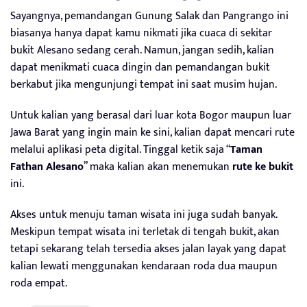
Sayangnya, pemandangan Gunung Salak dan Pangrango ini
biasanya hanya dapat kamu nikmati jika cuaca di sekitar
bukit Alesano sedang cerah. Namun, jangan sedih, kalian
dapat menikmati cuaca dingin dan pemandangan bukit
berkabut jika mengunjungi tempat ini saat musim hujan.
Untuk kalian yang berasal dari luar kota Bogor maupun luar
Jawa Barat yang ingin main ke sini, kalian dapat mencari rute
melalui aplikasi peta digital. Tinggal ketik saja “
Taman
Fathan Alesano
” maka kalian akan menemukan
rute ke bukit
ini.
Akses untuk menuju taman wisata ini juga sudah banyak.
Meskipun tempat wisata ini terletak di tengah bukit, akan
tetapi sekarang telah tersedia akses jalan layak yang dapat
kalian lewati menggunakan kendaraan roda dua maupun
roda empat.