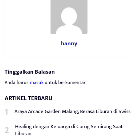
hanny
Tinggalkan Balasan
Anda harus
masuk
untuk berkomentar.
ARTIKEL TERBARU
Araya Arcade Garden Malang, Berasa Liburan di Swiss
Healing dengan Keluarga di Curug Semirang Saat
Liburan