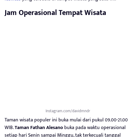
Jam Operasional Tempat Wisata
Instagram.com/davidmndr_
Taman wisata populer ini buka mulai dari pukul 09.00-21.00
WIB.
Taman Fathan Alesano
buka pada waktu operasional
setiap hari Senin sampai Minggu, tak terkecuali tanggal