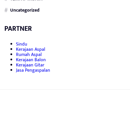
Uncategorized
PARTNER
Sindu
Kerajaan Aspal
Rumah Aspal
Kerajaan Balon
Kerajaan Gitar
Jasa Pengaspalan