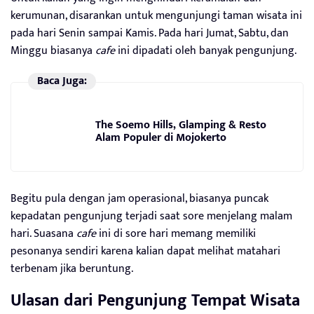
kerumunan, disarankan untuk mengunjungi taman wisata ini
pada hari Senin sampai Kamis. Pada hari Jumat, Sabtu, dan
Minggu biasanya
cafe
ini dipadati oleh banyak pengunjung.
Baca Juga:
The Soemo Hills, Glamping & Resto
Alam Populer di Mojokerto
Begitu pula dengan jam operasional, biasanya puncak
kepadatan pengunjung terjadi saat sore menjelang malam
hari. Suasana
cafe
ini di sore hari memang memiliki
pesonanya sendiri karena kalian dapat melihat matahari
terbenam jika beruntung.
Ulasan dari Pengunjung Tempat Wisata