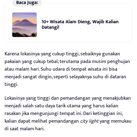
Baca Juga:
10+ Wisata Alam Dieng, Wajib Kalian
Datangi!
Karena lokasinya yang cukup tinggi, sebaiknya gunakan
pakaian yang cukup tebal, terutama pada musim penghujan
atau malam hari. Suhu udara di tempat wisata ini bisa
menjadi sangat dingin, seperti selayaknya suhu di dataran
tinggi.
Lokasinya yang tinggi dan pemandangan yang menakjubkan
menjadi salah satu daya tarik utama yang harus kalian
rasakan jika mengunjungi tempat ini. Dari ketinggian ini,
kalian dapat melihat pemandangan
city light
yang memukau
di saat malam hari.