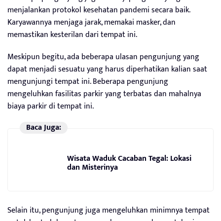
menjalankan protokol kesehatan pandemi secara baik.
Karyawannya menjaga jarak, memakai masker, dan
memastikan kesterilan dari tempat ini.
Meskipun begitu, ada beberapa ulasan pengunjung yang
dapat menjadi sesuatu yang harus diperhatikan kalian saat
mengunjungi tempat ini. Beberapa pengunjung
mengeluhkan fasilitas parkir yang terbatas dan mahalnya
biaya parkir di tempat ini.
Baca Juga:
Wisata Waduk Cacaban Tegal: Lokasi
dan Misterinya
Selain itu, pengunjung juga mengeluhkan minimnya tempat