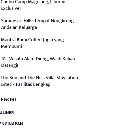
Chubu Camp Magelang, Liburan
Exclusive!
Sarangsari Hills: Tempat Nongkrong
Andalan Keluarga
Mantra Bumi Coffee Jogja yang
Membumi
10+ Wisata Alam Dieng, Wajib Kalian
Datangi!
The Sun and The Hills Villa, Staycation
Estetik Fasilitas Lengkap
TEGORI
ULINER
ENGINAPAN