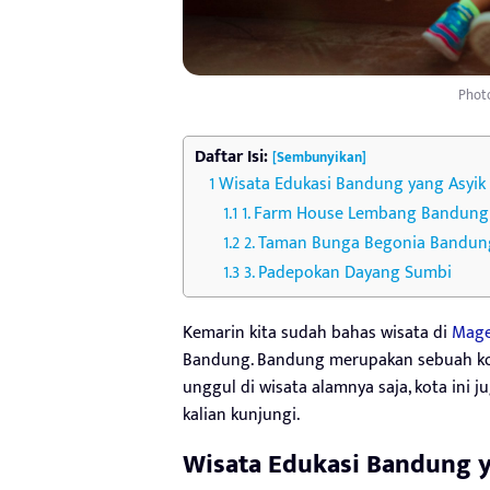
Phot
Daftar Isi:
[Sembunyikan]
Wisata Edukasi Bandung yang Asyik
1. Farm House Lembang Bandung
2. Taman Bunga Begonia Bandun
3. Padepokan Dayang Sumbi
Kemarin kita sudah bahas wisata di
Mage
Bandung. Bandung merupakan sebuah kot
unggul di wisata alamnya saja, kota ini 
kalian kunjungi.
Wisata Edukasi Bandung 