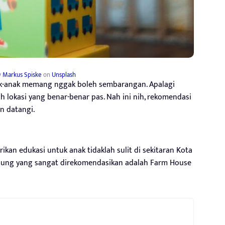
y
Markus Spiske
on
Unsplash
ak-anak memang nggak boleh sembarangan. Apalagi
ih lokasi yang benar-benar pas. Nah ini nih, rekomendasi
n datangi.
kan edukasi untuk anak tidaklah sulit di sekitaran Kota
ndung yang sangat direkomendasikan adalah Farm House