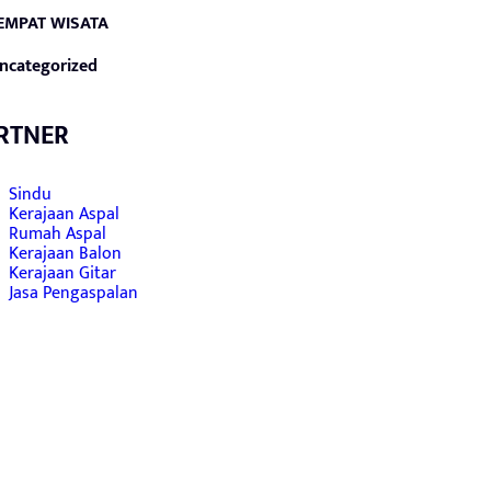
EMPAT WISATA
ncategorized
RTNER
Sindu
Kerajaan Aspal
Rumah Aspal
Kerajaan Balon
Kerajaan Gitar
Jasa Pengaspalan