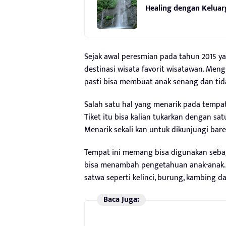
Healing dengan Keluar
Sejak awal peresmian pada tahun 2015 ya
destinasi wisata favorit wisatawan. Me
pasti bisa membuat anak senang dan tid
Salah satu hal yang menarik pada tempat 
Tiket itu bisa kalian tukarkan dengan sa
Menarik sekali kan untuk dikunjungi ba
Tempat ini memang bisa digunakan sebag
bisa menambah pengetahuan anak-anak.
satwa seperti kelinci, burung, kambing da
Baca Juga: